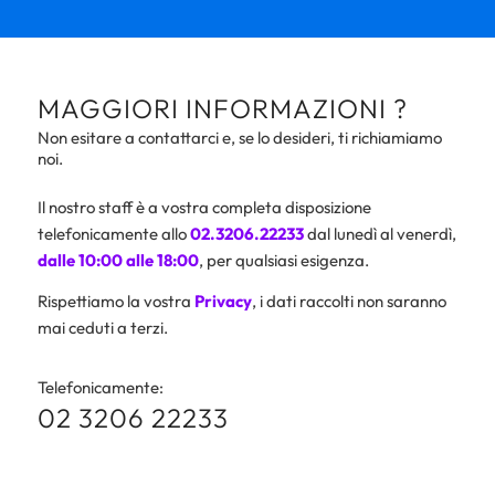
MAGGIORI INFORMAZIONI ?
Non esitare a contattarci e, se lo desideri, ti richiamiamo
noi.
Il nostro staff è a vostra completa disposizione
telefonicamente allo
02.3206.22233
dal lunedì al venerdì,
dalle 10:00 alle 18:00
, per qualsiasi esigenza.
Rispettiamo la vostra
Privacy
, i dati raccolti non saranno
mai ceduti a terzi.
Telefonicamente:
02 3206 22233