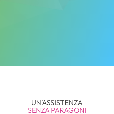
UN’ASSISTENZA
SENZA PARAGONI