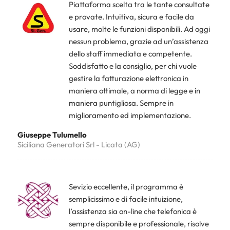
Piattaforma scelta tra le tante consultate
e provate. Intuitiva, sicura e facile da
usare, molte le funzioni disponibili. Ad oggi
nessun problema, grazie ad un’assistenza
dello staff immediata e competente.
Soddisfatto e la consiglio, per chi vuole
gestire la fatturazione elettronica in
maniera ottimale, a norma di legge e in
maniera puntigliosa. Sempre in
miglioramento ed implementazione.
Giuseppe Tulumello
Siciliana Generatori Srl - Licata (AG)
Sevizio eccellente, il programma è
semplicissimo e di facile intuizione,
l’assistenza sia on-line che telefonica è
sempre disponibile e professionale, risolve