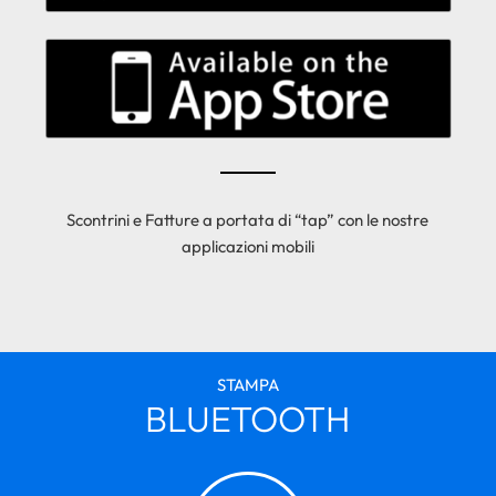
Scontrini e Fatture a portata di “tap” con le nostre
applicazioni mobili
STAMPA
BLUETOOTH