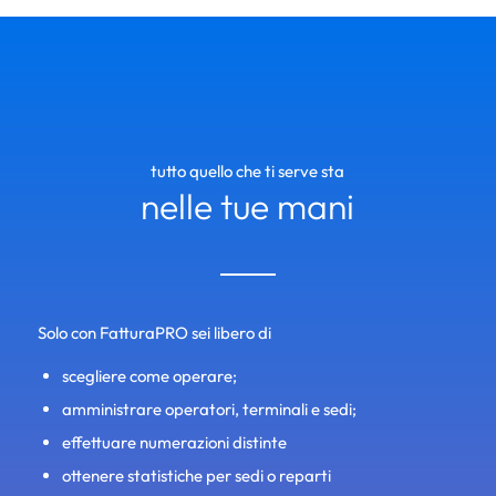
tutto quello che ti serve sta
nelle tue mani
Solo con FatturaPRO sei libero di
scegliere come operare;
amministrare operatori, terminali e sedi;
effettuare numerazioni distinte
ottenere statistiche per sedi o reparti