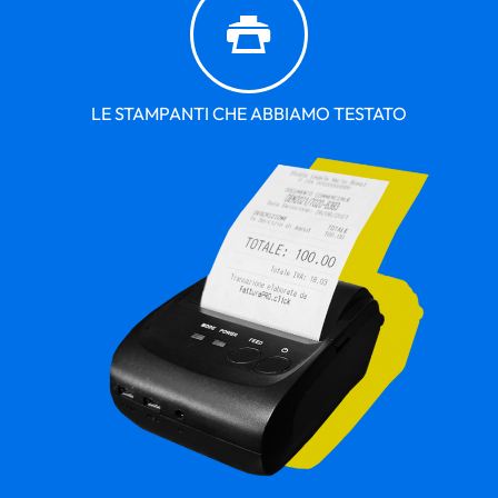
LE STAMPANTI CHE ABBIAMO TESTATO