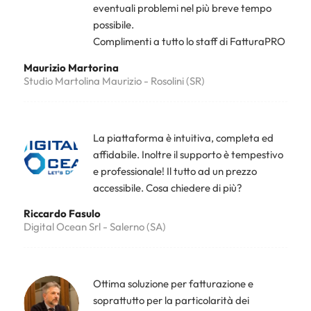
eventuali problemi nel più breve tempo
possibile.
Complimenti a tutto lo staff di FatturaPRO
Maurizio Martorina
Studio Martolina Maurizio - Rosolini (SR)
La piattaforma è intuitiva, completa ed
affidabile. Inoltre il supporto è tempestivo
e professionale! Il tutto ad un prezzo
accessibile. Cosa chiedere di più?
Riccardo Fasulo
Digital Ocean Srl - Salerno (SA)
Ottima soluzione per fatturazione e
soprattutto per la particolarità dei