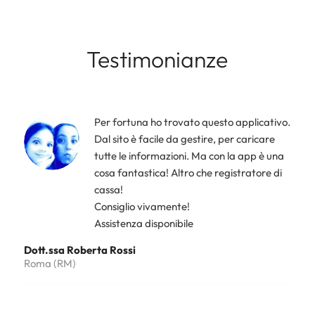
Testimonianze
Per fortuna ho trovato questo applicativo.
Dal sito è facile da gestire, per caricare
tutte le informazioni. Ma con la app è una
cosa fantastica! Altro che registratore di
cassa!
Consiglio vivamente!
Assistenza disponibile
Dott.ssa Roberta Rossi
Roma (RM)