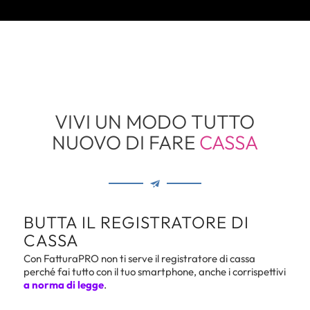
VIVI UN MODO TUTTO
NUOVO DI FARE
CASSA
BUTTA IL REGISTRATORE DI
CASSA
Con FatturaPRO non ti serve il registratore di cassa
perché fai tutto con il tuo smartphone, anche i corrispettivi
a norma di legge
.