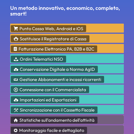
Un metodo innovativo, economico, completo,
smart!
Punto Cassa Web, Android e iOS
Sostituisce il Registratore di Cassa
Fatturazione Elettronica PA, B2B e B2C
Ordini Telematici NSO
Conservazione Digitale a Norma AgID
Gestione Abbonamenti e incassi ricorrenti
Connessione con il Commercialista
Importazioni ed Esportazioni
Sincronizzazione con il Cassetto Fiscale
Statistiche sull’andamento dell’attività
Monitoraggio facile e dettagliato