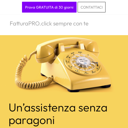
Prova GRATUITA di 30 giorni
CONTATTACI
FatturaPRO.click sempre con te
Un’assistenza senza
paragoni