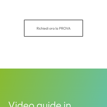
Richiedi ora la PROVA
Video guide in