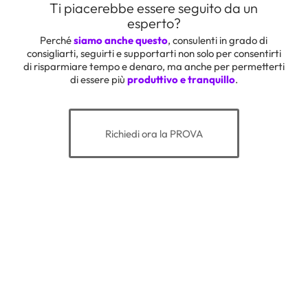
Ti piacerebbe essere seguito da un
esperto?
Perché
siamo anche questo
, consulenti in grado di
consigliarti, seguirti e supportarti non solo per consentirti
di risparmiare tempo e denaro, ma anche per permetterti
di essere più
produttivo e tranquillo
.
Richiedi ora la PROVA