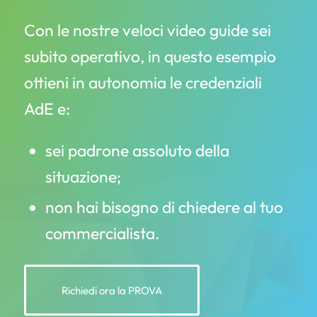
Con le nostre veloci video guide sei
subito operativo, in questo esempio
ottieni in autonomia le credenziali
AdE e:
sei padrone assoluto della
situazione;
non hai bisogno di chiedere al tuo
commercialista.
Richiedi ora la PROVA