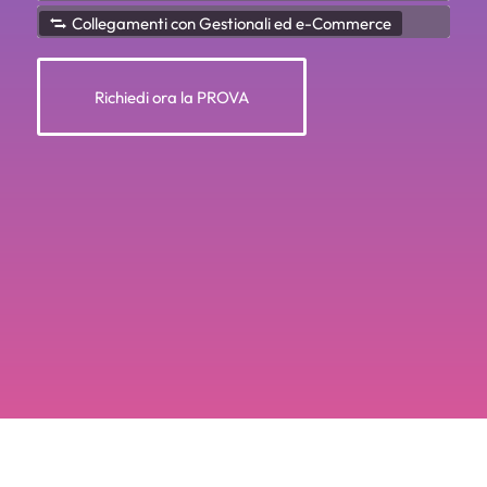
Collegamenti con Gestionali ed e-Commerce
Richiedi ora la PROVA