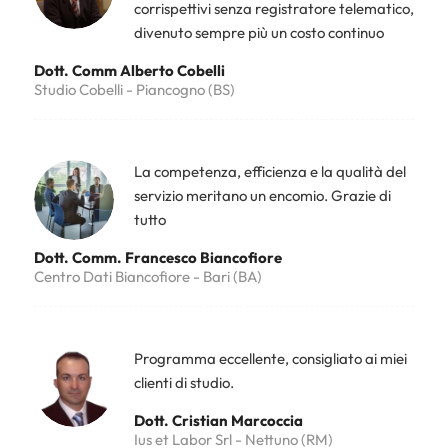
corrispettivi senza registratore telematico,
divenuto sempre più un costo continuo
Dott. Comm Alberto Cobelli
Studio Cobelli - Piancogno (BS)
La competenza, efficienza e la qualità del
servizio meritano un encomio. Grazie di
tutto
Dott. Comm. Francesco Biancofiore
Centro Dati Biancofiore - Bari (BA)
Programma eccellente, consigliato ai miei
clienti di studio.
Dott. Cristian Marcoccia
Ius et Labor Srl - Nettuno (RM)