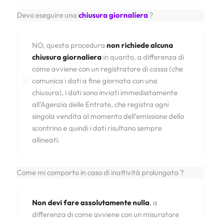
Devo eseguire una
chiusura giornaliera
?
NO, questa procedura
non richiede alcuna
chiusura giornaliera
in quanto, a differenza di
come avviene con un registratore di cassa (che
comunica i dati a fine giornata con una
chiusura), i dati sono inviati immediatamente
all’Agenzia delle Entrate, che registra ogni
singola vendita al momento dell’emissione dello
scontrino e quindi i dati risultano sempre
allineati.
Come mi comporto in caso di inattività prolungata ?
Non devi fare assolutamente nulla
, a
differenza di come avviene con un misuratore