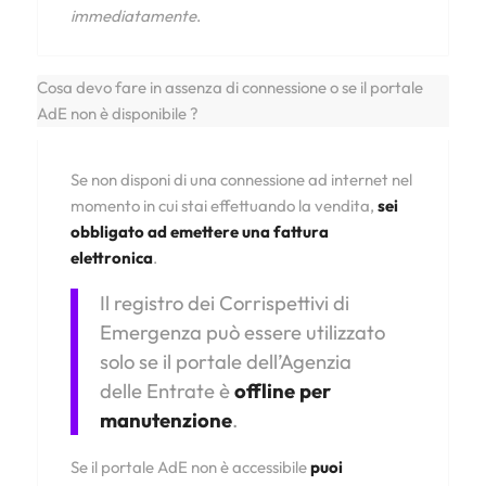
immediatamente
.
Cosa devo fare in assenza di connessione o se il portale
AdE non è disponibile ?
Se non disponi di una connessione ad internet nel
momento in cui stai effettuando la vendita,
sei
obbligato ad emettere una fattura
elettronica
.
Il registro dei Corrispettivi di
Emergenza può essere utilizzato
solo se il portale dell’Agenzia
delle Entrate è
offline per
manutenzione
.
Se il portale AdE non è accessibile
puoi