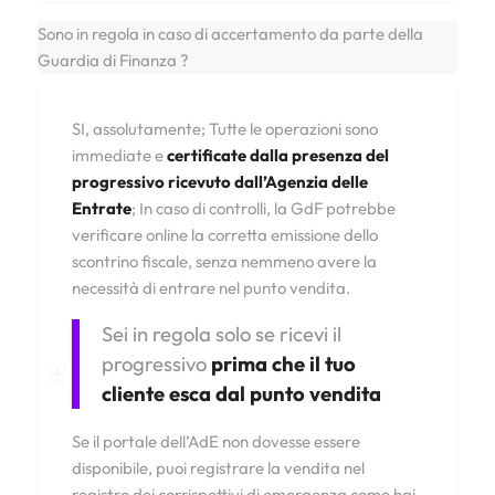
Sono in regola in caso di accertamento da parte della
Guardia di Finanza ?
SI, assolutamente; Tutte le operazioni sono
immediate e
certificate dalla presenza del
progressivo ricevuto dall’Agenzia delle
Entrate
; In caso di controlli, la GdF potrebbe
verificare online la corretta emissione dello
scontrino fiscale, senza nemmeno avere la
necessità di entrare nel punto vendita.
Sei in regola solo se ricevi il
progressivo
prima che il tuo
cliente esca dal punto vendita
Se il portale dell’AdE non dovesse essere
disponibile, puoi registrare la vendita nel
registro dei corrispettivi di emergenza come hai