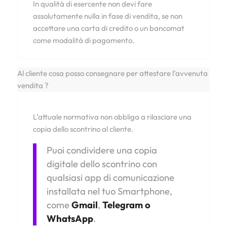
In qualità di esercente non devi fare
assolutamente nulla in fase di vendita, se non
accettare una carta di credito o un bancomat
come modalità di pagamento.
Al cliente cosa posso consegnare per attestare l’avvenuta
vendita ?
L’attuale normativa non obbliga a rilasciare una
copia dello scontrino al cliente.
Puoi condividere una copia
digitale dello scontrino con
qualsiasi app di comunicazione
installata nel tuo Smartphone,
come
Gmail
,
Telegram o
WhatsApp
.