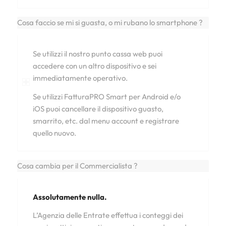
Cosa faccio se mi si guasta, o mi rubano lo smartphone ?
Se utilizzi il nostro punto cassa web puoi
accedere con un altro dispositivo e sei
immediatamente operativo.
Se utilizzi FatturaPRO Smart per Android e/o
iOS puoi cancellare il dispositivo guasto,
smarrito, etc. dal menu account e registrare
quello nuovo.
Cosa cambia per il Commercialista ?
Assolutamente nulla.
L’Agenzia delle Entrate effettua i conteggi dei