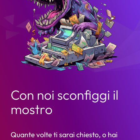
Con noi sconfiggi il
mostro
Quante volte ti sarai chiesto, o hai