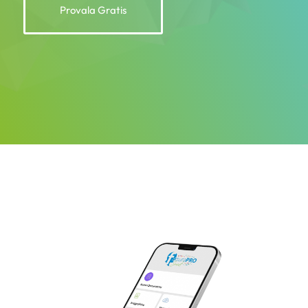
Provala Gratis