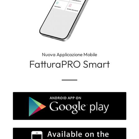
Nuova Applicazione Mobile
FatturaPRO Smart