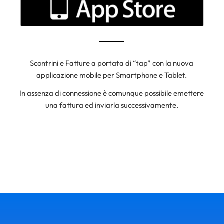
Scontrini e Fatture a portata di “tap” con la nuova
applicazione mobile per Smartphone e Tablet.
In assenza di connessione è comunque possibile emettere
una fattura ed inviarla successivamente.