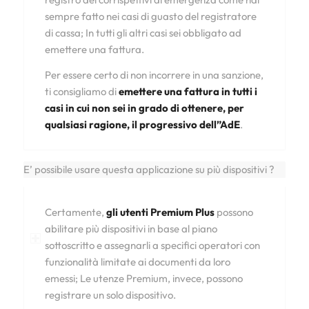
sempre fatto nei casi di guasto del registratore
di cassa; In tutti gli altri casi sei obbligato ad
emettere una fattura.
Per essere certo di non incorrere in una sanzione,
ti consigliamo di
emettere una fattura in tutti i
casi in cui non sei in grado di ottenere, per
qualsiasi ragione, il progressivo dell”AdE
.
E’ possibile usare questa applicazione su più dispositivi ?
Certamente,
gli utenti Premium Plus
possono
abilitare più dispositivi in base al piano
sottoscritto e assegnarli a specifici operatori con
funzionalità limitate ai documenti da loro
emessi; Le utenze Premium, invece, possono
registrare un solo dispositivo.