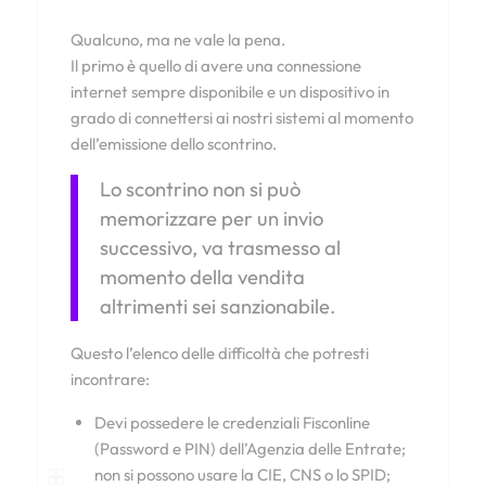
Qualcuno, ma ne vale la pena.
Il primo è quello di avere una connessione
internet sempre disponibile e un dispositivo in
grado di connettersi ai nostri sistemi al momento
dell’emissione dello scontrino.
Lo scontrino non si può
memorizzare per un invio
successivo, va trasmesso al
momento della vendita
altrimenti sei sanzionabile.
Questo l’elenco delle difficoltà che potresti
incontrare:
Devi possedere le credenziali Fisconline
(Password e PIN) dell’Agenzia delle Entrate;
non si possono usare la CIE, CNS o lo SPID;