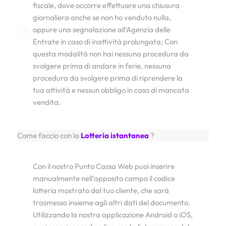
fiscale, dove occorre effettuare una chiusura
giornaliera anche se non ho venduto nulla,
oppure una segnalazione all’Agenzia delle
Entrate in caso di inattività prolungata; Con
questa modalità non hai nessuna procedura da
svolgere prima di andare in ferie, nessuna
procedura da svolgere prima di riprendere la
tua attività e nessun obbligo in caso di mancata
vendita.
Come faccio con la
Lotteria istantanea
?
Con il nostro Punto Cassa Web puoi inserire
manualmente nell’apposito campo il codice
lotteria mostrato dal tuo cliente, che sarà
trasmesso insieme agli altri dati del documento.
Utilizzando la nostra applicazione Android o iOS,