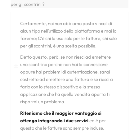
per gli scontrini ?
Certamente, noi non abbiamo posto vincoli di
alcun tipo nell’utilizzo della piattaforma e mai lo
faremo; C’è chi la usa solo per le fatture, chi solo
per gli scontrini, è una scelta possibile.
Detto questo, però, se non riesci ad emettere
uno scontrino perché non hai la connessione
oppure hai problemi di autenticazione, sarai
costretto ad emettere una fattura e se riesci a
farlo con lo stesso dispositivo e la stessa
applicazione che ha quella vendita aperta ti
risparmi un problema.
Riteniamo che il maggior vantaggio si
ottenga integrando i due servizi
ed è per
questo che le fatture sono sempre incluse.