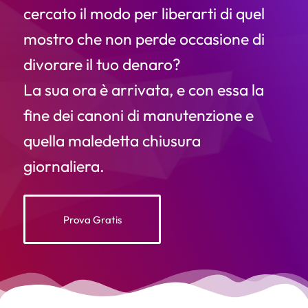
cercato il modo per liberarti di quel
mostro che non perde occasione di
divorare il tuo denaro?
La sua ora è arrivata, e con essa la
fine dei canoni di manutenzione e
quella maledetta chiusura
giornaliera.
Prova Gratis