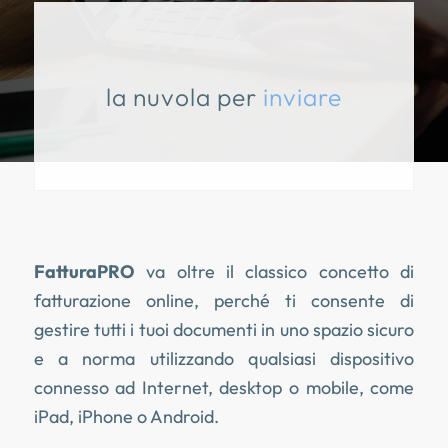
la nuvola per
inviare
FatturaPRO
va oltre il classico concetto di
fatturazione online, perché ti consente di
gestire tutti i tuoi documenti in uno spazio sicuro
e a norma utilizzando qualsiasi dispositivo
connesso ad Internet, desktop o mobile, come
iPad, iPhone o Android.