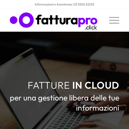
Informazioni e Assistenza: 02 3206 22233
FATTURE
IN CLOUD
per una gestione libera delle tue
informazioni