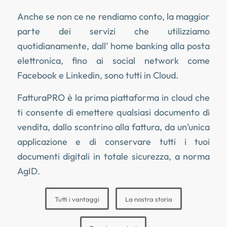
Anche se non ce ne rendiamo conto, la maggior
parte dei servizi che utilizziamo
quotidianamente, dall’ home banking alla posta
elettronica, fino ai social network come
Facebook e Linkedin, sono tutti in Cloud.
FatturaPRO è la prima piattaforma in cloud che
ti consente di emettere qualsiasi documento di
vendita, dallo scontrino alla fattura, da un’unica
applicazione e di conservare tutti i tuoi
documenti digitali in totale sicurezza, a norma
AgID.
Tutti i vantaggi
La nostra storia