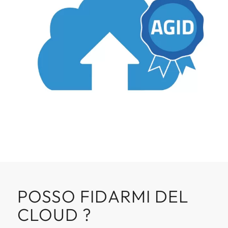
POSSO FIDARMI DEL
CLOUD ?