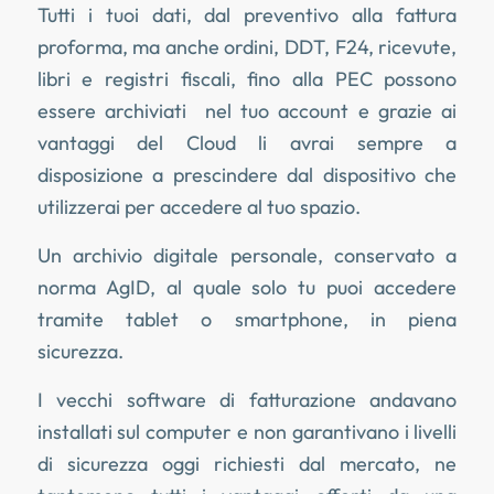
Tutti i tuoi dati, dal preventivo alla fattura
proforma, ma anche ordini, DDT, F24, ricevute,
libri e registri fiscali, fino alla PEC possono
essere archiviati nel tuo account e grazie ai
vantaggi del Cloud li avrai sempre a
disposizione a prescindere dal dispositivo che
utilizzerai per accedere al tuo spazio.
Un archivio digitale personale, conservato a
norma AgID, al quale solo tu puoi accedere
tramite tablet o smartphone, in piena
sicurezza.
I vecchi software di fatturazione andavano
installati sul computer e non garantivano i livelli
di sicurezza oggi richiesti dal mercato, ne