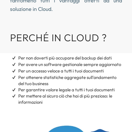
tantomeno tutti i vantaggi offerti da una
soluzione in Cloud.
PERCHÉ IN CLOUD ?
Per non doverti più occupare del backup dei dati
Per avere un software gestionale sempre aggiornato
Per un accesso veloce a tutti i tuoi documenti
Per ottenere statistiche aggregate sull’andamento
del tuo business
Per garantire valore legale a tutti i tuoi documenti
Per mettere al sicuro ciò che hai di più prezioso: le
informazioni