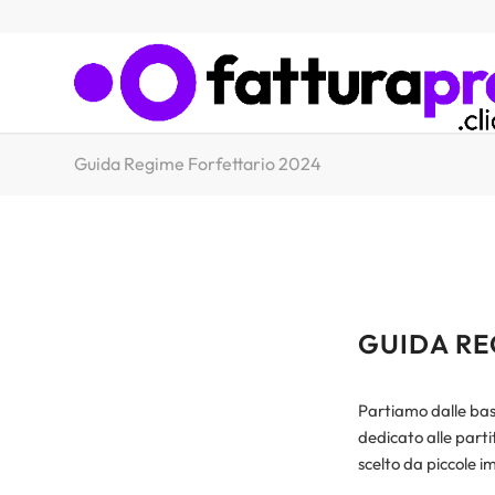
Guida Regime Forfettario 2024
GUIDA RE
Partiamo dalle bas
dedicato alle partit
scelto da piccole im