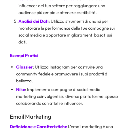
influencer del tuo settore per raggiungere una
audience più ampia e ottenere credibilità.
Analisi dei Dati
: Utilizza strumenti di analisi per
monitorare le performance delle tue campagne sui
social media e apportare miglioramenti basati sui
dati.
Esempi Pratici
Glossier
: Utilizza Instagram per costruire una
community fedele e promuovere i suoi prodotti di
bellezza.
Nike
: Implementa campagne di social media
marketing coinvolgenti su diverse piattaforme, spesso
collaborando con atleti e influencer.
Email Marketing
Definizione e Caratteristiche
L’email marketing è una