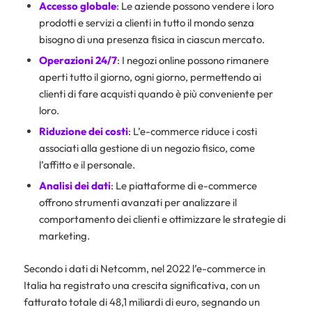
Accesso globale
: Le aziende possono vendere i loro
prodotti e servizi a clienti in tutto il mondo senza
bisogno di una presenza fisica in ciascun mercato.
Operazioni 24/7
: I negozi online possono rimanere
aperti tutto il giorno, ogni giorno, permettendo ai
clienti di fare acquisti quando è più conveniente per
loro.
Riduzione dei costi
: L’e-commerce riduce i costi
associati alla gestione di un negozio fisico, come
l’affitto e il personale.
Analisi dei dati
: Le piattaforme di e-commerce
offrono strumenti avanzati per analizzare il
comportamento dei clienti e ottimizzare le strategie di
marketing.
Secondo i dati di Netcomm, nel 2022 l’e-commerce in
Italia ha registrato una crescita significativa, con un
fatturato totale di 48,1 miliardi di euro, segnando un