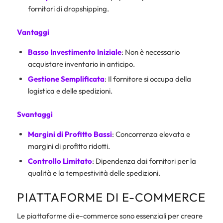
fornitori di dropshipping.
Vantaggi
Basso Investimento Iniziale
: Non è necessario
acquistare inventario in anticipo.
Gestione Semplificata
: Il fornitore si occupa della
logistica e delle spedizioni.
Svantaggi
Margini di Profitto Bassi
: Concorrenza elevata e
margini di profitto ridotti.
Controllo Limitato
: Dipendenza dai fornitori per la
qualità e la tempestività delle spedizioni.
PIATTAFORME DI E-COMMERCE
Le piattaforme di e-commerce sono essenziali per creare