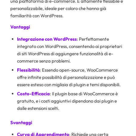
una piattaforma di e-commerce. È altamente flessibile e
personalizzabile, ideale per coloro che hanno già
familiarità con WordPress.
Vantaggi
Integrazione con WordPress
: Perfettamente
integrato con WordPress, consentendo ai proprietari
di siti WordPress di aggiungere funzionalità di e-
commerce senza problemi.
Flessibilità
: Essendo open-source, WooCommerce
offre infinite possibilità di personalizzazione e può
essere esteso con migliaia di plugin e temi disponibili.
Costo-Efficacia
: Il plugin base di WooCommerce è
gratuito, e i costi aggiuntivi dipendono dai plugin e
dalle estensioni scelti.
Svantaggi
Curva di Apprendimento
: Richiede una certa