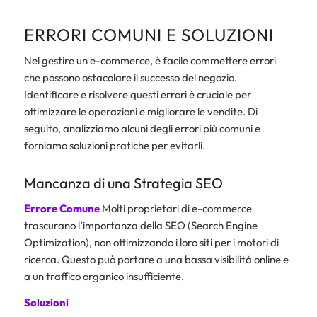
ERRORI COMUNI E SOLUZIONI
Nel gestire un e-commerce, è facile commettere errori
che possono ostacolare il successo del negozio.
Identificare e risolvere questi errori è cruciale per
ottimizzare le operazioni e migliorare le vendite. Di
seguito, analizziamo alcuni degli errori più comuni e
forniamo soluzioni pratiche per evitarli.
Mancanza di una Strategia SEO
Errore Comune
Molti proprietari di e-commerce
trascurano l’importanza della SEO (Search Engine
Optimization), non ottimizzando i loro siti per i motori di
ricerca. Questo può portare a una bassa visibilità online e
a un traffico organico insufficiente.
Soluzioni