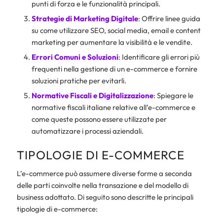
punti di forza e le funzionalità principali.
Strategie di Marketing Digitale
: Offrire linee guida
su come utilizzare SEO, social media, email e content
marketing per aumentare la visibilità e le vendite.
Errori Comuni e Soluzioni
: Identificare gli errori più
frequenti nella gestione di un e-commerce e fornire
soluzioni pratiche per evitarli.
Normative Fiscali e Digitalizzazione
: Spiegare le
normative fiscali italiane relative all’e-commerce e
come queste possono essere utilizzate per
automatizzare i processi aziendali.
TIPOLOGIE DI E-COMMERCE
L’e-commerce può assumere diverse forme a seconda
delle parti coinvolte nella transazione e del modello di
business adottato. Di seguito sono descritte le principali
tipologie di e-commerce: