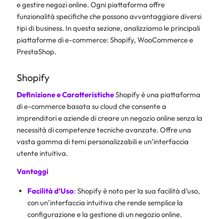
e gestire negozi online. Ogni piattaforma offre
funzionalità specifiche che possono avvantaggiare diversi
tipi di business. In questa sezione, analizziamo le principali
piattaforme di e-commerce: Shopify, WooCommerce e
PrestaShop.
Shopify
Definizione e Caratteristiche
Shopify è una piattaforma
di e-commerce basata su cloud che consente a
imprenditori e aziende di creare un negozio online senza la
necessità di competenze tecniche avanzate. Offre una
vasta gamma di temi personalizzabili e un’interfaccia
utente intuitiva.
Vantaggi
Facilità d’Uso
: Shopify è noto per la sua facilità d’uso,
con un’interfaccia intuitiva che rende semplice la
configurazione e la gestione di un negozio online.