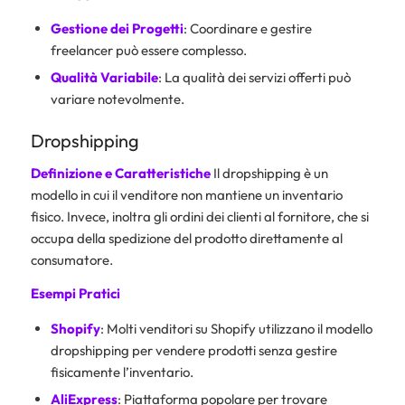
Gestione dei Progetti
: Coordinare e gestire
freelancer può essere complesso.
Qualità Variabile
: La qualità dei servizi offerti può
variare notevolmente.
Dropshipping
Definizione e Caratteristiche
Il dropshipping è un
modello in cui il venditore non mantiene un inventario
fisico. Invece, inoltra gli ordini dei clienti al fornitore, che si
occupa della spedizione del prodotto direttamente al
consumatore.
Esempi Pratici
Shopify
: Molti venditori su Shopify utilizzano il modello
dropshipping per vendere prodotti senza gestire
fisicamente l’inventario.
AliExpress
: Piattaforma popolare per trovare