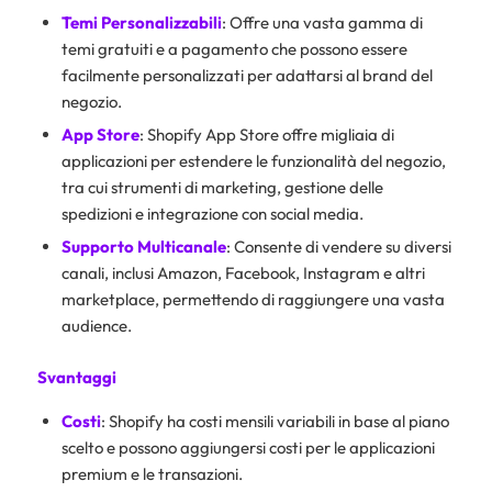
Temi Personalizzabili
: Offre una vasta gamma di
temi gratuiti e a pagamento che possono essere
facilmente personalizzati per adattarsi al brand del
negozio.
App Store
: Shopify App Store offre migliaia di
applicazioni per estendere le funzionalità del negozio,
tra cui strumenti di marketing, gestione delle
spedizioni e integrazione con social media.
Supporto Multicanale
: Consente di vendere su diversi
canali, inclusi Amazon, Facebook, Instagram e altri
marketplace, permettendo di raggiungere una vasta
audience.
Svantaggi
Costi
: Shopify ha costi mensili variabili in base al piano
scelto e possono aggiungersi costi per le applicazioni
premium e le transazioni.