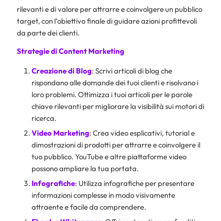
rilevanti e di valore per attrarre e coinvolgere un pubblico
target, con l’obiettivo finale di guidare azioni profittevoli
da parte dei clienti.
Strategie di Content Marketing
Creazione di Blog
: Scrivi articoli di blog che
rispondano alle domande dei tuoi clienti e risolvano i
loro problemi. Ottimizza i tuoi articoli per le parole
chiave rilevanti per migliorare la visibilità sui motori di
ricerca.
Video Marketing
: Crea video esplicativi, tutorial e
dimostrazioni di prodotti per attrarre e coinvolgere il
tuo pubblico. YouTube e altre piattaforme video
possono ampliare la tua portata.
Infografiche
: Utilizza infografiche per presentare
informazioni complesse in modo visivamente
attraente e facile da comprendere.