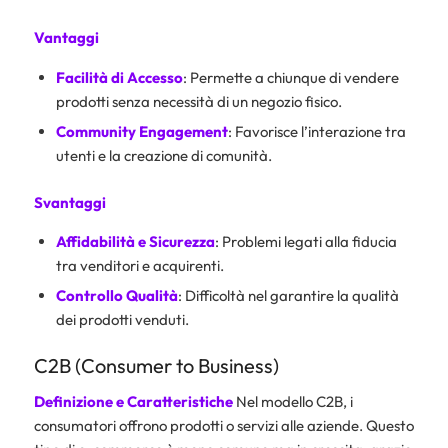
Vantaggi
Facilità di Accesso
: Permette a chiunque di vendere
prodotti senza necessità di un negozio fisico.
Community Engagement
: Favorisce l’interazione tra
utenti e la creazione di comunità.
Svantaggi
Affidabilità e Sicurezza
: Problemi legati alla fiducia
tra venditori e acquirenti.
Controllo Qualità
: Difficoltà nel garantire la qualità
dei prodotti venduti.
C2B (Consumer to Business)
Definizione e Caratteristiche
Nel modello C2B, i
consumatori offrono prodotti o servizi alle aziende. Questo