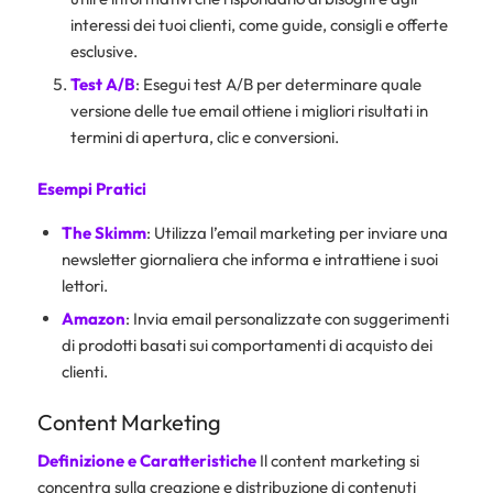
interessi dei tuoi clienti, come guide, consigli e offerte
esclusive.
Test A/B
: Esegui test A/B per determinare quale
versione delle tue email ottiene i migliori risultati in
termini di apertura, clic e conversioni.
Esempi Pratici
The Skimm
: Utilizza l’email marketing per inviare una
newsletter giornaliera che informa e intrattiene i suoi
lettori.
Amazon
: Invia email personalizzate con suggerimenti
di prodotti basati sui comportamenti di acquisto dei
clienti.
Content Marketing
Definizione e Caratteristiche
Il content marketing si
concentra sulla creazione e distribuzione di contenuti