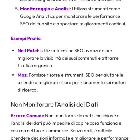
Monitoraggio e Analisi
: Utilizza strumenti come
Google Analytics per monitorare le performance
SEO del tuo sito e apportare miglioramenti continui.
Esempi Pratici
Neil Patel
: Utilizza tecniche SEO avanzate per
migliorare la visibilità dei suoi contenuti e attrarre
traffico organico.
Moz
: Fornisce risorse e strumenti SEO per aiutare le
aziende a migliorare il loro posizionamento sui motori
di ricerca.
Non Monitorare l’Analisi dei Dati
Errore Comune
Non monitorare le metriche chiave e
l’analisi dei dati può impedire di capire cosa funziona e
cosa no nel tuo e-commerce. Senza dati, è difficile
prendere decisioni informate e migliorare le performance