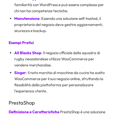
familiarità con WordPress e può essere complesso per
chi non ha competenze tecniche.
Manutenzione
: Essendo una soluzione self-hosted, il
proprietario del negozio deve gestire aggiornamenti,
sicurezza e backup.
Esempi Pratici
All Blacks Shop
: Il negozio ufficiale della squadra di
rugby neozelandese utilizza WooCommerce per
vendere merchandise.
Singer
: Il noto marchio di macchine da cucire ha scelto
WooCommerce per il suo negozio online, sfruttando la
flessibilità della piattaforma per personalizzare
l’esperienza utente.
PrestaShop
Definizione e Caratteristiche
PrestaShop è una soluzione