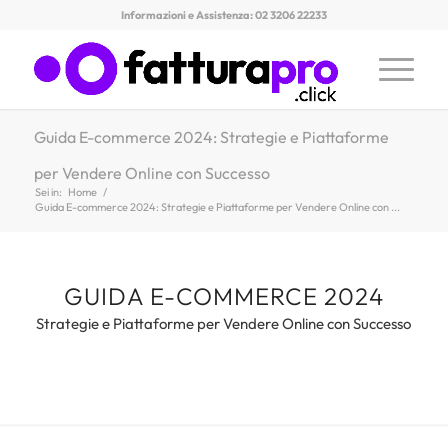
Informazioni e Assistenza: 02 3206 22233
Guida E-commerce 2024: Strategie e Piattaforme
per Vendere Online con Successo
Sei in:
Home
/
Guida E-commerce 2024: Strategie e Piattaforme per Vendere Online con ...
GUIDA E-COMMERCE 2024
Strategie e Piattaforme per Vendere Online con Successo