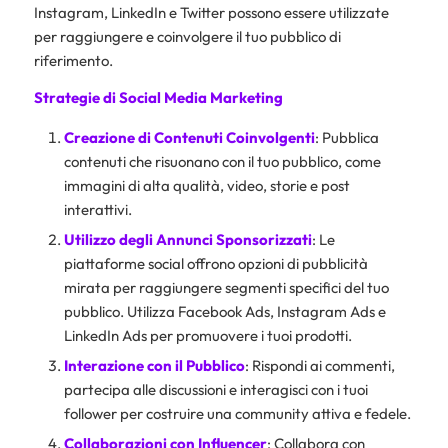
Instagram, LinkedIn e Twitter possono essere utilizzate
per raggiungere e coinvolgere il tuo pubblico di
riferimento.
Strategie di Social Media Marketing
Creazione di Contenuti Coinvolgenti
: Pubblica
contenuti che risuonano con il tuo pubblico, come
immagini di alta qualità, video, storie e post
interattivi.
Utilizzo degli Annunci Sponsorizzati
: Le
piattaforme social offrono opzioni di pubblicità
mirata per raggiungere segmenti specifici del tuo
pubblico. Utilizza Facebook Ads, Instagram Ads e
LinkedIn Ads per promuovere i tuoi prodotti.
Interazione con il Pubblico
: Rispondi ai commenti,
partecipa alle discussioni e interagisci con i tuoi
follower per costruire una community attiva e fedele.
Collaborazioni con Influencer
: Collabora con