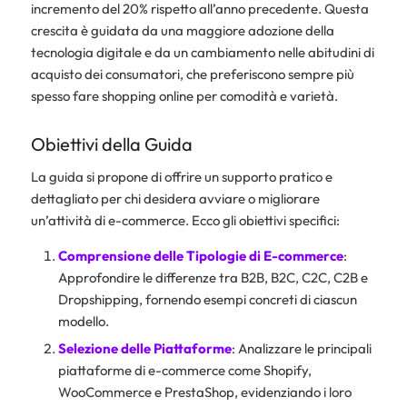
incremento del 20% rispetto all’anno precedente. Questa
crescita è guidata da una maggiore adozione della
tecnologia digitale e da un cambiamento nelle abitudini di
acquisto dei consumatori, che preferiscono sempre più
spesso fare shopping online per comodità e varietà.
Obiettivi della Guida
La guida si propone di offrire un supporto pratico e
dettagliato per chi desidera avviare o migliorare
un’attività di e-commerce. Ecco gli obiettivi specifici:
Comprensione delle Tipologie di E-commerce
:
Approfondire le differenze tra B2B, B2C, C2C, C2B e
Dropshipping, fornendo esempi concreti di ciascun
modello.
Selezione delle Piattaforme
: Analizzare le principali
piattaforme di e-commerce come Shopify,
WooCommerce e PrestaShop, evidenziando i loro