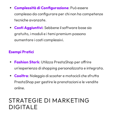
Complessità di Configurazione
: Può essere
complesso da configurare per chi non ha competenze
tecniche avanzate.
Costi Aggiuntivi
: Sebbene il software base sia
gratuito, i moduli e i temi premium possono
aumentare i costi complessivi.
Esempi Pratici
Fashion Stork
: Utilizza PrestaShop per offrire
un’esperienza di shopping personalizzata e integrata.
Cooltra
: Noleggio di scooter e motocicli che sfrutta
PrestaShop per gestire le prenotazioni e le vendite
online.
STRATEGIE DI MARKETING
DIGITALE