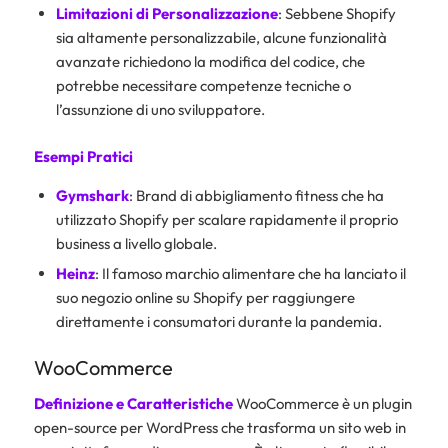
Limitazioni di Personalizzazione
: Sebbene Shopify
sia altamente personalizzabile, alcune funzionalità
avanzate richiedono la modifica del codice, che
potrebbe necessitare competenze tecniche o
l’assunzione di uno sviluppatore.
Esempi Pratici
Gymshark
: Brand di abbigliamento fitness che ha
utilizzato Shopify per scalare rapidamente il proprio
business a livello globale.
Heinz
: Il famoso marchio alimentare che ha lanciato il
suo negozio online su Shopify per raggiungere
direttamente i consumatori durante la pandemia.
WooCommerce
Definizione e Caratteristiche
WooCommerce è un plugin
open-source per WordPress che trasforma un sito web in