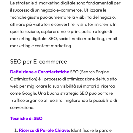
Le strategie di marketing digitale sono fondamentali per
il successo di un negozio e-commerce. Utilizzare le
tecniche giuste può aumentare la visibilità del negozio,
attirare più visitatori e convertire i visitatori in clienti. In
questa sezione, esploreremo le principali strategie di
marketing digitale: SEO, social media marketing, email
marketing e content marketing.
SEO per E-commerce
Definizione e Caratteristiche
SEO (Search Engine
Optimization) è il processo di ottimizzazione del tuo sito
web per migliorare la sua visibilità sui motori di ricerca
come Google. Una buona strategia SEO può portare
traffico organico al tuo sito, migliorando la possibilità di
conversione.
Tecniche di SEO
Ricerca di Parole Chiave
: Identificare le parole