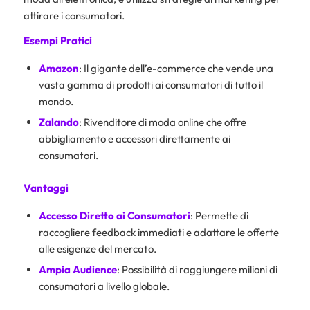
attirare i consumatori.
Esempi Pratici
Amazon
: Il gigante dell’e-commerce che vende una
vasta gamma di prodotti ai consumatori di tutto il
mondo.
Zalando
: Rivenditore di moda online che offre
abbigliamento e accessori direttamente ai
consumatori.
Vantaggi
Accesso Diretto ai Consumatori
: Permette di
raccogliere feedback immediati e adattare le offerte
alle esigenze del mercato.
Ampia Audience
: Possibilità di raggiungere milioni di
consumatori a livello globale.