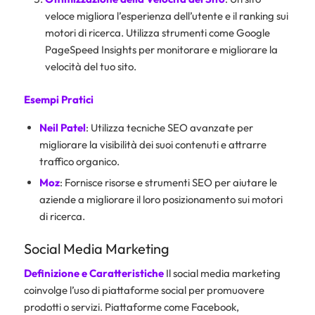
veloce migliora l’esperienza dell’utente e il ranking sui
motori di ricerca. Utilizza strumenti come Google
PageSpeed Insights per monitorare e migliorare la
velocità del tuo sito.
Esempi Pratici
Neil Patel
: Utilizza tecniche SEO avanzate per
migliorare la visibilità dei suoi contenuti e attrarre
traffico organico.
Moz
: Fornisce risorse e strumenti SEO per aiutare le
aziende a migliorare il loro posizionamento sui motori
di ricerca.
Social Media Marketing
Definizione e Caratteristiche
Il social media marketing
coinvolge l’uso di piattaforme social per promuovere
prodotti o servizi. Piattaforme come Facebook,