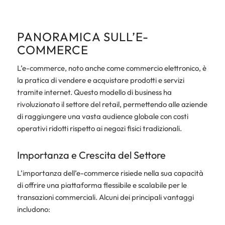
PANORAMICA SULL’E-
COMMERCE
L’e-commerce, noto anche come commercio elettronico, è
la pratica di vendere e acquistare prodotti e servizi
tramite internet. Questo modello di business ha
rivoluzionato il settore del retail, permettendo alle aziende
di raggiungere una vasta audience globale con costi
operativi ridotti rispetto ai negozi fisici tradizionali.
Importanza e Crescita del Settore
L’importanza dell’e-commerce risiede nella sua capacità
di offrire una piattaforma flessibile e scalabile per le
transazioni commerciali. Alcuni dei principali vantaggi
includono: