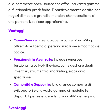
di e-commerce open-source che offre una vasta gamma
di funzionalità predefinite. È particolarmente adatta per
negozi di medie e grandi dimensioni che necessitano di
una personalizzazione approfondita.
Vantaggi
Open-Source
: Essendo open-source, PrestaShop
offre totale libertà di personalizzazione e modifica del
codice.
Funzionalità Avanzate
: Include numerose
funzionalità out-of-the-box, come gestione degli
inventari, strumenti di marketing, e opzioni di
spedizione.
Comunità e Supporto
: Una grande comunità di
sviluppatori e una vasta gamma di moduli e temi
disponibili per estendere le funzionalità del negozio.
Svantaggi