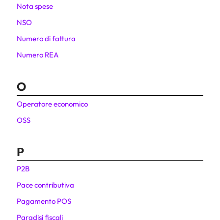
Nota spese
NSO
Numero di fattura
Numero REA
O
Operatore economico
OSS
P
P2B
Pace contributiva
Pagamento POS
Paradisi fiscali