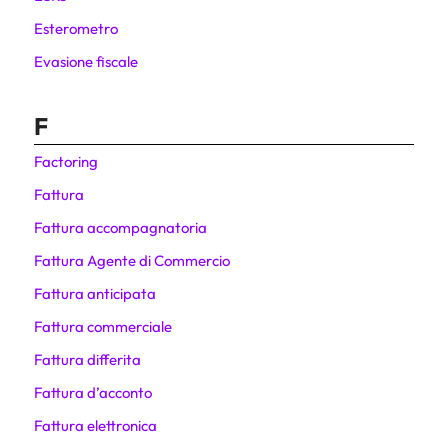
Esterometro
Evasione fiscale
F
Factoring
Fattura
Fattura accompagnatoria
Fattura Agente di Commercio
Fattura anticipata
Fattura commerciale
Fattura differita
Fattura d’acconto
Fattura elettronica