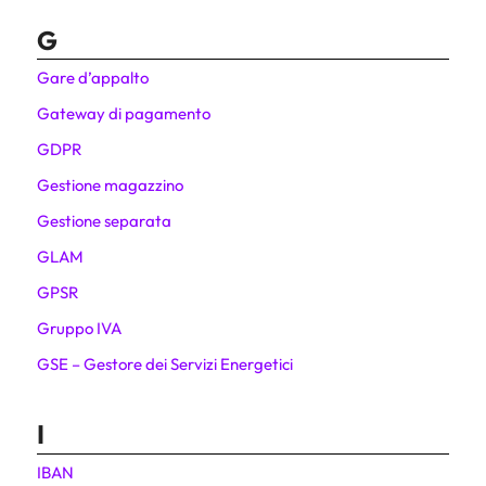
G
Gare d’appalto
Gateway di pagamento
GDPR
Gestione magazzino
Gestione separata
GLAM
GPSR
Gruppo IVA
GSE – Gestore dei Servizi Energetici
I
IBAN