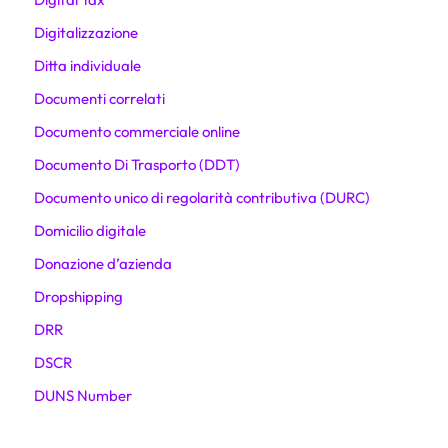
Digitalizzazione
Ditta individuale
Documenti correlati
Documento commerciale online
Documento Di Trasporto (DDT)
Documento unico di regolarità contributiva (DURC)
Domicilio digitale
Donazione d’azienda
Dropshipping
DRR
DSCR
DUNS Number