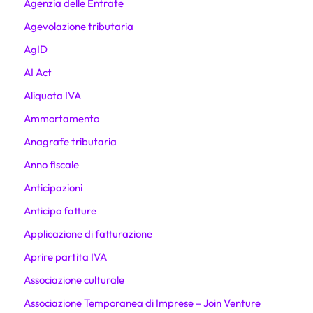
Agenzia delle Entrate
Agevolazione tributaria
AgID
AI Act
Aliquota IVA
Ammortamento
Anagrafe tributaria
Anno fiscale
Anticipazioni
Anticipo fatture
Applicazione di fatturazione
Aprire partita IVA
Associazione culturale
Associazione Temporanea di Imprese – Join Venture