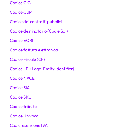
Codice CIG
Codice CUP
Codice dei contratti pubblici
Codice destinatario (Codie SdI)
Codice EORI
Codice fattura elettronica
Codice Fiscale (CF)
Codice LEI (Legal Entity Identifier)
Codice NACE
Codice SIA
Codice SKU
Codice tributo
Codice Univoco
Codici esenzione IVA