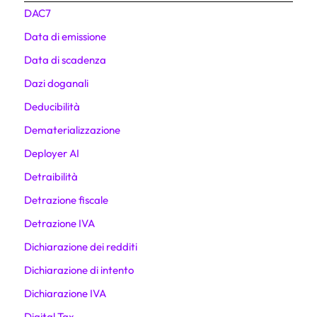
DAC7
Data di emissione
Data di scadenza
Dazi doganali
Deducibilità
Dematerializzazione
Deployer AI
Detraibilità
Detrazione fiscale
Detrazione IVA
Dichiarazione dei redditi
Dichiarazione di intento
Dichiarazione IVA
Digital Tax