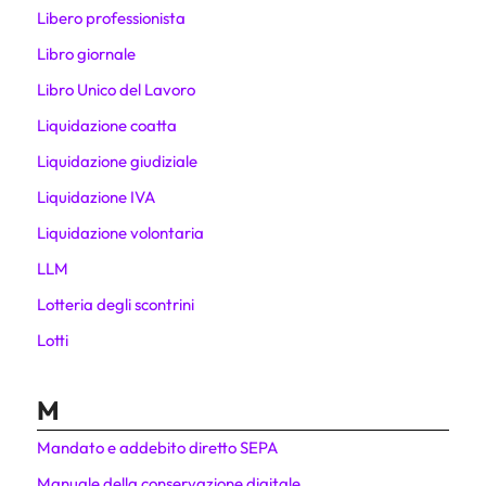
Libero professionista
Libro giornale
Libro Unico del Lavoro
Liquidazione coatta
Liquidazione giudiziale
Liquidazione IVA
Liquidazione volontaria
LLM
Lotteria degli scontrini
Lotti
M
Mandato e addebito diretto SEPA
Manuale della conservazione digitale