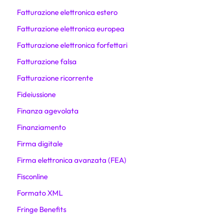
Fatturazione elettronica estero
Fatturazione elettronica europea
Fatturazione elettronica forfettari
Fatturazione falsa
Fatturazione ricorrente
Fideiussione
Finanza agevolata
Finanziamento
Firma digitale
Firma elettronica avanzata (FEA)
Fisconline
Formato XML
Fringe Benefits