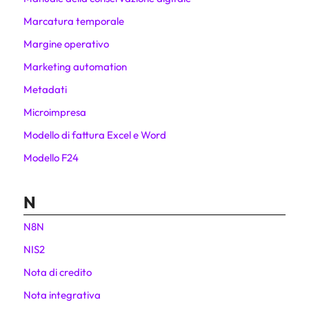
Marcatura temporale
Margine operativo
Marketing automation
Metadati
Microimpresa
Modello di fattura Excel e Word
Modello F24
N
N8N
NIS2
Nota di credito
Nota integrativa