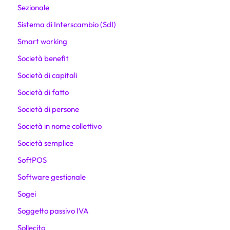
Sezionale
Sistema di Interscambio (SdI)
Smart working
Società benefit
Società di capitali
Società di fatto
Società di persone
Società in nome collettivo
Società semplice
SoftPOS
Software gestionale
Sogei
Soggetto passivo IVA
Sollecito