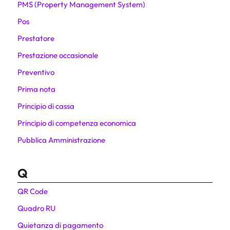
PMS (Property Management System)
Pos
Prestatore
Prestazione occasionale
Preventivo
Prima nota
Principio di cassa
Principio di competenza economica
Pubblica Amministrazione
Q
QR Code
Quadro RU
Quietanza di pagamento