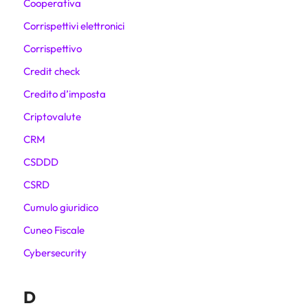
Cooperativa
Corrispettivi elettronici
Corrispettivo
Credit check
Credito d’imposta
Criptovalute
CRM
CSDDD
CSRD
Cumulo giuridico
Cuneo Fiscale
Cybersecurity
D