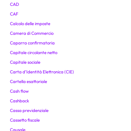
CAD
CAF
Calcolo delle imposte
Camera di Commercio
Caparra confirmatoria
Capitale circolante netto
Capitale sociale
Carta d’Identità Elettronica (CIE)
Cartella esattoriale
Cash flow
Cashback
Cassa previdenziale
Cassetto fiscale
Causale