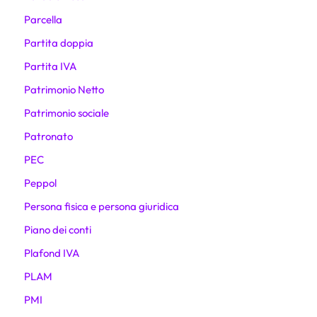
Parcella
Partita doppia
Partita IVA
Patrimonio Netto
Patrimonio sociale
Patronato
PEC
Peppol
Persona fisica e persona giuridica
Piano dei conti
Plafond IVA
PLAM
PMI