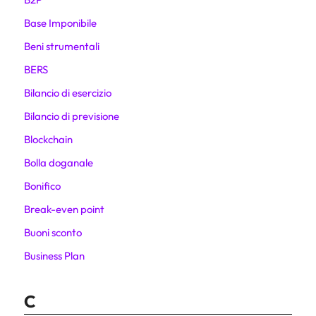
Base Imponibile
Beni strumentali
BERS
Bilancio di esercizio
Bilancio di previsione
Blockchain
Bolla doganale
Bonifico
Break-even point
Buoni sconto
Business Plan
C