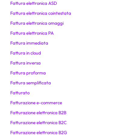
Fattura elettronica ASD
Fattura elettronica cointestata
Fattura elettronica omaggi
Fattura elettronica PA
Fattura immediata
Fattura in cloud
Fattura inversa
Fattura proforma
Fattura semplificata
Fatturato
Fatturazione e-commerce
Fatturazione elettronica B2B
Fatturazione elettronica B2C
Fatturazione elettronica B2G