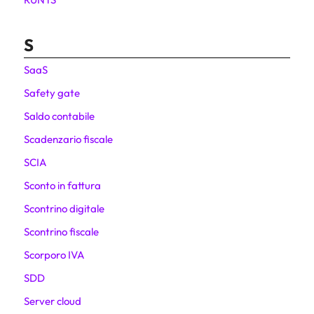
S
SaaS
Safety gate
Saldo contabile
Scadenzario fiscale
SCIA
Sconto in fattura
Scontrino digitale
Scontrino fiscale
Scorporo IVA
SDD
Server cloud