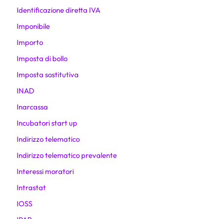
Identificazione diretta IVA
Imponibile
Importo
Imposta di bollo
Imposta sostitutiva
INAD
Inarcassa
Incubatori start up
Indirizzo telematico
Indirizzo telematico prevalente
Interessi moratori
Intrastat
IOSS