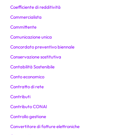
Coefficiente di redditività
Commercialista
Committente
Comunicazione unica
Concordato preventivo biennale
Conservazione sostitutiva
Contabilità Sostenibile
Conto economico
Contratto di rete
Contributi
Contributo CONAI
Controllo gestione
Convertitore di fatture elettroniche