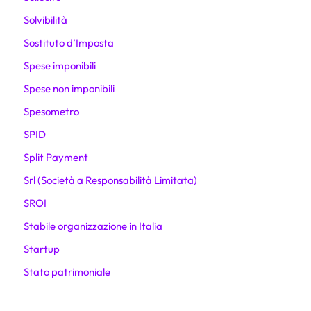
Solvibilità
Sostituto d’Imposta
Spese imponibili
Spese non imponibili
Spesometro
SPID
Split Payment
Srl (Società a Responsabilità Limitata)
SROI
Stabile organizzazione in Italia
Startup
Stato patrimoniale