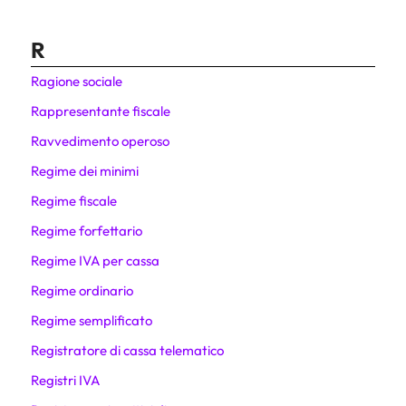
R
Ragione sociale
Rappresentante fiscale
Ravvedimento operoso
Regime dei minimi
Regime fiscale
Regime forfettario
Regime IVA per cassa
Regime ordinario
Regime semplificato
Registratore di cassa telematico
Registri IVA