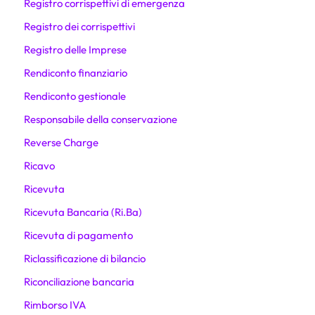
Registro corrispettivi di emergenza
Registro dei corrispettivi
Registro delle Imprese
Rendiconto finanziario
Rendiconto gestionale
Responsabile della conservazione
Reverse Charge
Ricavo
Ricevuta
Ricevuta Bancaria (Ri.Ba)
Ricevuta di pagamento
Riclassificazione di bilancio
Riconciliazione bancaria
Rimborso IVA