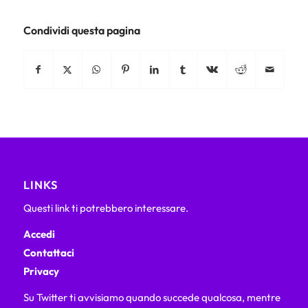
Condividi questa pagina
LINKS
Questi link ti potrebbero interessare.
Accedi
Contattaci
Privacy
Su Twitter ti avvisiamo quando succede qualcosa, mentre