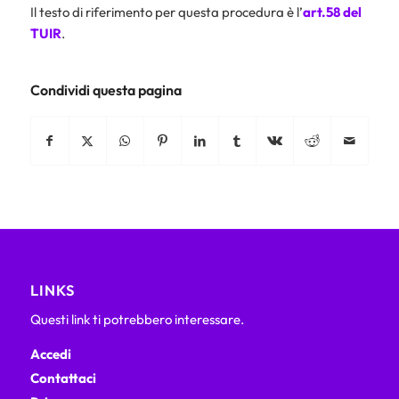
Il testo di riferimento per questa procedura è l’
art.58 del
TUIR
.
Condividi questa pagina
LINKS
Questi link ti potrebbero interessare.
Accedi
Contattaci