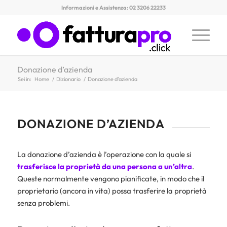
Informazioni e Assistenza: 02 3206 22233
Donazione d’azienda
Sei in:
Home
/
Dizionario
/
Donazione d’azienda
DONAZIONE D’AZIENDA
La donazione d’azienda è l’operazione con la quale si
trasferisce la proprietà da una persona a un’altra
.
Queste normalmente vengono pianificate, in modo che il
proprietario (ancora in vita) possa trasferire la proprietà
senza problemi.