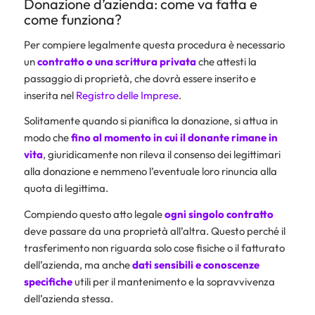
Donazione d’azienda: come va fatta e
come funziona?
Per compiere legalmente questa procedura è necessario
un
contratto o una scrittura privata
che attesti la
passaggio di proprietà, che dovrà essere inserito e
inserita nel
Registro delle Imprese
.
Solitamente quando si pianifica la donazione, si attua in
modo che
fino al momento in cui il donante rimane in
vita
, giuridicamente non rileva il consenso dei legittimari
alla donazione e nemmeno l’eventuale loro rinuncia alla
quota di legittima.
Compiendo questo atto legale
ogni singolo contratto
deve passare da una proprietà all’altra. Questo perché il
trasferimento non riguarda solo cose fisiche o il fatturato
dell’azienda, ma anche
dati sensibili e conoscenze
specifiche
utili per il mantenimento e la sopravvivenza
dell’azienda stessa.