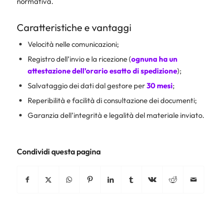
normativa.
Caratteristiche e vantaggi
Velocità nelle comunicazioni;
Registro dell’invio e la ricezione (
ognuna ha un
attestazione dell’orario esatto di spedizione
);
Salvataggio dei dati dal gestore per
30 mesi
;
Reperibilità e facilità di consultazione dei documenti;
Garanzia dell’integrità e legalità del materiale inviato.
Condividi questa pagina