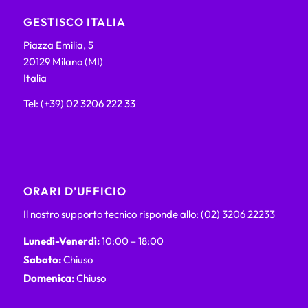
GESTISCO ITALIA
Piazza Emilia, 5
20129 Milano (MI)
Italia
Tel: (+39) 02 3206 222 33
ORARI D’UFFICIO
Il nostro supporto tecnico risponde allo: (02) 3206 22233
Lunedì-Venerdì:
10:00 – 18:00
Sabato:
Chiuso
Domenica:
Chiuso