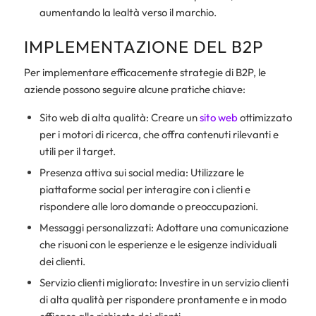
aumentando la lealtà verso il marchio.
IMPLEMENTAZIONE DEL B2P
Per implementare efficacemente strategie di B2P, le
aziende possono seguire alcune pratiche chiave:
Sito web di alta qualità: Creare un
sito web
ottimizzato
per i motori di ricerca, che offra contenuti rilevanti e
utili per il target.
Presenza attiva sui social media: Utilizzare le
piattaforme social per interagire con i clienti e
rispondere alle loro domande o preoccupazioni.
Messaggi personalizzati: Adottare una comunicazione
che risuoni con le esperienze e le esigenze individuali
dei clienti.
Servizio clienti migliorato: Investire in un servizio clienti
di alta qualità per rispondere prontamente e in modo