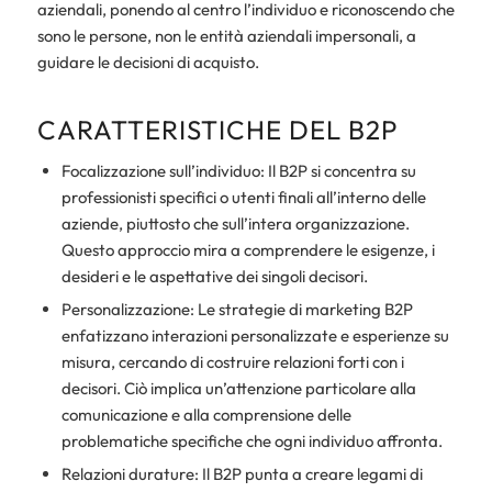
aziendali, ponendo al centro l’individuo e riconoscendo che
sono le persone, non le entità aziendali impersonali, a
guidare le decisioni di acquisto.
CARATTERISTICHE DEL B2P
Focalizzazione sull’individuo: Il B2P si concentra su
professionisti specifici o utenti finali all’interno delle
aziende, piuttosto che sull’intera organizzazione.
Questo approccio mira a comprendere le esigenze, i
desideri e le aspettative dei singoli decisori.
Personalizzazione: Le strategie di marketing B2P
enfatizzano interazioni personalizzate e esperienze su
misura, cercando di costruire relazioni forti con i
decisori. Ciò implica un’attenzione particolare alla
comunicazione e alla comprensione delle
problematiche specifiche che ogni individuo affronta.
Relazioni durature: Il B2P punta a creare legami di