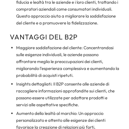
fiducia e lealtà tra le aziende e i loro clienti, trattando i
compratori aziendali come consumatori individuali.
Questo approccio aiuta a migliorare la soddisfazione
del cliente e a promuovere la fidelizzazione.
VANTAGGI DEL B2P
Maggiore soddisfazione del cliente: Concentrandosi
sulle esigenze individuali, le aziende possono
affrontare meglio le preoccupazioni dei clienti,
migliorando l’esperienza complessiva e aumentando la
probabilità di acquisti ripetuti.
Insights dettagliati: Il B2P consente alle aziende di
raccogliere informazioni approfondite sui clienti, che
possono essere utilizzate per adattare prodotti e
servizi alle aspettative specifiche.
Aumento della lealtà al marchio: Un approccio
personalizzato e attento alle esigenze dei clienti
favorisce la creazione di relazioni più forti,