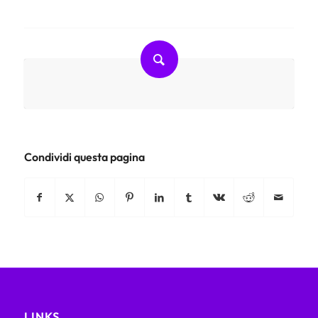
Condividi questa pagina
LINKS