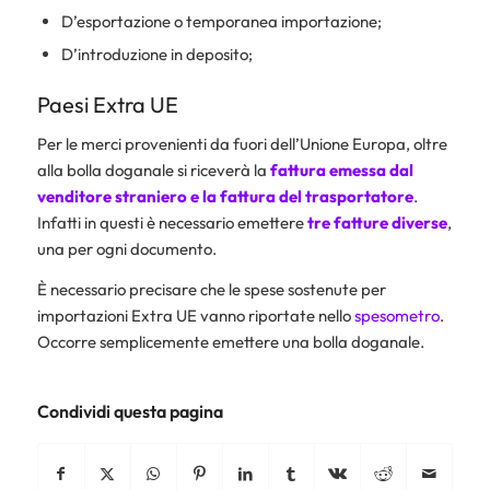
D’esportazione o temporanea importazione;
D’introduzione in deposito;
Paesi Extra UE
Per le merci provenienti da fuori dell’Unione Europa, oltre
alla bolla doganale si riceverà la
fattura emessa dal
venditore straniero e la fattura del trasportatore
.
Infatti in questi è necessario emettere
tre fatture diverse
,
una per ogni documento.
È necessario precisare che le spese sostenute per
importazioni Extra UE vanno riportate nello
spesometro
.
Occorre semplicemente emettere una bolla doganale.
Condividi questa pagina