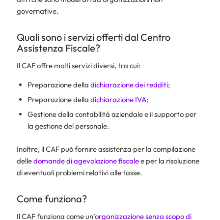
governative.
Quali sono i servizi offerti dal Centro
Assistenza Fiscale?
Il CAF offre molti servizi diversi, tra cui:
Preparazione della
dichiarazione dei redditi
;
Preparazione della
dichiarazione IVA
;
Gestione della contabilità aziendale e il supporto per
la gestione del personale.
Inoltre, il CAF può fornire assistenza per la compilazione
delle
domande di agevolazione fiscale
e per la risoluzione
di eventuali problemi relativi alle tasse.
Come funziona?
Il CAF funziona come un’
organizzazione senza scopo di