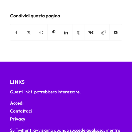
Condividi questa pagina
LINKS
Questi link ti potrebbero interessare.
Accedi
Contattaci
Privacy
Su Twitter ti avvisiamo quando succede qualcosa, mentre