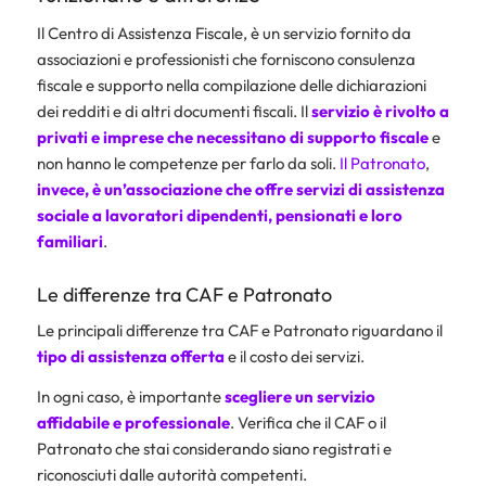
Il Centro di Assistenza Fiscale, è un servizio fornito da
associazioni e professionisti che forniscono consulenza
fiscale e supporto nella compilazione delle dichiarazioni
dei redditi e di altri documenti fiscali. Il
servizio è rivolto a
privati e imprese che necessitano di supporto fiscale
e
non hanno le competenze per farlo da soli.
Il Patronato
,
invece, è un’associazione che offre servizi di assistenza
sociale a lavoratori dipendenti, pensionati e loro
familiari
.
Le differenze tra CAF e Patronato
Le principali differenze tra CAF e Patronato riguardano il
tipo di assistenza offerta
e il costo dei servizi.
In ogni caso, è importante
scegliere un servizio
affidabile e professionale
. Verifica che il CAF o il
Patronato che stai considerando siano registrati e
riconosciuti dalle autorità competenti.