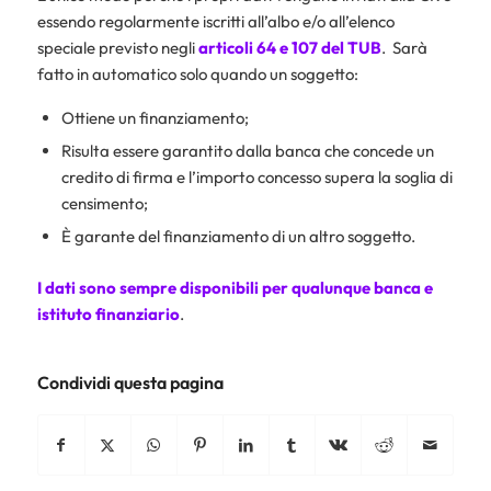
essendo regolarmente iscritti all’albo e/o all’elenco
speciale previsto negli
articoli 64 e 107 del TUB
. Sarà
fatto in automatico solo quando un soggetto:
Ottiene un finanziamento;
Risulta essere garantito dalla banca che concede un
credito di firma e l’importo concesso supera la soglia di
censimento;
È garante del finanziamento di un altro soggetto.
I dati sono sempre disponibili per qualunque banca e
istituto finanziario
.
Condividi questa pagina