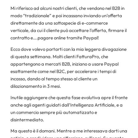
Mi riferisco ad alcuni nostri clienti, che vendono nel B2B in
modo “tradizionale” e poi incassano inviando un’offerta
direttamente da una sottospecie di e-commerce
verticale, da cui il cliente può accettare l’offerta, firmare il
contratto e….pagare online tramite Paypal!
Ecco dove volevo portarti con la mia leggera divagazione
di questa settimana. Molti clienti FatturaPro, che
appartengono a mercati B2B, iniziano a usare Paypal
esattamente come nel B2C, per accelerare i tempi di
incasso, dando al tempo stesso al cliente un
dilazionamento in 3 mesi.
Inutile aggiungere che questa fase evolutiva apre il fronte
anche agli agenti guidati dall’Intelligenza Artificiale, e a
un commercio sempre più automatizzato e
disintermediato.
Ma questo è il domani. Mentre a me interessava darti una