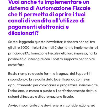
Vuoi anche tu implementare un
sistema di Automazione Fiscale
che ti permetta di aprire i tuoi
canali di vendita all’utilizzo di
pagamenti elettronici e
dilazionati?
Se stai leggendo questa newsletter, e ancora non sei tra
gli oltre 3000 titolari di attività che hanno implementato i
principi dell’Automazione Fiscale nella loro impresa, hai la
possibilità di interagire con il nostro supporto per capire
come fare.
Basta riempire questo form, e i ragazzi del Support ti
rispondono alla velocità della luce, fissando con te un
appuntamento per cominciare a progettare, insieme a te,
l’adozione, la messa a punto o il perfezionamento dei tuoi
sistemi di incasso e di automazione fiscale.
Avviso importante che devi tenere in considerazione: ad