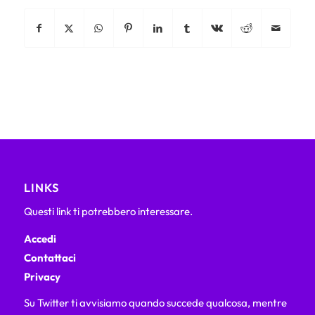
LINKS
Questi link ti potrebbero interessare.
Accedi
Contattaci
Privacy
Su Twitter ti avvisiamo quando succede qualcosa, mentre