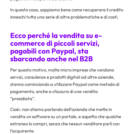
In questo caso, sappiamo bene come recuperare il credito
inneschi tutta una serie di altre problematiche e di costi.
Ecco perché la vendita su e-
commerce di piccoli servizi,
pagabili con Paypal, sta
sbarcando anche nel B2B
Per questo motivo, molte micro imprese che vendono
servizi, consulenze e prodotti digitali ad altre aziende,
stanno cominciando a utilizzare Paypal come metodo di
pagamento, anche a chiusura di una vendita
“presidiata”.
Cioè:: non stiamo parlando dell’azienda che mette in
vendita un software su un portale, e aspetta che qualche
estraneo lo compri, senza che nessun venditore parli con
l’acquirente.