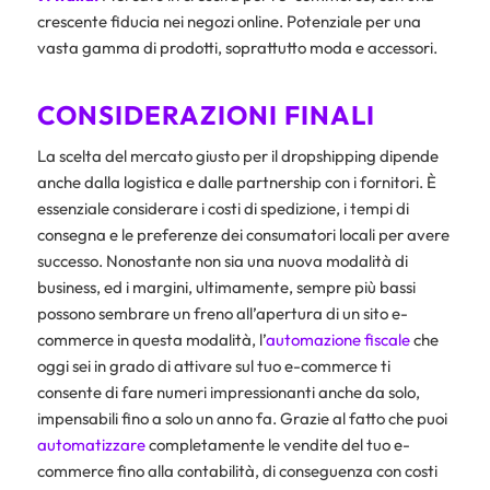
crescente fiducia nei negozi online. Potenziale per una
vasta gamma di prodotti, soprattutto moda e accessori.
CONSIDERAZIONI FINALI
La scelta del mercato giusto per il dropshipping dipende
anche dalla logistica e dalle partnership con i fornitori. È
essenziale considerare i costi di spedizione, i tempi di
consegna e le preferenze dei consumatori locali per avere
successo. Nonostante non sia una nuova modalità di
business, ed i margini, ultimamente, sempre più bassi
possono sembrare un freno all’apertura di un sito e-
commerce in questa modalità, l’
automazione fiscale
che
oggi sei in grado di attivare sul tuo e-commerce ti
consente di fare numeri impressionanti anche da solo,
impensabili fino a solo un anno fa. Grazie al fatto che puoi
automatizzare
completamente le vendite del tuo e-
commerce fino alla contabilità, di conseguenza con costi