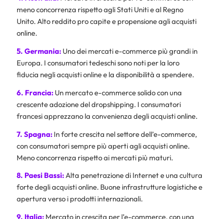
meno concorrenza rispetto agli Stati Uniti e al Regno
Unito. Alto reddito pro capite e propensione agli acquisti
online.
5. Germania:
Uno dei mercati e-commerce più grandi in
Europa. I consumatori tedeschi sono noti per la loro
fiducia negli acquisti online e la disponibilità a spendere.
6. Francia:
Un mercato e-commerce solido con una
crescente adozione del dropshipping. I consumatori
francesi apprezzano la convenienza degli acquisti online.
7. Spagna:
I
n forte crescita nel settore dell’e-commerce,
con consumatori sempre più aperti agli acquisti online.
Meno concorrenza rispetto ai mercati più maturi.
8. Paesi Bassi:
Alta penetrazione di Internet e una cultura
forte degli acquisti online. Buone infrastrutture logistiche e
apertura verso i prodotti internazionali.
9. Italia:
Mercato in crescita per l’e-commerce, con una