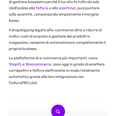
di gestione bassissimi perché il tuo sito fa tutto da solo
(dall’ordine alla
fattura
o alla
scontrino
), puoi puntare
sulla quantità, compensando ampiamente il margine
basso.
Il dropshipping legato all’e-commerce oltre a ridurre di
molto i costi di acquisto e gestione dei prodotti in
magazzino, consente di automatizzare completamente il
proprio business.
Le piattaforme di e-commerce più importanti, come
Shopify
e
Woocommerce
, sono oggi in grado di emettere
corrispettivi e fatture elettroniche in modo totalmente
automatico grazie alla loro integrazione con
FatturaPRO.click