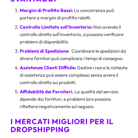
Margini di Profitto Bassi:
La concorrenza può
portare a margini di profitto ridotti.
Controllo Limitato sull’Inventario:
Non avendo il
controllo diretto sull’inventario, si possono verificare
problemi di disponibilità.
Problemi di Spedizione
: Coordinare le spedizioni da
diversi fornitori può complicare i tempi di consegna.
Assistenza Clienti Difficile:
Gestire i resi e le richieste
di assistenza può essere complesso senza avere il
controllo diretto sui prodotti.
Affidabilità dei Fornitori.
La qualità del servizio
dipende dai fornitori, e problemi loro possono
riflettersi negativamente sul negozio.
I MERCATI MIGLIORI PER IL
DROPSHIPPING