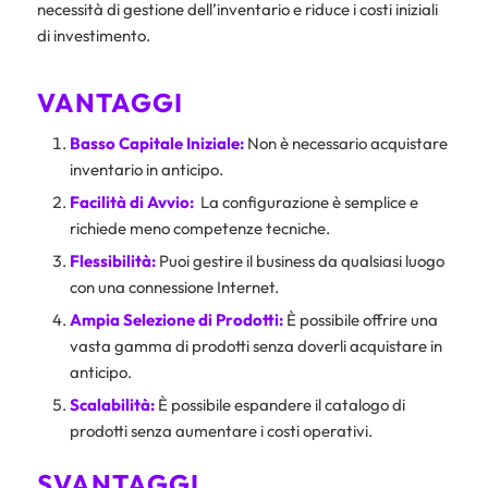
necessità di gestione dell’inventario e riduce i costi iniziali
di investimento.
VANTAGGI
Basso Capitale Iniziale:
Non è necessario acquistare
inventario in anticipo.
Facilità di Avvio:
La configurazione è semplice e
richiede meno competenze tecniche.
Flessibilità:
Puoi gestire il business da qualsiasi luogo
con una connessione Internet.
Ampia Selezione di Prodotti:
È possibile offrire una
vasta gamma di prodotti senza doverli acquistare in
anticipo.
Scalabilità:
È possibile espandere il catalogo di
prodotti senza aumentare i costi operativi.
SVANTAGGI