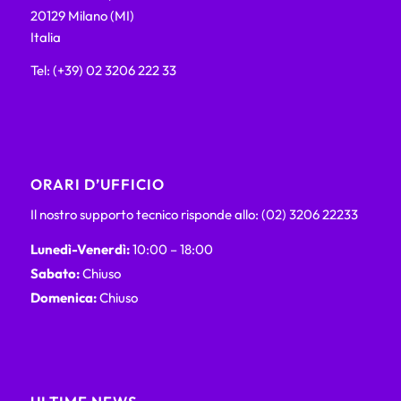
20129 Milano (MI)
Italia
Tel: (+39) 02 3206 222 33
ORARI D’UFFICIO
Il nostro supporto tecnico risponde allo: (02) 3206 22233
Lunedì-Venerdì:
10:00 – 18:00
Sabato:
Chiuso
Domenica:
Chiuso