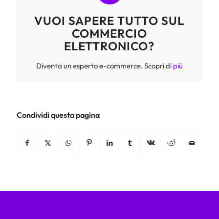
VUOI SAPERE TUTTO SUL
COMMERCIO
ELETTRONICO?
Diventa un esperto e-commerce. Scopri di
più
Condividi questa pagina