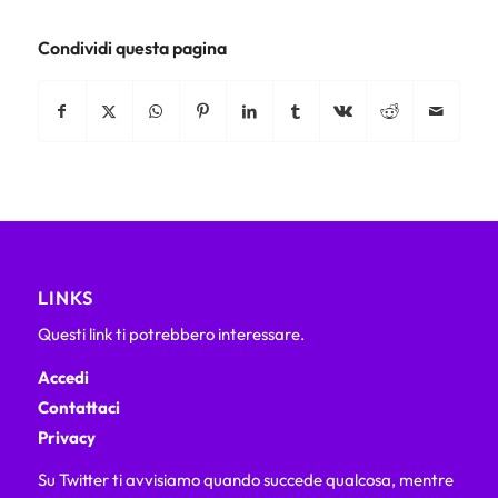
Condividi questa pagina
LINKS
Questi link ti potrebbero interessare.
Accedi
Contattaci
Privacy
Su Twitter ti avvisiamo quando succede qualcosa, mentre