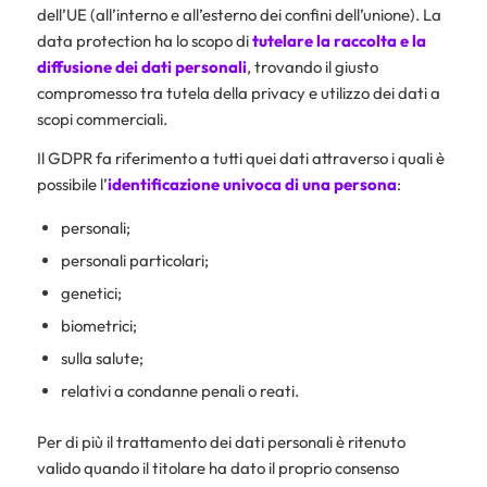
dell’UE (all’interno e all’esterno dei confini dell’unione). La
data protection ha lo scopo di
tutelare la raccolta e la
diffusione dei dati personali
, trovando il giusto
compromesso tra tutela della privacy e utilizzo dei dati a
scopi commerciali.
Il GDPR fa riferimento a tutti quei dati attraverso i quali è
possibile l’
identificazione univoca di una persona
:
personali;
personali particolari;
genetici;
biometrici;
sulla salute;
relativi a condanne penali o reati.
Per di più il trattamento dei dati personali è ritenuto
valido quando il titolare ha dato il proprio consenso