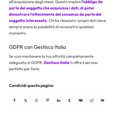
all’acquisizione degli stessi. Questo implica
l’obbligo da
parte del soggetto che acquisisce i dati, di poter
dimostrare l’ottenimento del consenso da parte del
soggetto interessato
. Chi ha rilasciato i propri dati deve
sempre avere la possibilità di revocarli in qualsiasi
momento.
GDPR con Gestisco Italia
Se vuoi mantenere la tua attività completamente
adeguata al GDPR,
Gestisco Italia
ti offre il servizio
perfetto per farlo.
Condividi questa pagina