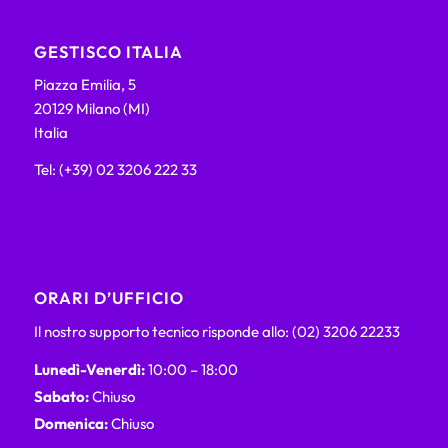
GESTISCO ITALIA
Piazza Emilia, 5
20129 Milano (MI)
Italia
Tel: (+39) 02 3206 222 33
ORARI D’UFFICIO
Il nostro supporto tecnico risponde allo: (02) 3206 22233
Lunedì-Venerdì:
10:00 – 18:00
Sabato:
Chiuso
Domenica:
Chiuso