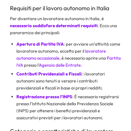
Requisiti per il lavoro autonomo in Italia
Per diventare un lavoratore autonomo in Italia, è
necessario soddisfare determinati requisiti
. Ecco una
panoramica dei principali:
Apertura di Partita IVA
: per avviare un’attività come
lavoratore autonomo, eccetto per il
lavoratore
autonomo occasionale
, è necessario aprire una
Partita
IVA
presso l’
Agenzia delle Entrate
.
Contributi Previdenziali e Fiscali
: i lavoratori
autonomi sono tenuti a versare i contributi
previdenziali e fiscali in base ai propri redditi;
Registrazione presso l’INPS
: È necessario registrarsi
presso l’Istituto Nazionale della Previdenza Sociale
(INPS) per ottenere i benefici previdenziali e
assicurativi previsti per i lavoratori autonomi.