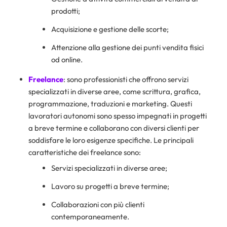
prodotti;
Acquisizione e gestione delle scorte;
Attenzione alla gestione dei punti vendita fisici
od online.
Freelance
: sono professionisti che offrono servizi
specializzati in diverse aree, come scrittura, grafica,
programmazione, traduzioni e marketing. Questi
lavoratori autonomi sono spesso impegnati in progetti
a breve termine e collaborano con diversi clienti per
soddisfare le loro esigenze specifiche. Le principali
caratteristiche dei freelance sono:
Servizi specializzati in diverse aree;
Lavoro su progetti a breve termine;
Collaborazioni con più clienti
contemporaneamente.