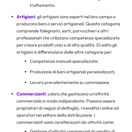
trattamento.
Artigiani
: gli artigiani sono esperti nel loro campo e
producono beni o servizi artigianali. Questa categoria
comprende falegnami, sarti, parrucchieri e altri
professionisti che utilizzano competenze specializzate
per creare prodotti unici e di alta qualità. Di solito gli
artigiani si differenziano dalle altre categorie per:
Competenze manuali specializzate;
Produzione di beni artigianali personalizzati;
Lavoro prevalentemente su commissione.
Commercianti
: coloro che gestiscono un’attività
commerciale in modo indipendente. Possono essere
proprietari di negozi al dettaglio, rivenditori online od
operatori nel settore della distribuzione. I
commercianti sono caratterizzati da attività come:
Gestione d’attività commerciali di vendita di