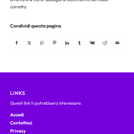
corretto.
Condividi questa pagina
LINKS
Questi link ti potrebbero interessare.
Accedi
Contattaci
Privacy