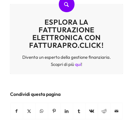
ESPLORA LA
FATTURAZIONE
ELETTRONICA CON
FATTURAPRO.CLICK!
Diventa un esperto della gestione finanziaria.
Scopri di più
qui
!
Condividi questa pagina