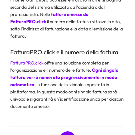
seconda del sistema utilizzato dall’azienda o dal
professionista. Nelle
fatture emesse da
FatturaPRO.click
il numero della fattura si trova in alto,
sotto l’indirizzo di fatturazione e la data di emissione della
fattura.
FatturaPRO.click e il numero della fattura
FatturaPRO.click
offre una soluzione completa per
l’organizzazione e il numero delle fatture.
Ogni singola
fattura verrà numerata progressivamente in modo
automatico
, in funzione del sezionale impostato in
piattaforma. In questo modo ogni singola fattura sarà
univoca e si garantirà un’identificazione unica per ciascun
documento emesso.