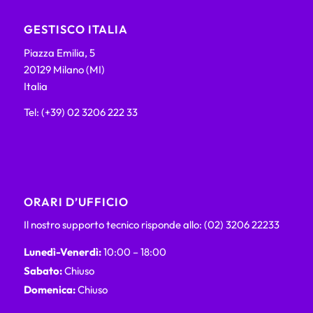
GESTISCO ITALIA
Piazza Emilia, 5
20129 Milano (MI)
Italia
Tel: (+39) 02 3206 222 33
ORARI D’UFFICIO
Il nostro supporto tecnico risponde allo: (02) 3206 22233
Lunedì-Venerdì:
10:00 – 18:00
Sabato:
Chiuso
Domenica:
Chiuso