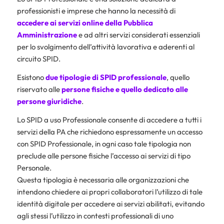
professionisti e imprese che hanno la necessità di
accedere ai servizi online della Pubblica
Amministrazione
e ad altri servizi considerati essenziali
per lo svolgimento dell’attività lavorativa e aderenti al
circuito SPID.
Esistono
due tipologie di SPID professionale
, quello
riservato alle
persone fisiche e quello dedicato alle
persone giuridiche
.
Lo SPID a uso Professionale consente di accedere a tutti i
servizi della PA che richiedono espressamente un accesso
con SPID Professionale, in ogni caso tale tipologia non
preclude alle persone fisiche l’accesso ai servizi di tipo
Personale.
Questa tipologia è necessaria alle organizzazioni che
intendono chiedere ai propri collaboratori l’utilizzo di tale
identità digitale per accedere ai servizi abilitati, evitando
agli stessi l’utilizzo in contesti professionali di uno