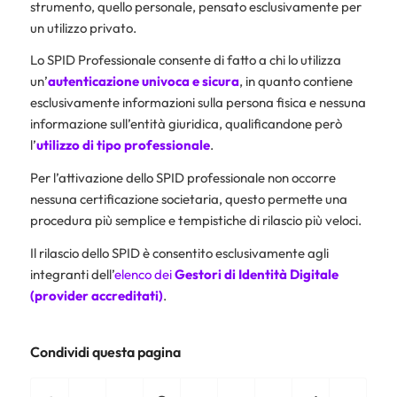
strumento, quello personale, pensato esclusivamente per
un utilizzo privato.
Lo SPID Professionale consente di fatto a chi lo utilizza
un’
autenticazione univoca e sicura
, in quanto contiene
esclusivamente informazioni sulla persona fisica e nessuna
informazione sull’entità giuridica, qualificandone però
l’
utilizzo di tipo professionale
.
Per l’attivazione dello SPID professionale non occorre
nessuna certificazione societaria, questo permette una
procedura più semplice e tempistiche di rilascio più veloci.
Il rilascio dello SPID è consentito esclusivamente agli
integranti dell’
elenco dei
Gestori di Identità Digitale
(provider accreditati)
.
Condividi questa pagina