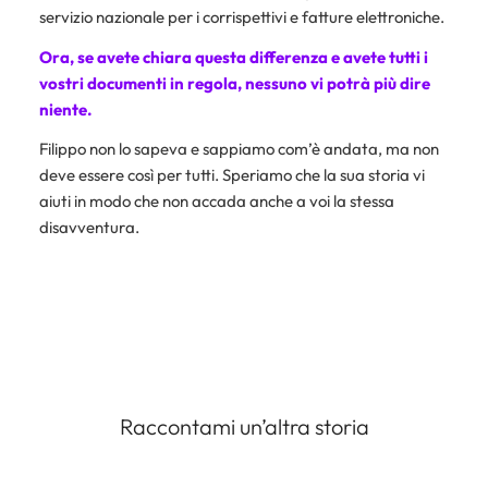
servizio nazionale per i corrispettivi e fatture elettroniche.
Ora, se avete chiara questa differenza e avete tutti i
vostri documenti in regola, nessuno vi potrà più dire
niente.
Filippo non lo sapeva e sappiamo com’è andata, ma non
deve essere così per tutti. Speriamo che la sua storia vi
aiuti in modo che non accada anche a voi la stessa
disavventura.
Raccontami un’altra storia