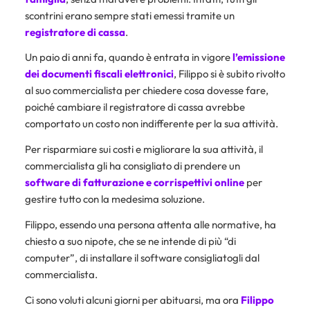
scontrini erano sempre stati emessi tramite un
registratore di cassa
.
Un paio di anni fa, quando è entrata in vigore
l’emissione
dei documenti fiscali elettronici
, Filippo si è subito rivolto
al suo commercialista per chiedere cosa dovesse fare,
poiché cambiare il registratore di cassa avrebbe
comportato un costo non indifferente per la sua attività.
Per risparmiare sui costi e migliorare la sua attività, il
commercialista gli ha consigliato di prendere un
software di fatturazione e corrispettivi online
per
gestire tutto con la medesima soluzione.
Filippo, essendo una persona attenta alle normative, ha
chiesto a suo nipote, che se ne intende di più “di
computer”, di installare il software consigliatogli dal
commercialista.
Ci sono voluti alcuni giorni per abituarsi, ma ora
Filippo