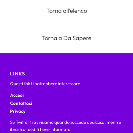
Torna all’elenco
Torna a Da Sapere
LINKS
Questi link ti potrebbero interessare.
Accedi
Contattaci
Privacy
Su Twitter ti avvisiamo quando succede qualcosa, mentre
il nostro feed ti tiene informato.