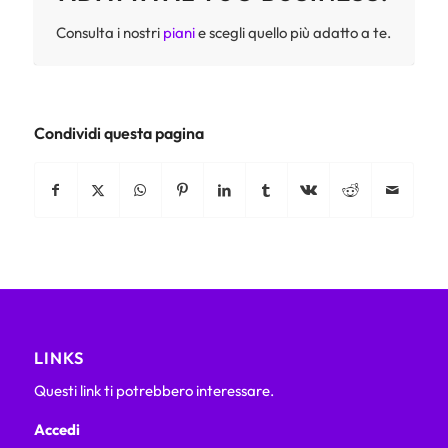
Consulta i nostri
piani
e scegli quello più adatto a te.
Condividi questa pagina
LINKS
Questi link ti potrebbero interessare.
Accedi