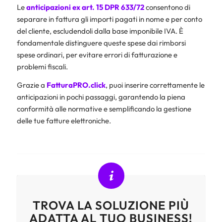
Le
anticipazioni ex art. 15 DPR 633/72
consentono di
separare in fattura gli importi pagati in nome e per conto
del cliente, escludendoli dalla base imponibile IVA. È
fondamentale distinguere queste spese dai rimborsi
spese ordinari, per evitare errori di fatturazione e
problemi fiscali.
Grazie a
FatturaPRO.click
, puoi inserire correttamente le
anticipazioni in pochi passaggi, garantendo la piena
conformità alle normative e semplificando la gestione
delle tue fatture elettroniche.
TROVA LA SOLUZIONE PIÙ
ADATTA AL TUO BUSINESS!