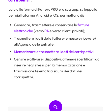
corrispettivi”
.
La piattaforma di FatturaPRO e la sua app, sviluppata
per piattaforma Android e iOS, permettono di:
Generare, trasmettere e conservare le
fatture
elettroniche
(verso
PA
e verso clienti privati);
Trasmettere i dati delle fatture (emesse e ricevute)
all’Agenzia delle Entrate;
Memorizzare e trasmettere i dati dei corrispettivi
;
Censire e attivare i dispositivi, ottenere i certificati da
inserire negli stessi, per la memorizzazione e
trasmissione telematica sicura dei dati dei
corrispettivi.