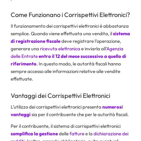
Come Funzionano i Corrispettivi Elettronici?
Il funzionamento dei corrispettivi elettronici è abbastanza
semplice. Quando viene effettuata una vendita, il
sistema
di registrazione fiscale
deve registrare l’operazione,
generare una
ricevuta elettronica
e inviarla all’
Agenzia
delle Entrate
entro il 12 del mese successivo a quello di
riferimento
. In questo modo, le autorità fiscali hanno
sempre accesso alle informazioni relative alle vendite
effettuate.
Vantaggi dei Corrispettivi Elettronici
L’utilizzo dei corrispettivi elettronici presenta
numerosi
vantaggi
sia per il contribuente che per le autorità fiscali.
Per il contribuente, il sistema di corrispettivi elettronici
semplifica la gestione
delle
fatture
e la
dichiarazione dei