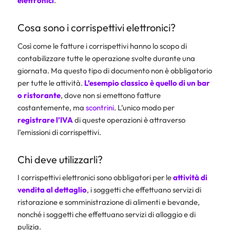
elettronici
.
Cosa sono i corrispettivi elettronici?
Così come le fatture i corrispettivi hanno lo scopo di
contabilizzare tutte le operazione svolte durante una
giornata. Ma questo tipo di documento non è obbligatorio
per tutte le attività.
L’esempio classico è quello di un bar
o ristorante
, dove non si emettono fatture
costantemente, ma
scontrini
. L’unico modo per
registrare l’
IVA
di queste operazioni è attraverso
l’emissioni di corrispettivi.
Chi deve utilizzarli?
I corrispettivi elettronici sono obbligatori per le
attività di
vendita al dettaglio
, i soggetti che effettuano servizi di
ristorazione e somministrazione di alimenti e bevande,
nonché i soggetti che effettuano servizi di alloggio e di
pulizia.