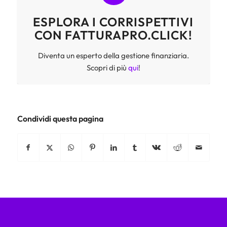
ESPLORA I CORRISPETTIVI
CON FATTURAPRO.CLICK!
Diventa un esperto della gestione finanziaria.
Scopri di più
qui
!
Condividi questa pagina