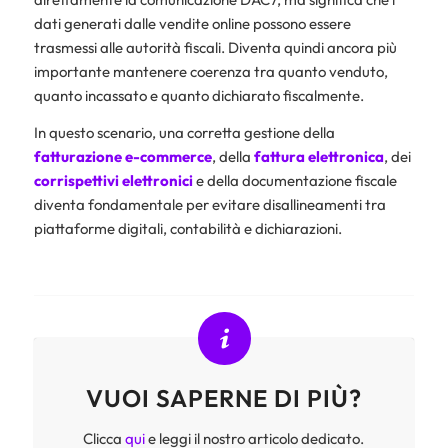
dati generati dalle vendite online possono essere
trasmessi alle autorità fiscali. Diventa quindi ancora più
importante mantenere coerenza tra quanto venduto,
quanto incassato e quanto dichiarato fiscalmente.
In questo scenario, una corretta gestione della
fatturazione e-commerce
, della
fattura elettronica
, dei
corrispettivi elettronici
e della documentazione fiscale
diventa fondamentale per evitare disallineamenti tra
piattaforme digitali, contabilità e dichiarazioni.
VUOI SAPERNE DI PIÙ?
Clicca
qui
e leggi il nostro articolo dedicato.