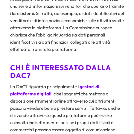
una serie di informazioni sui venditori che operano tramite
i loro sistemi. Si tratta, ad esempio, di dati identificativi del
venditore e di informazioni economiche sulle attività svolte
attraverso la piattaforma. La Commissione europea
chiarisce che l’obbligo riguarda sia dati personali
identificativi sia dati finanziari collegati alle attività
effettuate tramite la piattaforma.
CHI È INTERESSATO DALLA
DAC7
La DAC7 riguarda principalmente i
gestori di
piattaforme digitali
, cioè i soggetti che mettono a
disposizione strumenti online attraverso cui altri utenti
possono vendere beni o prestare servizi. Tuttavia, anche
chi vende attraverso queste piattaforme può essere
coinvolto indirettamente, perché i propri dati fiscali e
commerciali possono essere oggetto di comunicazione.