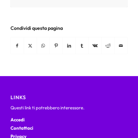
Condividi questa pagina
LINKS
Questi link ti potrebbero interessare.
Accedi
Contattaci
Privacy