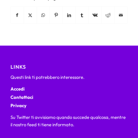
LINKS
Questi link ti potrebbero interessare.
Accedi
Contattaci
Privacy
Su Twitter ti avvisiamo quando succede qualcosa, mentre
il nostro feed ti tiene informato.