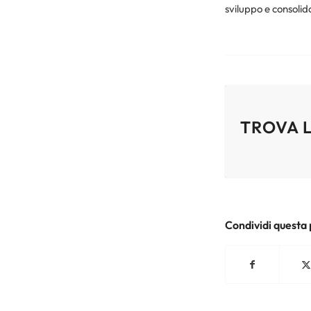
sviluppo e consoli
TROVA L
Condividi questa