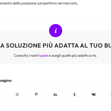
damento della posizione competitiva nel mercato.
A SOLUZIONE PIÙ ADATTA AL TUO B
Consulta i nostri
piani
e scegli quello più adatto a te.
 pagina