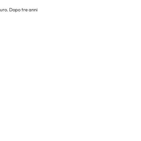
euro. Dopo tre anni