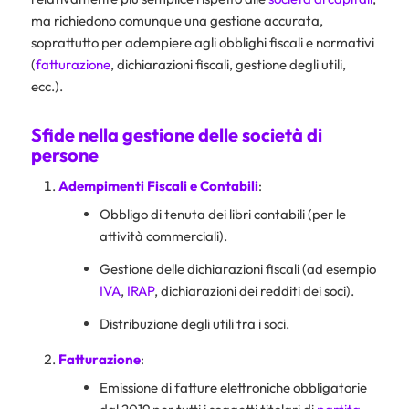
ma richiedono comunque una gestione accurata,
soprattutto per adempiere agli obblighi fiscali e normativi
(
fatturazione
, dichiarazioni fiscali, gestione degli utili,
ecc.).
Sfide nella gestione delle società di
persone
Adempimenti Fiscali e Contabili
:
Obbligo di tenuta dei libri contabili (per le
attività commerciali).
Gestione delle dichiarazioni fiscali (ad esempio
IVA
,
IRAP
, dichiarazioni dei redditi dei soci).
Distribuzione degli utili tra i soci.
Fatturazione
:
Emissione di fatture elettroniche obbligatorie