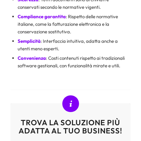
conservati secondo le normative vigenti.
Compliance garantita
: Rispetto delle normative
italiane, come la fatturazione elettronica e la
conservazione sostitutiva.
Semplicità
: Interfaccia intuitiva, adatta anche a
utenti meno esperti.
Convenienza
: Costi contenuti rispetto ai tradizionali
software gestionali, con funzionalità mirate e utili.
TROVA LA SOLUZIONE PIÙ
ADATTA AL TUO BUSINESS!