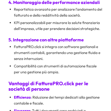
4. Monitoraggio delle performance aziendali
Reportistica avanzata per analizzare l’andamento del
fatturato e della redditività della società.
KPI personalizzabili per misurare la salute finanziaria
dell’impresa, utile per prendere decisioni strategiche.
5. Integrazione con altre piattaforme
FatturaPRO.click si integra con software gestionali e
strumenti contabili, garantendo una gestione fluida e
senza interruzioni.
Compatibilità con strumenti di automazione fiscale
per una gestione più ampia.
Vantaggi di FatturaPRO.click per le
società di persone
Efficienza
: Riduzione dei tempi dedicati alla gestione
contabile e fiscale.
Sicurezza
: Tutti i documenti sono archiviati e