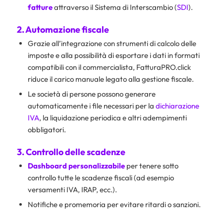
fatture
attraverso il Sistema di Interscambio (
SDI
).
2.
Automazione fiscale
Grazie all’integrazione con strumenti di calcolo delle
imposte e alla possibilità di esportare i dati in formati
compatibili con il commercialista, FatturaPRO.click
riduce il carico manuale legato alla gestione fiscale.
Le società di persone possono generare
automaticamente i file necessari per la
dichiarazione
IVA
, la liquidazione periodica e altri adempimenti
obbligatori.
3. Controllo delle scadenze
Dashboard personalizzabile
per tenere sotto
controllo tutte le scadenze fiscali (ad esempio
versamenti IVA, IRAP, ecc.).
Notifiche e promemoria per evitare ritardi o sanzioni.