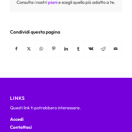
Consulta i nostri
piani
e scegli quello più adatto a te.
Condividi questa pagina
LINKS
Questi link ti potrebbero interessare.
Accedi
Contattaci