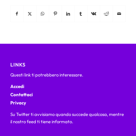
LINKS
Questi link ti potrebbero interessare.
Accedi
Contattaci
Privacy
Su Twitter ti avvisiamo quando succede qualcosa, mentre
il nostro feed ti tiene informato.