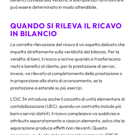
può essere determinato in modo attendibile.
QUANDO SI RILEVA IL RICAVO
IN BILANCIO
La corretta rilevazione del ricavo è un aspetto delicato che
impatta direttamente sulla veridicità del bilancio. Per la
vendita di beni, il ricavo si iscrive quando si trasferiscono
rischi e benefici al cliente; per la prestazione di servizi,
invece, va rilevato al completamento della prestazione o
in proporzione allo stato di avanzamento, se la
prestazione si estende su più esercizi.
L’OIC 34 introduce anche il concetto di unità elementare di
contabilizzazione (UEC): quando un contratto include più
beni o servizi distinti, il ricavo complessivo va suddiviso e
attribuito separatamente a ciascun elemento, salvo che la
separazione produca effetti non rilevanti. Questo