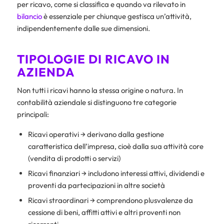
per ricavo, come si classifica e quando va rilevato in
bilancio
è essenziale per chiunque gestisca un’attività,
indipendentemente dalle sue dimensioni.
TIPOLOGIE DI RICAVO IN
AZIENDA
Non tutti i ricavi hanno la stessa origine o natura. In
contabilità aziendale si distinguono tre categorie
principali:​
Ricavi operativi → derivano dalla gestione
caratteristica dell’impresa, cioè dalla sua attività core
(vendita di prodotti o servizi)
Ricavi finanziari → includono interessi attivi, dividendi e
proventi da partecipazioni in altre società
Ricavi straordinari → comprendono plusvalenze da
cessione di beni, affitti attivi e altri proventi non