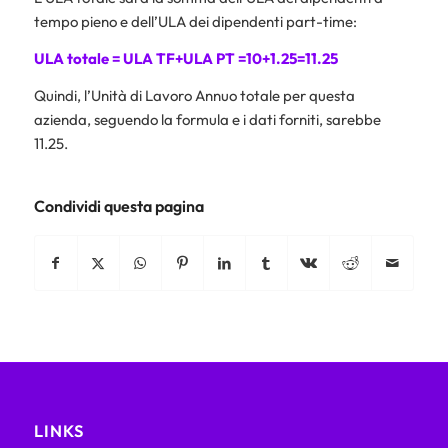
tempo pieno e dell’ULA dei dipendenti part-time:
ULA totale = ULA TF+ULA PT =10+1.25=11.25
Quindi, l’Unità di Lavoro Annuo totale per questa
azienda, seguendo la formula e i dati forniti, sarebbe
11.25.
Condividi questa pagina
LINKS