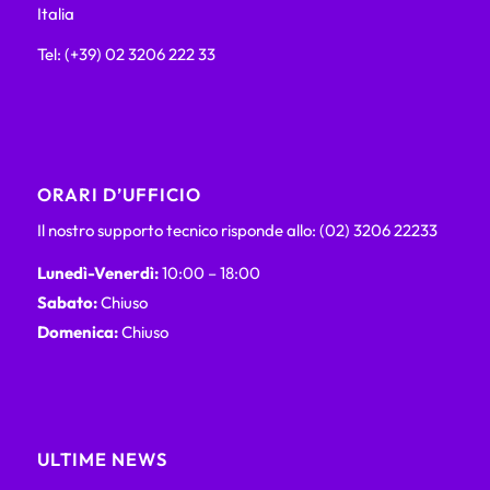
Italia
Tel: (+39) 02 3206 222 33
ORARI D’UFFICIO
Il nostro supporto tecnico risponde allo: (02) 3206 22233
Lunedì-Venerdì:
10:00 – 18:00
Sabato:
Chiuso
Domenica:
Chiuso
ULTIME NEWS