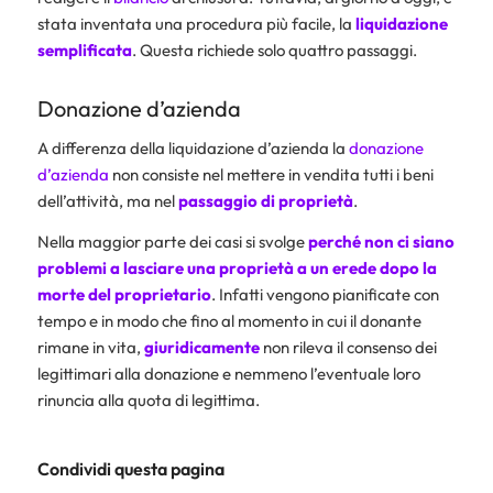
stata inventata una procedura più facile, la
liquidazione
semplificata
. Questa richiede solo quattro passaggi.
Donazione d’azienda
A differenza della liquidazione d’azienda la
donazione
d’azienda
non consiste nel mettere in vendita tutti i beni
dell’attività, ma nel
passaggio di proprietà
.
Nella maggior parte dei casi si svolge
perché non ci siano
problemi a lasciare una proprietà a un erede dopo la
morte del proprietario
. Infatti vengono pianificate con
tempo e in modo che fino al momento in cui il donante
rimane in vita,
giuridicamente
non rileva il consenso dei
legittimari alla donazione e nemmeno l’eventuale loro
rinuncia alla quota di legittima.
Condividi questa pagina