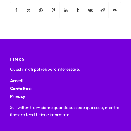
LINKS
Questi link ti potrebbero interessare.
Accedi
Contattaci
Privacy
Su Twitter ti avvisiamo quando succede qualcosa, mentre
il nostro feed ti tiene informato.