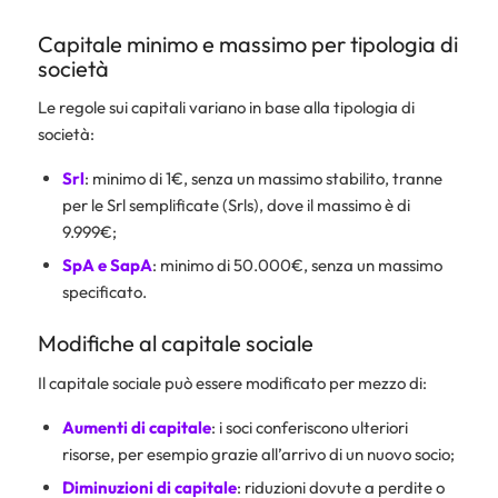
Capitale minimo e massimo per tipologia di
società
Le regole sui capitali variano in base alla tipologia di
società:
Srl
: minimo di 1€, senza un massimo stabilito, tranne
per le Srl semplificate (Srls), dove il massimo è di
9.999€;
SpA e SapA
: minimo di 50.000€, senza un massimo
specificato.
Modifiche al capitale sociale
Il capitale sociale può essere modificato per mezzo di:
Aumenti di capitale
: i soci conferiscono ulteriori
risorse, per esempio grazie all’arrivo di un nuovo socio;
Diminuzioni di capitale
: riduzioni dovute a perdite o