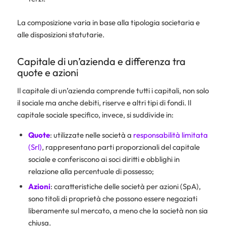
La composizione varia in base alla tipologia societaria e
alle disposizioni statutarie.
Capitale di un’azienda e differenza tra
quote e azioni
Il capitale di un’azienda comprende tutti i capitali, non solo
il sociale ma anche debiti, riserve e altri tipi di fondi. Il
capitale sociale specifico, invece, si suddivide in:
Quote
: utilizzate nelle società a
responsabilità limitata
(Srl)
, rappresentano parti proporzionali del capitale
sociale e conferiscono ai soci diritti e obblighi in
relazione alla percentuale di possesso;
Azioni
: caratteristiche delle società per azioni (SpA),
sono titoli di proprietà che possono essere negoziati
liberamente sul mercato, a meno che la società non sia
chiusa.