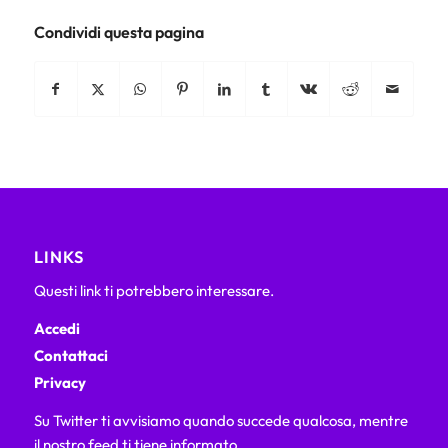
Condividi questa pagina
LINKS
Questi link ti potrebbero interessare.
Accedi
Contattaci
Privacy
Su Twitter ti avvisiamo quando succede qualcosa, mentre
il nostro feed ti tiene informato.