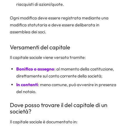
riacquisti di azioni/quote.
Ogni modifica deve essere registrata mediante una
modifica statutaria e deve essere deliberata in
assemblea dei soci.
Versamenti del capitale
Il capitale sociale viene versato tramite:
Bonifico o assegno
: al momento della costituzione,
direttamente sul conto corrente della società;
In contanti
: meno comune, può avvenire in presenza
del notaio.
Dove posso trovare il del capitale di un
società?
Il capitale sociale è documentato in: