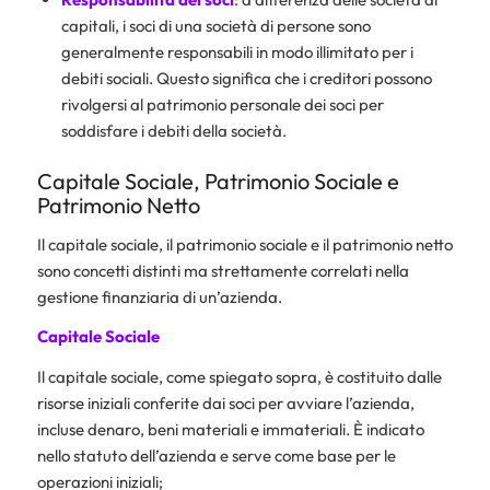
capitali, i soci di una società di persone sono
generalmente responsabili in modo illimitato per i
debiti sociali. Questo significa che i creditori possono
rivolgersi al patrimonio personale dei soci per
soddisfare i debiti della società.
Capitale Sociale, Patrimonio Sociale e
Patrimonio Netto
Il capitale sociale, il patrimonio sociale e il patrimonio netto
sono concetti distinti ma strettamente correlati nella
gestione finanziaria di un’azienda.
Capitale Sociale
Il capitale sociale, come spiegato sopra, è costituito dalle
risorse iniziali conferite dai soci per avviare l’azienda,
incluse denaro, beni materiali e immateriali. È indicato
nello statuto dell’azienda e serve come base per le
operazioni iniziali;