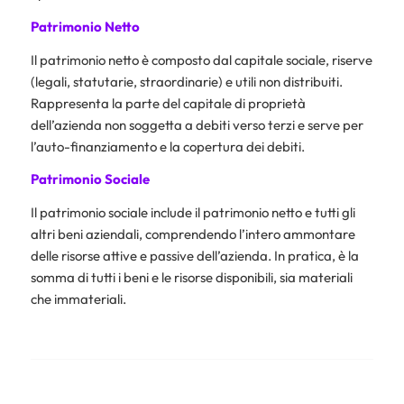
Patrimonio Netto
Il patrimonio netto è composto dal capitale sociale, riserve
(legali, statutarie, straordinarie) e utili non distribuiti.
Rappresenta la parte del capitale di proprietà
dell’azienda non soggetta a debiti verso terzi e serve per
l’auto-finanziamento e la copertura dei debiti.
Patrimonio Sociale
Il patrimonio sociale include il patrimonio netto e tutti gli
altri beni aziendali, comprendendo l’intero ammontare
delle risorse attive e passive dell’azienda. In pratica, è la
somma di tutti i beni e le risorse disponibili, sia materiali
che immateriali.