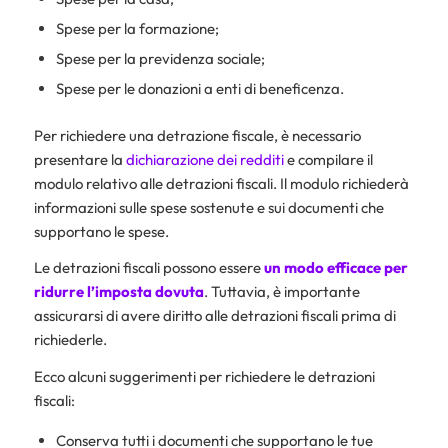
Spese per la formazione;
Spese per la previdenza sociale;
Spese per le donazioni a enti di beneficenza.
Per richiedere una detrazione fiscale, è necessario
presentare la
dichiarazione dei redditi
e compilare il
modulo relativo alle detrazioni fiscali. Il modulo richiederà
informazioni sulle spese sostenute e sui documenti che
supportano le spese.
Le detrazioni fiscali possono essere
un modo efficace per
ridurre l’imposta dovuta
. Tuttavia, è importante
assicurarsi di avere diritto alle detrazioni fiscali prima di
richiederle.
Ecco alcuni suggerimenti per richiedere le detrazioni
fiscali:
Conserva tutti i documenti che supportano le tue