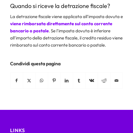
Quando si riceve la detrazione fiscale?
La detrazione fiscale viene applicata all’imposta dovuta e
viene rimborsata direttamente sul conto corrente
bancario o postale
. Se l’imposta dovuta è inferiore
all’importo della detrazione fiscale, il credito residuo viene
rimborsato sul conto corrente bancario o postale.
Condividi questa pagina
LINKS