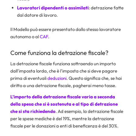
Lavoratori dipendenti o assimilati
: detrazione fatte
dal datore di lavoro.
Il Modello può essere presentato dallo stesso lavoratore
autonomo o al
CAF
.
Come funziona la detrazione fiscale?
La detrazione fiscale funziona sottraendo un importo
dall’imposta lorda, che è l’imposta che si deve pagare
prima di eventuali
deduzioni
. Questo significa che, se hai
diritto a una detrazione fiscale, pagherai meno tasse.
L’importo della detrazione fiscale varia a seconda
della spesa che si è sostenuta e al tipo di detrazione
che si sta richiedendo
. Ad esempio, la detrazione fiscale
per le spese mediche è del 19%, mentre la detrazione
fiscale per le donazioni a enti di beneficenza è del 30%.