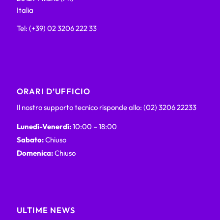
Italia
Tel: (+39) 02 3206 222 33
ORARI D’UFFICIO
Il nostro supporto tecnico risponde allo: (02) 3206 22233
Lunedì-Venerdì:
10:00 – 18:00
Sabato:
Chiuso
Domenica:
Chiuso
ULTIME NEWS