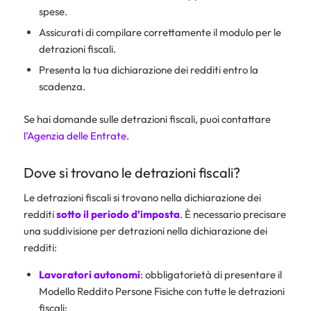
spese.
Assicurati di compilare correttamente il modulo per le
detrazioni fiscali.
Presenta la tua dichiarazione dei redditi entro la
scadenza.
Se hai domande sulle detrazioni fiscali, puoi contattare
l’Agenzia delle Entrate
.
Dove si trovano le detrazioni fiscali?
Le detrazioni fiscali si trovano nella dichiarazione dei
redditi
sotto il periodo d’imposta
. È necessario precisare
una suddivisione per detrazioni nella dichiarazione dei
redditi:
Lavoratori autonomi
: obbligatorietà di presentare il
Modello Reddito Persone Fisiche con tutte le detrazioni
fiscali;