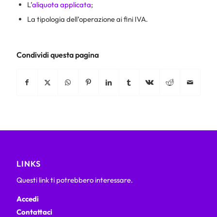
L’
aliquota applicata
;
La tipologia dell’operazione ai fini IVA.
Condividi questa pagina
LINKS
Questi link ti potrebbero interessare.
Accedi
Contattaci