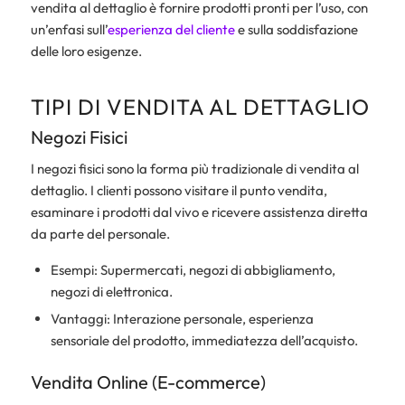
vendita al dettaglio è fornire prodotti pronti per l’uso, con
un’enfasi sull’
esperienza del cliente
e sulla soddisfazione
delle loro esigenze.
TIPI DI VENDITA AL DETTAGLIO
Negozi Fisici
I negozi fisici sono la forma più tradizionale di vendita al
dettaglio. I clienti possono visitare il punto vendita,
esaminare i prodotti dal vivo e ricevere assistenza diretta
da parte del personale.
Esempi: Supermercati, negozi di abbigliamento,
negozi di elettronica.
Vantaggi: Interazione personale, esperienza
sensoriale del prodotto, immediatezza dell’acquisto.
Vendita Online (E-commerce)