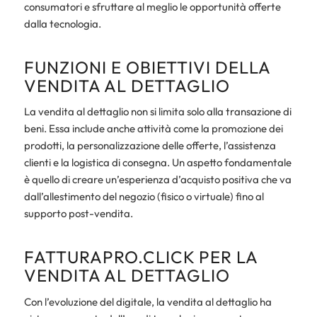
consumatori e sfruttare al meglio le opportunità offerte
dalla tecnologia.
FUNZIONI E OBIETTIVI DELLA
VENDITA AL DETTAGLIO
La vendita al dettaglio non si limita solo alla transazione di
beni. Essa include anche attività come la promozione dei
prodotti, la personalizzazione delle offerte, l’assistenza
clienti e la logistica di consegna. Un aspetto fondamentale
è quello di creare un’esperienza d’acquisto positiva che va
dall’allestimento del negozio (fisico o virtuale) fino al
supporto post-vendita.
FATTURAPRO.CLICK PER LA
VENDITA AL DETTAGLIO
Con l’evoluzione del digitale, la vendita al dettaglio ha