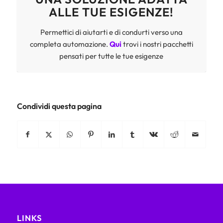
ALLE TUE ESIGENZE!
Permettici di aiutarti e di condurti verso una
completa automazione.
Qui
trovi i nostri pacchetti
pensati per tutte le tue esigenze
Condividi questa pagina
LINKS