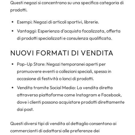
Questi negozi si concentrano su una specifica categoria di
prodotti.
Esempi: Negozi di articoli sportivi, librerie.
Vantaggi: Esperienza d’acquisto focalizzata, offerta
di prodotti specializzati e consulenza qualificata.
NUOVI FORMATI DI VENDITA
Pop-Up Store: Negozi temporanei aperti per
promuovere eventi o collezioni speciali, spesso in
occasione di festività o lanci di prodotti.
Vendita tramite Social Media: La vendita diretta
attraverso piattaforme come Instagram e Facebook,
dove i clienti possono acquistare prodotti direttamente
dai post.
Questi diversi tipi di vendita al dettaglio consentono ai
commercianti di adattarsi alle preferenze dei