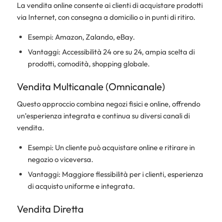
La vendita online consente ai clienti di acquistare prodotti
via Internet, con consegna a domicilio o in punti di ritiro.
Esempi: Amazon, Zalando, eBay.
Vantaggi: Accessibilità 24 ore su 24, ampia scelta di
prodotti, comodità, shopping globale.
Vendita Multicanale (Omnicanale)
Questo approccio combina negozi fisici e online, offrendo
un’esperienza integrata e continua su diversi canali di
vendita.
Esempi: Un cliente può acquistare online e ritirare in
negozio o viceversa.
Vantaggi: Maggiore flessibilità per i clienti, esperienza
di acquisto uniforme e integrata.
Vendita Diretta