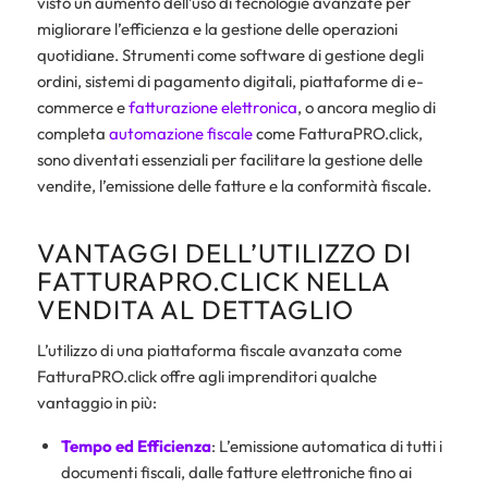
visto un aumento dell’uso di tecnologie avanzate per
migliorare l’efficienza e la gestione delle operazioni
quotidiane. Strumenti come software di gestione degli
ordini, sistemi di pagamento digitali, piattaforme di e-
commerce e
fatturazione elettronica
, o ancora meglio di
completa
automazione fiscale
come FatturaPRO.click,
sono diventati essenziali per facilitare la gestione delle
vendite, l’emissione delle fatture e la conformità fiscale.
VANTAGGI DELL’UTILIZZO DI
FATTURAPRO.CLICK NELLA
VENDITA AL DETTAGLIO
L’utilizzo di una piattaforma fiscale avanzata come
FatturaPRO.click offre agli imprenditori qualche
vantaggio in più:
Tempo ed Efficienza
: L’emissione automatica di tutti i
documenti fiscali, dalle fatture elettroniche fino ai