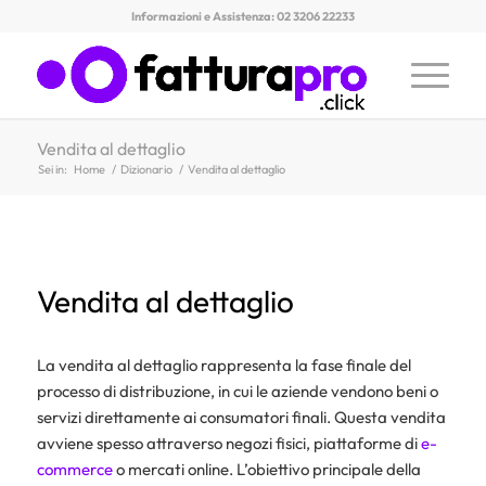
Informazioni e Assistenza: 02 3206 22233
Vendita al dettaglio
Sei in:
Home
/
Dizionario
/
Vendita al dettaglio
Vendita al dettaglio
La vendita al dettaglio rappresenta la fase finale del
processo di distribuzione, in cui le aziende vendono beni o
servizi direttamente ai consumatori finali. Questa vendita
avviene spesso attraverso negozi fisici, piattaforme di
e-
commerce
o mercati online. L’obiettivo principale della