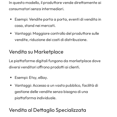
In questo modello, il produttore vende direttamente ai
consumatori senza intermediari.
Esempi: Vendite porta a porta, eventi di vendita in
casa, stand nei mercati.
Vantaggi: Maggiore controllo del produttore sulle
vendite, riduzione dei costi di distribuzione.
Vendita su Marketplace
Le piattaforme digitali fungono da marketplace dove
diversi venditori offrono prodotti ai clienti.
Esempi: Etsy, eBay.
Vantaggi: Accesso a un vasto pubblico, facilità di
gestione delle vendite senza bisogno di una
piattaforma individuale.
Vendita al Dettaglio Specializzata