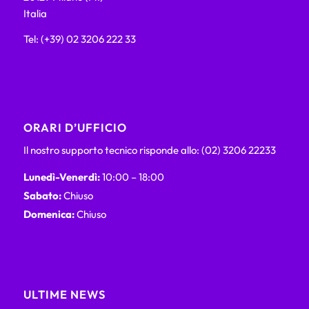
Italia
Tel: (+39) 02 3206 222 33
ORARI D’UFFICIO
Il nostro supporto tecnico risponde allo: (02) 3206 22233
Lunedì-Venerdì:
10:00 – 18:00
Sabato:
Chiuso
Domenica:
Chiuso
ULTIME NEWS