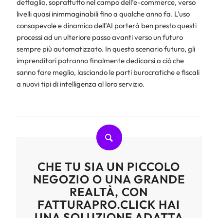
dettaglio, soprattutto nel campo dell’e-commerce, verso
livelli quasi inimmaginabili fino a qualche anno fa. L’uso
consapevole e dinamico dell’AI porterà ben presto questi
processi ad un ulteriore passo avanti verso un futuro
sempre più automatizzato. In questo scenario futuro, gli
imprenditori potranno finalmente dedicarsi a ciò che
sanno fare meglio, lasciando le parti burocratiche e fiscali
a nuovi tipi di intelligenza al loro servizio.
CHE TU SIA UN PICCOLO
NEGOZIO O UNA GRANDE
REALTÀ, CON
FATTURAPRO.CLICK HAI
UNA SOLUZIONE ADATTA