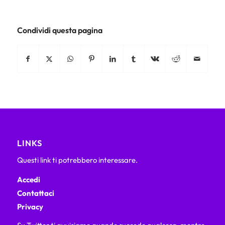
Condividi questa pagina
LINKS
Questi link ti potrebbero interessare.
Accedi
Contattaci
Privacy