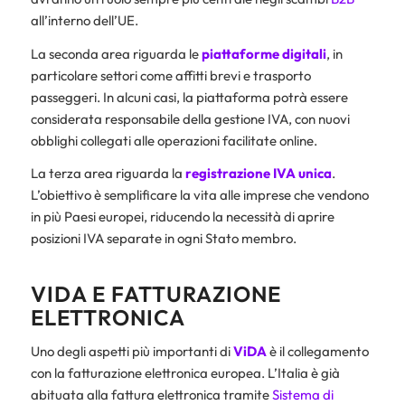
all’interno dell’UE.
La seconda area riguarda le
piattaforme digitali
, in
particolare settori come affitti brevi e trasporto
passeggeri. In alcuni casi, la piattaforma potrà essere
considerata responsabile della gestione IVA, con nuovi
obblighi collegati alle operazioni facilitate online.
La terza area riguarda la
registrazione IVA unica
.
L’obiettivo è semplificare la vita alle imprese che vendono
in più Paesi europei, riducendo la necessità di aprire
posizioni IVA separate in ogni Stato membro.
VIDA E FATTURAZIONE
ELETTRONICA
Uno degli aspetti più importanti di
ViDA
è il collegamento
con la fatturazione elettronica europea. L’Italia è già
abituata alla fattura elettronica tramite
Sistema di