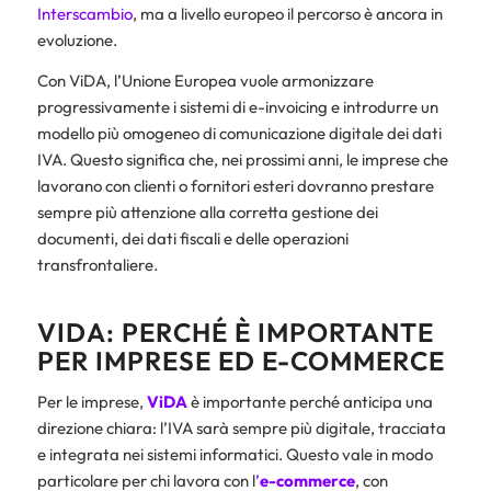
Interscambio
, ma a livello europeo il percorso è ancora in
evoluzione.
Con ViDA, l’Unione Europea vuole armonizzare
progressivamente i sistemi di e-invoicing e introdurre un
modello più omogeneo di comunicazione digitale dei dati
IVA. Questo significa che, nei prossimi anni, le imprese che
lavorano con clienti o fornitori esteri dovranno prestare
sempre più attenzione alla corretta gestione dei
documenti, dei dati fiscali e delle operazioni
transfrontaliere.
VIDA: PERCHÉ È IMPORTANTE
PER IMPRESE ED E-COMMERCE
Per le imprese,
ViDA
è importante perché anticipa una
direzione chiara: l’IVA sarà sempre più digitale, tracciata
e integrata nei sistemi informatici. Questo vale in modo
particolare per chi lavora con l
’
e-commerce
, con