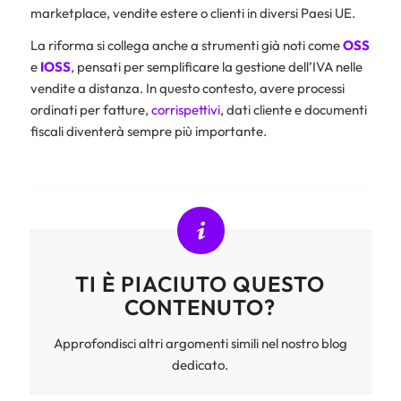
marketplace, vendite estere o clienti in diversi Paesi UE.
La riforma si collega anche a strumenti già noti come
OSS
e
IOSS
, pensati per semplificare la gestione dell’IVA nelle
vendite a distanza. In questo contesto, avere processi
ordinati per fatture,
corrispettivi
, dati cliente e documenti
fiscali diventerà sempre più importante.
TI È PIACIUTO QUESTO
CONTENUTO?
Approfondisci altri argomenti simili nel nostro blog
dedicato.