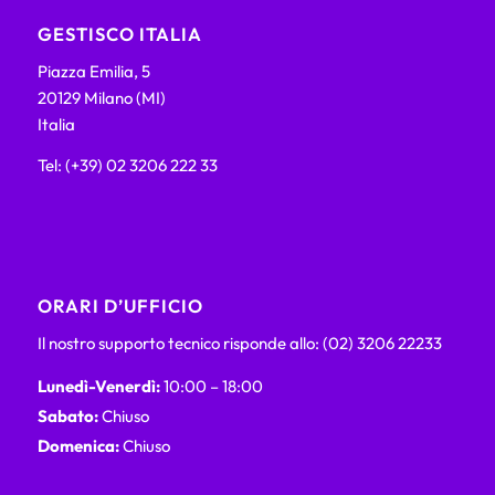
GESTISCO ITALIA
Piazza Emilia, 5
20129 Milano (MI)
Italia
Tel: (+39) 02 3206 222 33
ORARI D’UFFICIO
Il nostro supporto tecnico risponde allo: (02) 3206 22233
Lunedì-Venerdì:
10:00 – 18:00
Sabato:
Chiuso
Domenica:
Chiuso