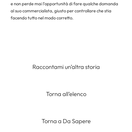
e non perde mai l’opportunità di fare qualche domanda
al suo commercialista, giusto per controllare che stia
facendo tutto nel modo corretto.
Raccontami un’altra storia
Torna all’elenco
Torna a Da Sapere