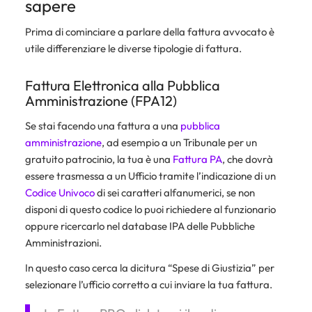
sapere
Prima di cominciare a parlare della fattura avvocato è
utile differenziare le diverse tipologie di fattura.
Fattura Elettronica alla Pubblica
Amministrazione (FPA12)
Se stai facendo una fattura a una
pubblica
amministrazione
, ad esempio a un Tribunale per un
gratuito patrocinio, la tua è una
Fattura PA
, che dovrà
essere trasmessa a un Ufficio tramite l’indicazione di un
Codice Univoco
di sei caratteri alfanumerici, se non
disponi di questo codice lo puoi richiedere al funzionario
oppure ricercarlo nel database IPA delle Pubbliche
Amministrazioni.
In questo caso cerca la dicitura “Spese di Giustizia” per
selezionare l’ufficio corretto a cui inviare la tua fattura.