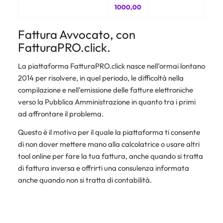
1000,00
Fattura Avvocato, con
FatturaPRO.click.
La piattaforma FatturaPRO.click nasce nell’ormai lontano
2014 per risolvere, in quel periodo, le difficoltà nella
compilazione e nell’emissione delle fatture elettroniche
verso la Pubblica Amministrazione in quanto tra i primi
ad affrontare il problema.
Questo è il motivo per il quale la piattaforma ti consente
di non dover mettere mano alla calcolatrice o usare altri
tool online per fare la tua fattura, anche quando si tratta
di fattura inversa e offrirti una consulenza informata
anche quando non si tratta di contabilità.