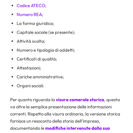
Codice ATECO
;
Numero REA
;
La forma giuridica;
Capitale sociale (se presente);
Attività svolta;
Numero e tipologia di addetti;
Certificati di qualità;
Attestazioni;
Cariche amministrative;
Organi sociali.
Per quanto riguarda la
visura camerale storica
, questa
va oltre la semplice presentazione delle informazioni
correnti. Rispetto alla visura ordinaria, la versione storica
fornisce un resoconto della storia dell’impresa,
documentando le
modifiche intervenute dalla sua