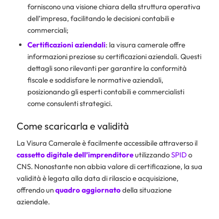
forniscono una visione chiara della struttura operativa
dell’impresa, facilitando le decisioni contabili e
commerciali;
Certificazioni aziendali
: la visura camerale offre
informazioni preziose su certificazioni aziendali. Questi
dettagli sono rilevanti per garantire la conformità
fiscale e soddisfare le normative aziendali,
posizionando gli esperti contabili e commercialisti
come consulenti strategici.
Come scaricarla e validità
La Visura Camerale è facilmente accessibile attraverso il
cassetto digitale dell’imprenditore
utilizzando
SPID
o
CNS. Nonostante non abbia valore di certificazione, la sua
validità è legata alla data di rilascio e acquisizione,
offrendo un
quadro aggiornato
della situazione
aziendale.