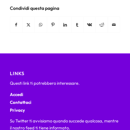
Condividi questa pagina
LINKS
Questi link ti potrebbero interessare.
Accedi
Contattaci
Privacy
Su Twitter ti avvisiamo quando succede qualcosa, mentre
il nostro feed ti tiene informato.