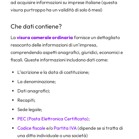
ad acquisire informazioni su imprese italiane (questa
visura purtroppo ha un validità di solo 6 mesi)
Che dati contiene?
La
visura camerale ordinaria
fornisce un dettagliato
resoconto delle informazioni di un’impresa,
comprendendo aspetti anagrafici, giuridici, economici e
fiscali. Queste informazioni includono dati come:
L’iscrizione e la data di costituzione;
La denominazione;
Dati anagrafici;
Recapiti;
Sede legale;
PEC (Posta Elettronica Certificata)
;
Codice fiscale
e/o
Partita IVA
(dipende se si tratta di
una ditta individuale o una società)