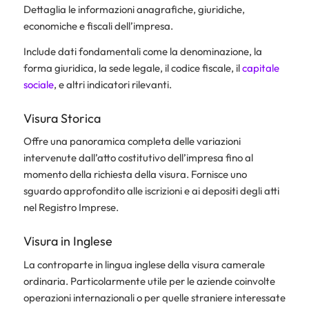
Dettaglia le informazioni anagrafiche, giuridiche,
economiche e fiscali dell’impresa.
Include dati fondamentali come la denominazione, la
forma giuridica, la sede legale, il codice fiscale, il
capitale
sociale
, e altri indicatori rilevanti.
Visura Storica
Offre una panoramica completa delle variazioni
intervenute dall’atto costitutivo dell’impresa fino al
momento della richiesta della visura. Fornisce uno
sguardo approfondito alle iscrizioni e ai depositi degli atti
nel Registro Imprese.
Visura in Inglese
La controparte in lingua inglese della visura camerale
ordinaria. Particolarmente utile per le aziende coinvolte
operazioni internazionali o per quelle straniere interessate