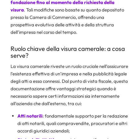
fondazione fino al momento della richiesta della
visura
. Tali modifiche sono basate su quanto depositato
presso la Camera di Commercio, offrendo una
prospettiva evolutiva delle attività e della struttura
dell’impresa nel corso del tempo.
Ruolo chiave della visura camerale: a cosa
serve?
La visura camerale riveste un ruolo cruciale nell’assicurare
l’esistenza effettiva di un’impresa e nella pubblicità legale
degli atti a essa connessi. Dal punto di vista fiscale, questa
documentazione offre vantaggi strategici quando è
necessario sapere certi informazioni sia internamente
all’azienda che dall’esterno, tra cui:
Atti notarili
: fondamentale supporto per la redazione
di atti notarili, quali compravendite, procuratori e altri
accordi giuridici aziendali;