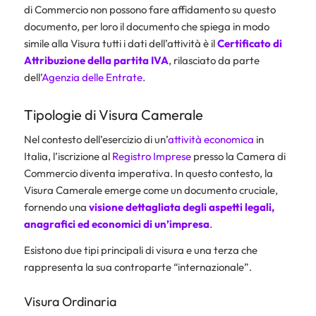
di Commercio non possono fare affidamento su questo
documento, per loro il documento che spiega in modo
simile alla Visura tutti i dati dell’attività è il
Certificato di
Attribuzione della partita IVA
, rilasciato da parte
dell’
Agenzia delle Entrate
.
Tipologie di Visura Camerale
Nel contesto dell’esercizio di un’
attività economica
in
Italia, l’iscrizione al
Registro Imprese
presso la Camera di
Commercio diventa imperativa. In questo contesto, la
Visura Camerale emerge come un documento cruciale,
fornendo una
visione dettagliata degli aspetti legali,
anagrafici ed economici di un’impresa
.
Esistono due tipi principali di visura e una terza che
rappresenta la sua controparte “internazionale”.
Visura Ordinaria