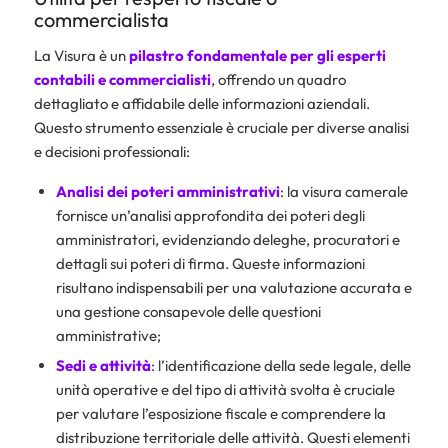
commercialista
La Visura è un
pilastro fondamentale per gli esperti
contabili e commercialisti
, offrendo un quadro
dettagliato e affidabile delle informazioni aziendali.
Questo strumento essenziale è cruciale per diverse analisi
e decisioni professionali:
Analisi dei poteri amministrativi
: la visura camerale
fornisce un’analisi approfondita dei poteri degli
amministratori, evidenziando deleghe, procuratori e
dettagli sui poteri di firma. Queste informazioni
risultano indispensabili per una valutazione accurata e
una gestione consapevole delle questioni
amministrative;
Sedi e attività
: l’identificazione della sede legale, delle
unità operative e del tipo di attività svolta è cruciale
per valutare l’esposizione fiscale e comprendere la
distribuzione territoriale delle attività. Questi elementi