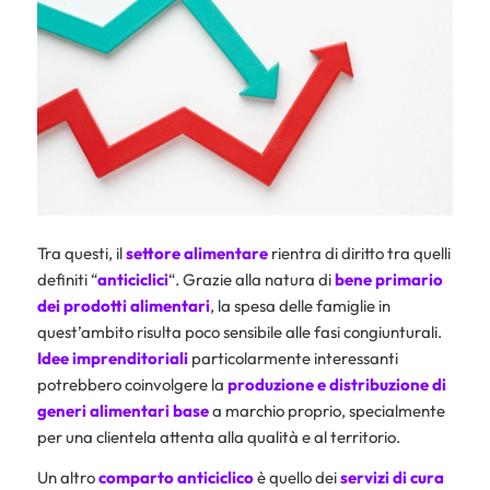
Tra questi, il
settore alimentare
rientra di diritto tra quelli
definiti “
anticiclici
“. Grazie alla natura di
bene primario
dei prodotti alimentari
, la spesa delle famiglie in
quest’ambito risulta poco sensibile alle fasi congiunturali.
Idee imprenditoriali
particolarmente interessanti
potrebbero coinvolgere la
produzione e distribuzione di
generi alimentari
base
a marchio proprio, specialmente
per una clientela attenta alla qualità e al territorio.
Un altro
comparto anticiclico
è quello dei
servizi di cura