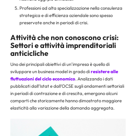
Professioni ad alta specializzazione nella consulenza
strategica e di efficienza aziendale sono spesso
preservate anche in periodi di crisi.
Attività che non conoscono crisi:
Settori e attività imprenditoriali
anticicliche
Uno dei principali obiettivi di un’impresa è quello di
sviluppare un business model in grado di
resistere alle
fluttuazioni del ciclo economico
. Analizzando i dati
pubblicati dall’Istat e dall’OCSE sugli andamenti settoriali
in periodi di contrazione e di crescita, emergono alcuni
comparti che storicamente hanno dimostrato maggiore
elasticità alla variazione della domanda aggregata.