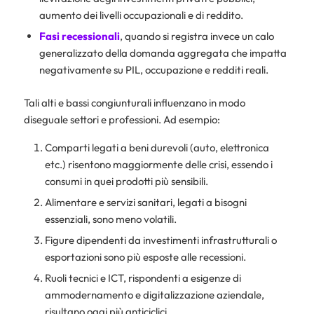
aumento dei livelli occupazionali e di reddito.
Fasi recessionali
, quando si registra invece un calo
generalizzato della domanda aggregata che impatta
negativamente su PIL, occupazione e redditi reali.
Tali alti e bassi congiunturali influenzano in modo
diseguale settori e professioni. Ad esempio:
Comparti legati a beni durevoli (auto, elettronica
etc.) risentono maggiormente delle crisi, essendo i
consumi in quei prodotti più sensibili.
Alimentare e servizi sanitari, legati a bisogni
essenziali, sono meno volatili.
Figure dipendenti da investimenti infrastrutturali o
esportazioni sono più esposte alle recessioni.
Ruoli tecnici e ICT, rispondenti a esigenze di
ammodernamento e digitalizzazione aziendale,
risultano oggi più anticiclici.