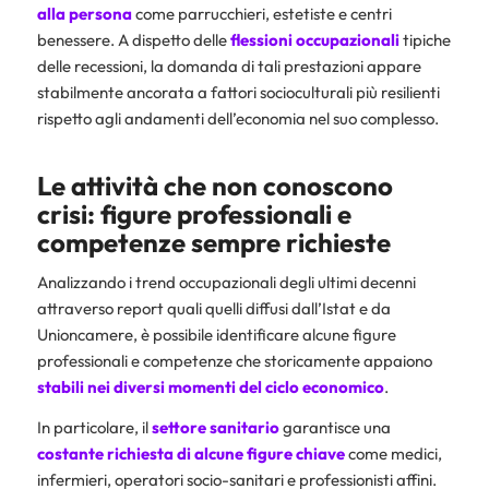
alla persona
come parrucchieri, estetiste e centri
benessere. A dispetto delle
flessioni occupazionali
tipiche
delle recessioni, la domanda di tali prestazioni appare
stabilmente ancorata a fattori socioculturali più resilienti
rispetto agli andamenti dell’economia nel suo complesso.
Le attività che non conoscono
crisi: figure professionali e
competenze sempre richieste
Analizzando i trend occupazionali degli ultimi decenni
attraverso report quali quelli diffusi dall’Istat e da
Unioncamere, è possibile identificare alcune figure
professionali e competenze che storicamente appaiono
stabili nei diversi momenti del ciclo economico
.
In particolare, il
settore sanitario
garantisce una
costante richiesta di alcune figure chiave
come medici,
infermieri, operatori socio-sanitari e professionisti affini.