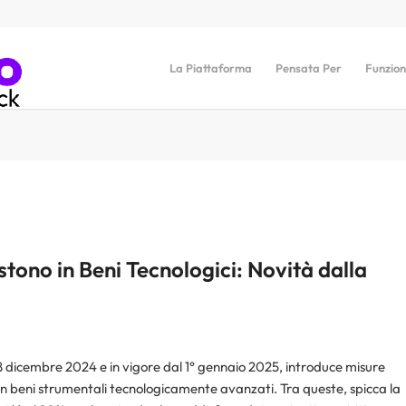
La Piattaforma
Pensata Per
Funzion
stono in Beni Tecnologici: Novità dalla
8 dicembre 2024 e in vigore dal 1° gennaio 2025, introduce misure
e in beni strumentali tecnologicamente avanzati. Tra queste, spicca la