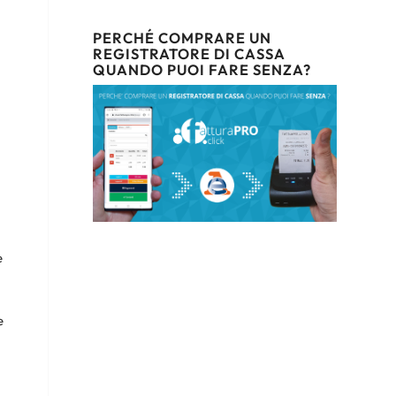
PERCHÉ COMPRARE UN
REGISTRATORE DI CASSA
QUANDO PUOI FARE SENZA?
e
e