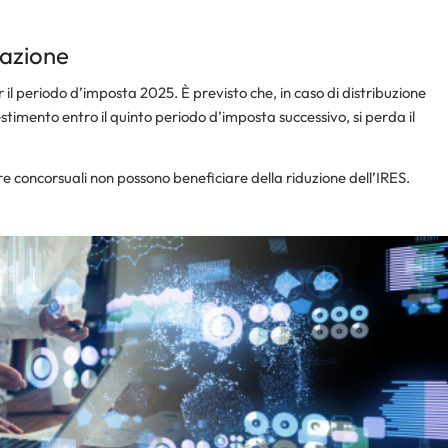
lazione
r il periodo d’imposta 2025. È previsto che, in caso di distribuzione
estimento entro il quinto periodo d’imposta successivo, si perda il
re concorsuali non possono beneficiare della riduzione dell’IRES.