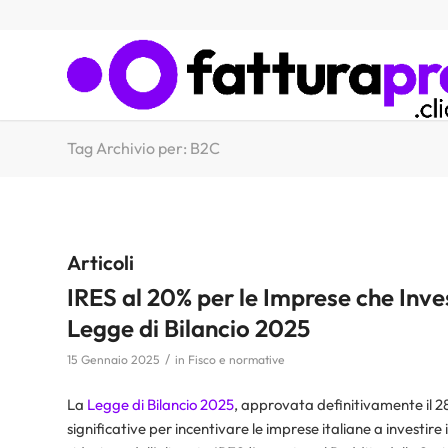
Tag Archivio per: B2C
Articoli
IRES al 20% per le Imprese che Inve
Legge di Bilancio 2025
/
15 Gennaio 2025
in
Fisco e normative
La
Legge di Bilancio 2025
, approvata definitivamente il 2
significative per incentivare le imprese italiane a investir