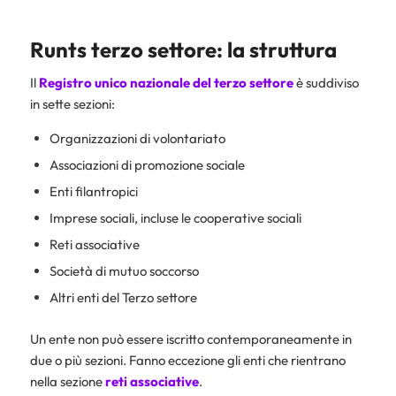
Runts terzo settore: la struttura
Il
Registro unico nazionale del terzo settore
è suddiviso
in sette sezioni:
Organizzazioni di volontariato
Associazioni di promozione sociale
Enti filantropici
Imprese sociali, incluse le cooperative sociali
Reti associative
Società di mutuo soccorso
Altri enti del Terzo settore
Un ente non può essere iscritto contemporaneamente in
due o più sezioni. Fanno eccezione gli enti che rientrano
nella sezione
reti associative
.