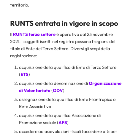
territorio.
RUNTS entrata in vigore in scopo
Il
RUNTS terzo settore
è operativo dal 23 novembre
2021. I soggetti iscritti nel registro possono fregiarsi del
titolo di Ente del Terzo Settore. Diversi gli scopi della
registrazione:
acquisizione della qualifica di Ente di Terzo Settore
(
ETS
)
acquisizione della denominazione di
Organizzazione
di Volontariato
(
ODV
)
assegnazione della qualifica di Ente Filantropico o
Rete Associativa
acquisizione della qualifica Associazione di
Promozione sociale (
APS
)
accedere ad agevolazioni fiscali (accedere al 5 per