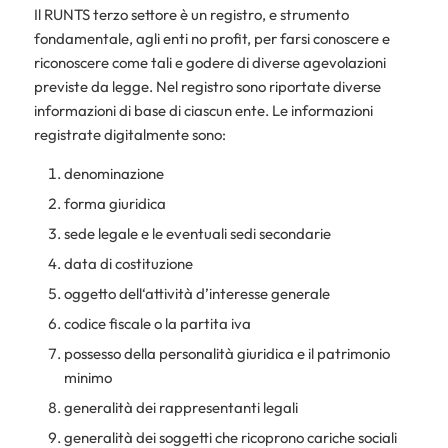
Il RUNTS terzo settore è un registro, e strumento
fondamentale, agli enti no profit, per farsi conoscere e
riconoscere come tali e godere di diverse agevolazioni
previste da legge. Nel registro sono riportate diverse
informazioni di base di ciascun ente. Le informazioni
registrate digitalmente sono:
denominazione
forma giuridica
sede legale e le eventuali sedi secondarie
data di costituzione
oggetto dell‘attività d’interesse generale
codice fiscale o la partita iva
possesso della personalità giuridica e il patrimonio
minimo
generalità dei rappresentanti legali
generalità dei soggetti che ricoprono cariche sociali