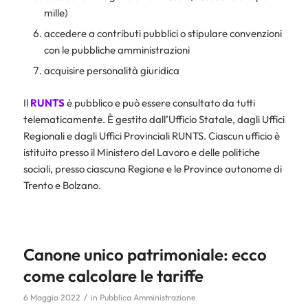
mille)
accedere a contributi pubblici o stipulare convenzioni
con le pubbliche amministrazioni
acquisire personalità giuridica
Il
RUNTS
è pubblico e può essere consultato da tutti
telematicamente. È gestito dall’Ufficio Statale, dagli Uffici
Regionali e dagli Uffici Provinciali RUNTS. Ciascun ufficio è
istituito presso il Ministero del Lavoro e delle politiche
sociali, presso ciascuna Regione e le Province autonome di
Trento e Bolzano.
Canone unico patrimoniale: ecco
come calcolare le tariffe
/
6 Maggio 2022
in
Pubblica Amministrazione