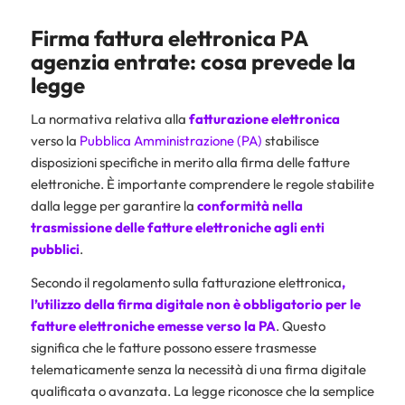
Firma fattura elettronica PA
agenzia entrate: cosa prevede la
legge
La normativa relativa alla
fatturazione elettronica
verso la
Pubblica Amministrazione (PA)
stabilisce
disposizioni specifiche in merito alla firma delle fatture
elettroniche. È importante comprendere le regole stabilite
dalla legge per garantire la
conformità nella
trasmissione delle fatture elettroniche agli enti
pubblici
.
Secondo il regolamento sulla fatturazione elettronica
,
l’utilizzo della firma digitale non è obbligatorio per le
fatture elettroniche emesse verso la PA
. Questo
significa che le fatture possono essere trasmesse
telematicamente senza la necessità di una firma digitale
qualificata o avanzata. La legge riconosce che la semplice