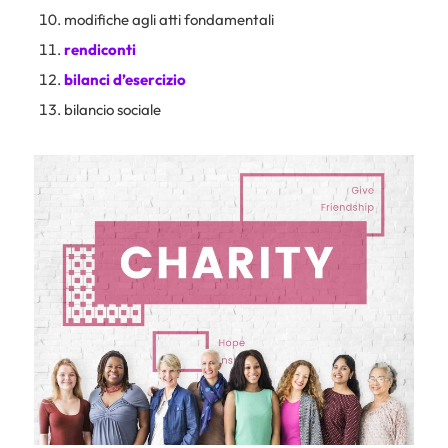
modifiche agli atti fondamentali
rendiconti
bilanci d’esercizio
bilancio sociale