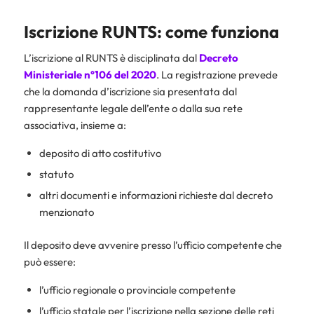
Iscrizione RUNTS: come funziona
L’iscrizione al RUNTS è disciplinata dal
Decreto
Ministeriale n°106 del 2020
. La registrazione prevede
che la domanda d’iscrizione sia presentata dal
rappresentante legale dell’ente o dalla sua rete
associativa, insieme a:
deposito di atto costitutivo
statuto
altri documenti e informazioni richieste dal decreto
menzionato
Il deposito deve avvenire presso l’ufficio competente che
può essere:
l’ufficio regionale o provinciale competente
l’ufficio statale per l’iscrizione nella sezione delle reti