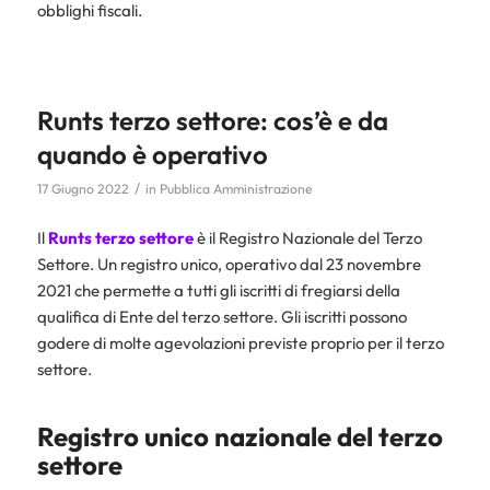
obblighi fiscali.
Runts terzo settore: cos’è e da
quando è operativo
/
17 Giugno 2022
in
Pubblica Amministrazione
Il
Runts
terzo settore
è il Registro Nazionale del Terzo
Settore. Un registro unico, operativo dal 23 novembre
2021 che permette a tutti gli iscritti di fregiarsi della
qualifica di Ente del terzo settore. Gli iscritti possono
godere di molte agevolazioni previste proprio per il terzo
settore.
Registro unico nazionale del terzo
settore