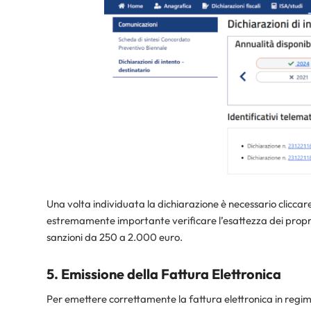
Una volta individuata la dichiarazione è necessario cliccare 
estremamente importante verificare l’esattezza dei propri 
sanzioni da 250 a 2.000 euro.
5. Emissione della Fattura Elettronica
Per emettere correttamente la fattura elettronica in regime