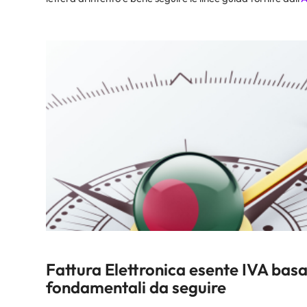
Fattura Elettronica esente IVA basat
fondamentali da seguire