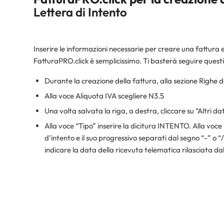
Lettera di Intento
Inserire le informazioni necessarie per creare una fattura 
FatturaPRO.click è semplicissimo. Ti basterà seguire quest
Durante la creazione della fattura, alla sezione Righ
Alla voce Aliquota IVA scegliere N3.5
Una volta salvata la riga, a destra, cliccare su “Altri dat
Alla voce “Tipo” inserire la dicitura INTENTO. Alla voce
d’intento e il suo progressivo separati dal segno “-”
indicare la data della ricevuta telematica rilasciata da