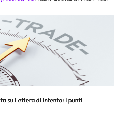
a su Lettera di Intento: i punti