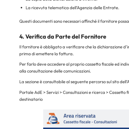
La ricevuta telematica dell’Agenzia delle Entrate.
Questi documenti sono necessari affinché il fornitore possa
4. Verifica da Parte del Fornitore
Il fornitore è obbligato a verificare che la dichiarazione d
prima di emettere la fattura.
Per farlo deve accedere al proprio cassetto fiscale ed indiv
alla consultazione delle comunicazioni.
La sezione è consultabile al seguente percorso sul sito dell
Portale AdE > Servizi > Consultazioni e ricerca > Cassetto f
destinatario