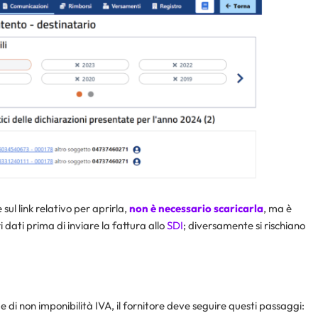
sul link relativo per aprirla,
non è necessario scaricarla
, ma è
dati prima di inviare la fattura allo
SDI
; diversamente si rischiano
 di non imponibilità IVA, il fornitore deve seguire questi passaggi: