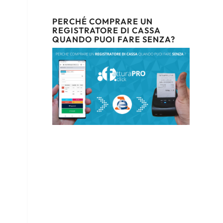
PERCHÉ COMPRARE UN
REGISTRATORE DI CASSA
QUANDO PUOI FARE SENZA?