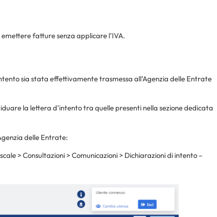
 emettere fatture senza applicare l’IVA.
’intento sia stata effettivamente trasmessa all’Agenzia delle Entrate
iduare la lettera d’intento tra quelle presenti nella sezione dedicata
’Agenzia delle Entrate:
iscale > Consultazioni > Comunicazioni > Dichiarazioni di intento –