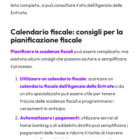
lista completa, si può consultare il sito dell’Agenzia delle
Entrate.
Calendario fiscale: consigli per la
pianificazione fiscale
Pianificare le scadenze fiscali
può essere complicato, ma
esistono alcuni consigli che possono aiutare a semplificare
il processo:
Utilizzare un calendario fiscale
: scaricare un
calendario fiscale dall’Agenzia delle Entrate
o da
un sito specializzato può essere utile per tenere
traccia delle scadenze fiscali e programmare i
versamenti in anticipo.
Automatizzare i
pagamenti
: utilizzare servizi di
home banking o di addebito diretto può semplificare i
pagamenti delle tasse e ridurre il rischio di ricevere