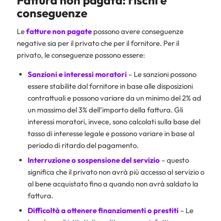
conseguenze
Le
fatture non pagate
possono avere conseguenze
negative sia per il privato che per il fornitore. Per il
privato, le conseguenze possono essere:
Sanzioni e interessi moratori
– Le sanzioni possono
essere stabilite dal fornitore in base alle disposizioni
contrattuali e possono variare da un minimo del 2% ad
un massimo del 3% dell’importo della fattura. Gli
interessi moratori, invece, sono calcolati sulla base del
tasso di interesse legale e possono variare in base al
periodo di ritardo del pagamento.
Interruzione o sospensione del servizio
– questo
significa che il privato non avrà più accesso al servizio o
al bene acquistato fino a quando non avrà saldato la
fattura.
Difficoltà a ottenere finanziamenti o prestiti
– Le