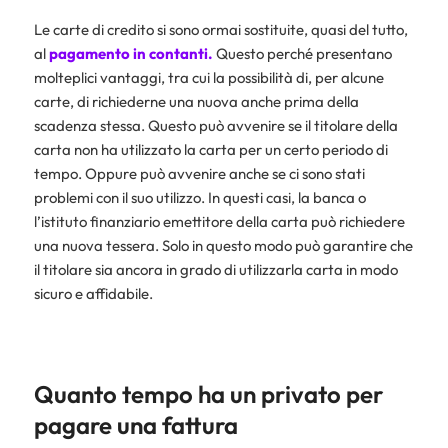
Le carte di credito si sono ormai sostituite, quasi del tutto,
al
pagamento in contanti
.
Questo perché presentano
molteplici vantaggi, tra cui la possibilità di, per alcune
carte, di richiederne una nuova anche prima della
scadenza stessa. Questo può avvenire se il titolare della
carta non ha utilizzato la carta per un certo periodo di
tempo. Oppure può avvenire anche se ci sono stati
problemi con il suo utilizzo. In questi casi, la banca o
l’istituto finanziario emettitore della carta può richiedere
una nuova tessera. Solo in questo modo può garantire che
il titolare sia ancora in grado di utilizzarla carta in modo
sicuro e affidabile.
Quanto tempo ha un privato per
pagare una fattura