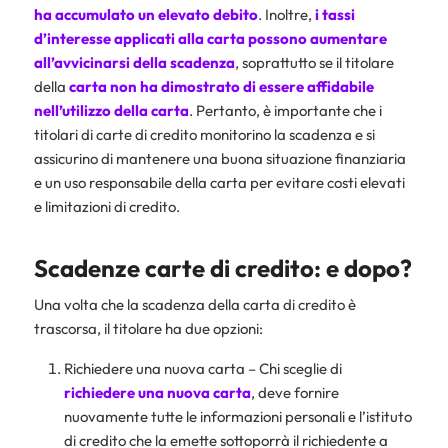
ha accumulato un elevato debito
. Inoltre,
i tassi
d’interesse applicati alla carta
possono aumentare
all’avvicinarsi della scadenza
, soprattutto se il titolare
della
carta non ha dimostrato di essere affidabile
nell’utilizzo della carta
. Pertanto, è importante che i
titolari di carte di credito monitorino la scadenza e si
assicurino di mantenere una buona situazione finanziaria
e un uso responsabile della carta per evitare costi elevati
e limitazioni di credito.
Scadenze carte di credito: e dopo?
Una volta che la scadenza della carta di credito è
trascorsa, il titolare ha due opzioni:
Richiedere una nuova carta – Chi sceglie di
richiedere una nuova carta
, deve fornire
nuovamente tutte le informazioni personali e l’istituto
di credito che la emette sottoporrà il richiedente a