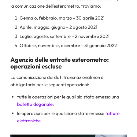
la comunicazione dell’esterometro, troviamo:
Gennaio, febbraio, marzo – 30 aprile 2021
Aprile, maggio, giugno – 2 agosto 2021
Luglio, agosto, settembre – 2 novembre 2021
Ottobre, novembre, dicembre – 31 gennaio 2022
Agenzia delle entrate esterometro:
operazioni escluse
La comunicazione dei dati transnazionali non è
obbligatoria per le seguenti operazioni:
tutte le operazioni per le quali sia stata emessa una
bolletta doganale
;
le operazioni per le quali siano state emesse
fatture
elettroniche
.