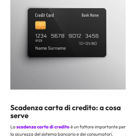
Scadenza carta di credito: a cosa
serve
La
scadenza carta di credito
è un fattore importante per
la sicurezza del sistema bancario e dei consumatori.