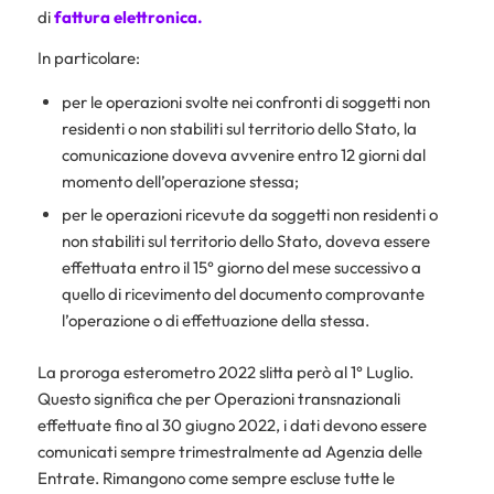
di
fattura elettronica.
In particolare:
per le operazioni svolte nei confronti di soggetti non
residenti o non stabiliti sul territorio dello Stato, la
comunicazione doveva avvenire entro 12 giorni dal
momento dell’operazione stessa;
per le operazioni ricevute da soggetti non residenti o
non stabiliti sul territorio dello Stato, doveva essere
effettuata entro il 15° giorno del mese successivo a
quello di ricevimento del documento comprovante
l’operazione o di effettuazione della stessa.
La proroga esterometro 2022 slitta però al 1° Luglio.
Questo significa che per Operazioni transnazionali
effettuate fino al 30 giugno 2022, i dati devono essere
comunicati sempre trimestralmente ad Agenzia delle
Entrate. Rimangono come sempre escluse tutte le