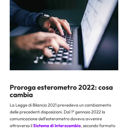
Proroga esterometro 2022: cosa
cambia
La Legge di Bilancio 2021 prevedeva un cambiamento
delle precedenti disposizioni. Dal 1° gennaio 2022 la
comunicazione dell’esterometro doveva avvenire
attraverso il
Sistema di Interscambio
, secondo formato