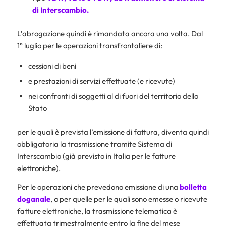
di Interscambio.
L’abrogazione quindi è rimandata ancora una volta. Dal
1° luglio per le operazioni transfrontaliere di:
cessioni di beni
e prestazioni di servizi effettuate (e ricevute)
nei confronti di soggetti al di fuori del territorio dello
Stato
per le quali è prevista l’emissione di fattura, diventa quindi
obbligatoria la trasmissione tramite Sistema di
Interscambio (già previsto in Italia per le fatture
elettroniche).
Per le operazioni che prevedono emissione di una
bolletta
doganale
, o per quelle per le quali sono emesse o ricevute
fatture elettroniche, la trasmissione telematica è
effettuata trimestralmente entro la fine del mese