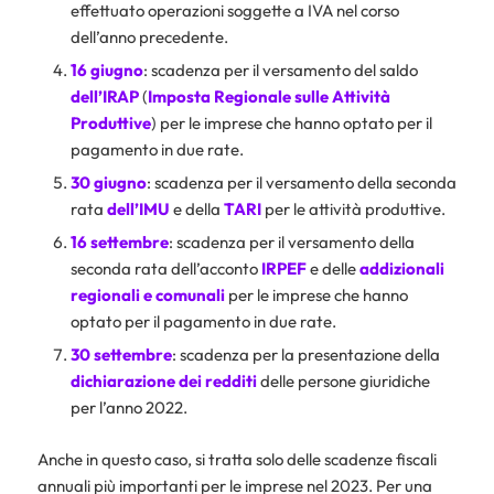
effettuato operazioni soggette a IVA nel corso
dell’anno precedente.
16 giugno
: scadenza per il versamento del saldo
dell’
IRAP
(
Imposta Regionale sulle Attività
Produttive
) per le imprese che hanno optato per il
pagamento in due rate.
30 giugno
: scadenza per il versamento della seconda
rata
dell’IMU
e della
TARI
per le attività produttive.
16 settembre
: scadenza per il versamento della
seconda rata dell’acconto
IRPEF
e delle
addizionali
regionali e comunali
per le imprese che hanno
optato per il pagamento in due rate.
30 settembre
: scadenza per la presentazione della
dichiarazione dei redditi
delle persone giuridiche
per l’anno 2022.
Anche in questo caso, si tratta solo delle scadenze fiscali
annuali più importanti per le imprese nel 2023. Per una