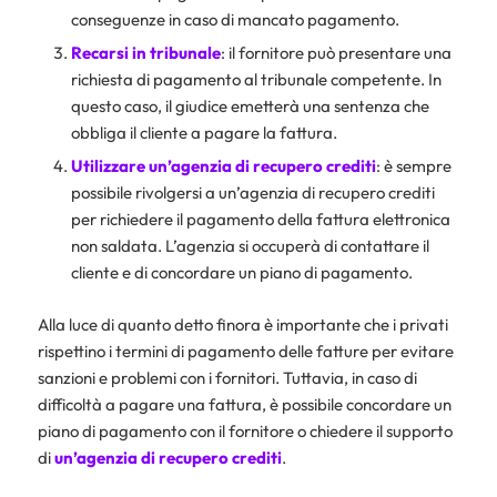
conseguenze in caso di mancato pagamento.
Recarsi in tribunale
: il fornitore può presentare una
richiesta di pagamento al tribunale competente. In
questo caso, il giudice emetterà una sentenza che
obbliga il cliente a pagare la fattura.
Utilizzare un’agenzia di recupero crediti
: è sempre
possibile rivolgersi a un’agenzia di recupero crediti
per richiedere il pagamento della fattura elettronica
non saldata. L’agenzia si occuperà di contattare il
cliente e di concordare un piano di pagamento.
Alla luce di quanto detto finora è importante che i privati
rispettino i termini di pagamento delle fatture per evitare
sanzioni e problemi con i fornitori. Tuttavia, in caso di
difficoltà a pagare una fattura, è possibile concordare un
piano di pagamento con il fornitore o chiedere il supporto
di
un’agenzia di recupero crediti
.