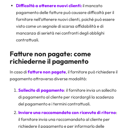
Difficoltà a ottenere nuovi clienti:
il mancato
pagamento delle fatture può causare difficoltà per il
fornitore nell’ottenere nuovi clienti, poiché può essere
visto come un segnale di scarsa affidabilità e di
mancanza di serietà nei confronti degli obblighi
contrattuali.
Fatture non pagate: come
richiederne il pagamento
In caso di
fatture non pagate
, il fornitore può richiedere il
pagamento attraverso diverse modalità:
Sollecito di pagamento
: il fornitore invia un sollecito
di pagamento al cliente per ricordargli la scadenza
del pagamento e i termini contrattuali.
Inviare una raccomandata con ricevuta di ritorno
:
il fornitore invia una raccomandata al cliente per
richiedere il pagamento e per informarlo delle