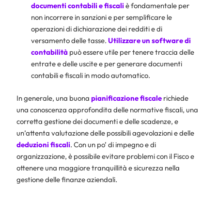
documenti contabili e fiscali
è fondamentale per
non incorrere in sanzioni e per semplificare le
operazioni di dichiarazione dei redditi e di
versamento delle tasse.
Utilizzare un software di
contabilità
può essere utile per tenere traccia delle
entrate e delle uscite e per generare documenti
contabili e fiscali in modo automatico.
In generale, una buona
pianificazione fiscale
richiede
una conoscenza approfondita delle normative fiscali, una
corretta gestione dei documenti e delle scadenze, e
un’attenta valutazione delle possibili agevolazioni e delle
deduzioni fiscali
. Con un po’ di impegno e di
organizzazione, è possibile evitare problemi con il Fisco e
ottenere una maggiore tranquillità e sicurezza nella
gestione delle finanze aziendali.