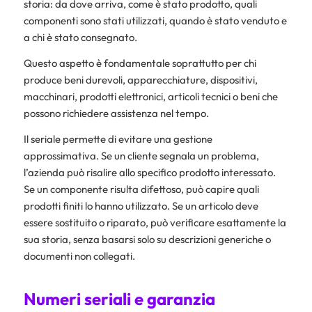
storia: da dove arriva, come è stato prodotto, quali
componenti sono stati utilizzati, quando è stato venduto e
a chi è stato consegnato.
Questo aspetto è fondamentale soprattutto per chi
produce beni durevoli, apparecchiature, dispositivi,
macchinari, prodotti elettronici, articoli tecnici o beni che
possono richiedere assistenza nel tempo.
Il seriale permette di evitare una gestione
approssimativa. Se un cliente segnala un problema,
l’azienda può risalire allo specifico prodotto interessato.
Se un componente risulta difettoso, può capire quali
prodotti finiti lo hanno utilizzato. Se un articolo deve
essere sostituito o riparato, può verificare esattamente la
sua storia, senza basarsi solo su descrizioni generiche o
documenti non collegati.
Numeri seriali e garanzia