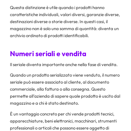
Questa distinzione è utile quando i prodotti hanno
caratteristiche individuali, valori diversi, garanzie diverse,
destinazioni diverse o storie diverse. In questi casi, il
magazzino non è solo una somma di quantità: diventa un
archivio ordinato di prodotti identificabili.
Numeri seriali e vendita
Il seriale diventa importante anche nella fase di vendita.
Quando un prodotto serializzato viene venduto, il numero
seriale può essere associato al cliente, al documento
commerciale, alla fattura o alla consegna. Questo
permette all’azienda di sapere quale prodotto è uscito dal
magazzino e a chi è stato destinato.
È un vantaggio concreto per chi vende prodotti tecnici,
apparecchiature, beni elettronici, macchinari, strumenti
professionali o articoli che possono essere oggetto di