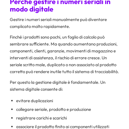
Perché gestire i numeri seriali in
modo digitale
Gestire i numeri seriali manualmente può diventare
complicato molto rapidamente.
Finché i prodotti sono pochi, un foglio di calcolo può
sembrare sufficiente. Ma quando aumentano produzioni,
componenti, clienti, garanzie, movimenti di magazzino e
interventi di assistenza, il rischio di errore cresce. Un
seriale scritto male, duplicato o non associato al prodotto
corretto può rendere inutile tutto il sistema di tracciabilità.
Per questo la gestione digitale è fondamentale. Un
sistema digitale consente di:
evitare duplicazioni
collegare seriale, prodotto e produzione
registrare carichi e scarichi
associare il prodotto finito ai componenti utilizzati