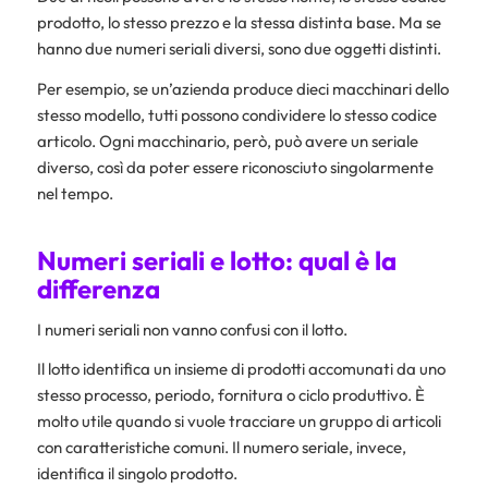
prodotto, lo stesso prezzo e la stessa distinta base. Ma se
hanno due numeri seriali diversi, sono due oggetti distinti.
Per esempio, se un’azienda produce dieci macchinari dello
stesso modello, tutti possono condividere lo stesso codice
articolo. Ogni macchinario, però, può avere un seriale
diverso, così da poter essere riconosciuto singolarmente
nel tempo.
Numeri seriali e lotto: qual è la
differenza
I numeri seriali non vanno confusi con il lotto.
Il lotto identifica un insieme di prodotti accomunati da uno
stesso processo, periodo, fornitura o ciclo produttivo. È
molto utile quando si vuole tracciare un gruppo di articoli
con caratteristiche comuni. Il numero seriale, invece,
identifica il singolo prodotto.