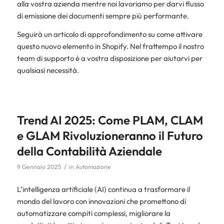
alla vostra azienda mentre noi lavoriamo per darvi flusso
di emissione dei documenti sempre più performante.
Seguirà un articolo di approfondimento su come attivare
questo nuovo elemento in Shopify. Nel frattempo il nostro
team di supporto è a vostra disposizione per aiutarvi per
qualsiasi necessità.
Trend AI 2025: Come PLAM, CLAM
e GLAM Rivoluzioneranno il Futuro
della Contabilità Aziendale
/
9 Gennaio 2025
in
Automazione
L’intelligenza artificiale (AI) continua a trasformare il
mondo del lavoro con innovazioni che promettono di
automatizzare compiti complessi, migliorare la