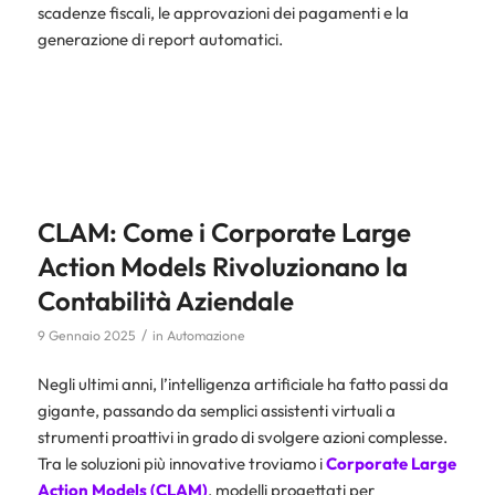
scadenze fiscali, le approvazioni dei pagamenti e la
generazione di report automatici.
CLAM: Come i Corporate Large
Action Models Rivoluzionano la
Contabilità Aziendale
/
9 Gennaio 2025
in
Automazione
Negli ultimi anni, l’intelligenza artificiale ha fatto passi da
gigante, passando da semplici assistenti virtuali a
strumenti proattivi in grado di svolgere azioni complesse.
Tra le soluzioni più innovative troviamo i
Corporate Large
Action Models (CLAM)
, modelli progettati per