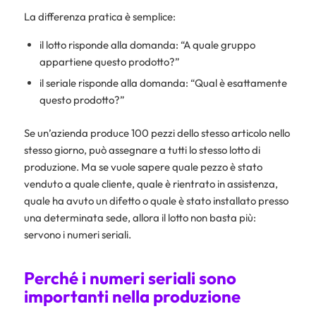
La differenza pratica è semplice:
il lotto risponde alla domanda: “A quale gruppo
appartiene questo prodotto?”
il seriale risponde alla domanda: “Qual è esattamente
questo prodotto?”
Se un’azienda produce 100 pezzi dello stesso articolo nello
stesso giorno, può assegnare a tutti lo stesso lotto di
produzione. Ma se vuole sapere quale pezzo è stato
venduto a quale cliente, quale è rientrato in assistenza,
quale ha avuto un difetto o quale è stato installato presso
una determinata sede, allora il lotto non basta più:
servono i numeri seriali.
Perché i numeri seriali sono
importanti nella produzione