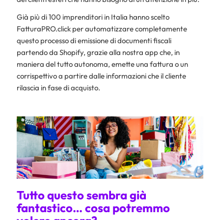
Già più di 100 imprenditori in Italia hanno scelto
FatturaPRO.click per automatizzare completamente
questo processo di emissione di documenti fiscali
partendo da Shopify, grazie alla nostra app che, in
maniera del tutto autonoma, emette una fattura o un
corrispettivo a partire dalle informazioni che il cliente
rilascia in fase di acquisto.
Tutto questo sembra già
fantastico… cosa potremmo