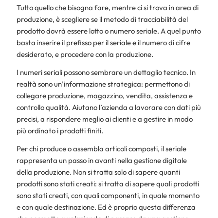
Tutto quello che bisogna fare, mentre ci si trova in area di
produzione, è scegliere se il metodo di tracciabilità del
prodotto dovrà essere lotto o numero seriale. A quel punto
basta inserire il prefisso per il seriale e il numero di cifre
desiderato, e procedere con la produzione.
I numeri seriali possono sembrare un dettaglio tecnico. In
realtà sono un’informazione strategica: permettono di
collegare produzione, magazzino, vendita, assistenza e
controllo qualità. Aiutano l’azienda a lavorare con dati più
precisi, a rispondere meglio ai clienti e a gestire in modo
più ordinato i prodotti finiti.
Per chi produce o assembla articoli composti, il seriale
rappresenta un passo in avanti nella gestione digitale
della produzione. Non si tratta solo di sapere quanti
prodotti sono stati creati: si tratta di sapere quali prodotti
sono stati creati, con quali componenti, in quale momento
e con quale destinazione. Ed è proprio questa differenza