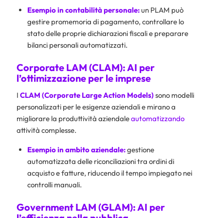
Esempio in contabilità personale:
un PLAM può
gestire promemoria di pagamento, controllare lo
stato delle proprie dichiarazioni fiscali e preparare
bilanci personali automatizzati.
Corporate LAM (CLAM): AI per
l’ottimizzazione per le imprese
I
CLAM (Corporate Large Action Models)
sono modelli
personalizzati per le esigenze aziendali e mirano a
migliorare la produttività aziendale
automatizzando
attività complesse.
Esempio in ambito aziendale:
gestione
automatizzata delle riconciliazioni tra ordini di
acquisto e fatture, riducendo il tempo impiegato nei
controlli manuali.
Government LAM (GLAM): AI per
l’efficienza nella pubblica