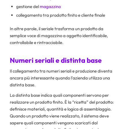
gestione del
magazzino
collegamento tra prodotto finito e cliente finale
In altre parole, il seriale trasforma un prodotto da
semplice voce di magazzino a oggetto identificabile,
controllabile e rintracciabile.
Numeri seriali e distinta base
Il collegamento tra numeri seriali e produzione diventa
ancora più interessante quando l’azienda utilizza una
distinta base.
La distinta base indica quali componenti servono per
realizzare un prodotto finito. È la “ricetta” del prodotto:
definisce materiali, quantità e logica di assemblaggio.
Quando un prodotto viene realizzato, il sistema deve
sapere quali componenti vengono scaricati dal