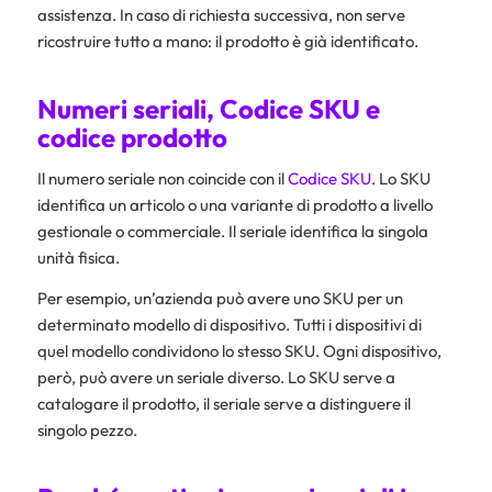
assistenza. In caso di richiesta successiva, non serve
ricostruire tutto a mano: il prodotto è già identificato.
Numeri seriali, Codice SKU e
codice prodotto
Il numero seriale non coincide con il
Codice SKU
. Lo SKU
identifica un articolo o una variante di prodotto a livello
gestionale o commerciale. Il seriale identifica la singola
unità fisica.
Per esempio, un’azienda può avere uno SKU per un
determinato modello di dispositivo. Tutti i dispositivi di
quel modello condividono lo stesso SKU. Ogni dispositivo,
però, può avere un seriale diverso. Lo SKU serve a
catalogare il prodotto, il seriale serve a distinguere il
singolo pezzo.