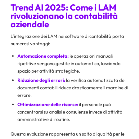
Trend AI 2025: Come i LAM
rivoluzionano la contabilità
aziendale
L’integrazione dei LAM nei software di contabilità porta
numerosi vantaggi:
Automazione completa:
le operazioni manuali
ripetitive vengono gestite in automatico, lasciando
spazio per attività strategiche.
Riduzione degli errori:
la verifica automatizzata dei
documenti contabili riduce drasticamente il margine di
errore.
Ottimizzazione delle risorse:
il personale può
concentrarsi su analisi e consulenze invece di attività
amministrative di routine.
Questa evoluzione rappresenta un salto di qualità per le