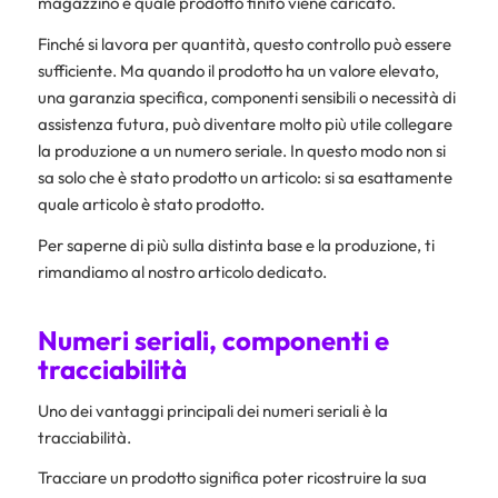
magazzino e quale prodotto finito viene caricato.
Finché si lavora per quantità, questo controllo può essere
sufficiente. Ma quando il prodotto ha un valore elevato,
una garanzia specifica, componenti sensibili o necessità di
assistenza futura, può diventare molto più utile collegare
la produzione a un numero seriale. In questo modo non si
sa solo che è stato prodotto un articolo: si sa esattamente
quale articolo è stato prodotto.
Per saperne di più sulla distinta base e la produzione, ti
rimandiamo al nostro articolo dedicato.
Numeri seriali, componenti e
tracciabilità
Uno dei vantaggi principali dei numeri seriali è la
tracciabilità.
Tracciare un prodotto significa poter ricostruire la sua