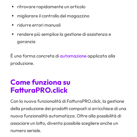
ritrovare rapidamente un articolo
migliorare il controllo del magazzino
ridurre errori manuali
rendere più semplice la gestione di assistenza e
garanzia
È una forma concreta di
automazione
applicata alla
produzione.
Come funziona su
FatturaPRO.click
Con la nuova funzionalità di FatturaPRO.click, la gestione
della produzione dei prodotti composti si arricchisce di una
nuova funzionalità automatizza. Oltre alla possibilità di
associare un lotto, diventa possibile scegliere anche un
numero seriale.