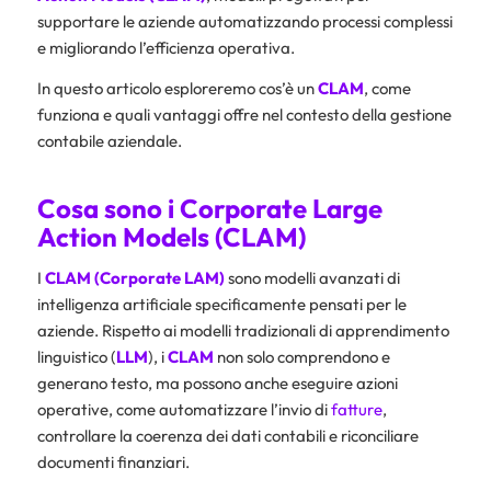
supportare le aziende automatizzando processi complessi
e migliorando l’efficienza operativa.
In questo articolo esploreremo cos’è un
CLAM
, come
funziona e quali vantaggi offre nel contesto della gestione
contabile aziendale.
Cosa sono i Corporate Large
Action Models (CLAM)
I
CLAM (Corporate LAM)
sono modelli avanzati di
intelligenza artificiale specificamente pensati per le
aziende. Rispetto ai modelli tradizionali di apprendimento
linguistico (
LLM
), i
CLAM
non solo comprendono e
generano testo, ma possono anche eseguire azioni
operative, come automatizzare l’invio di
fatture
,
controllare la coerenza dei dati contabili e riconciliare
documenti finanziari.