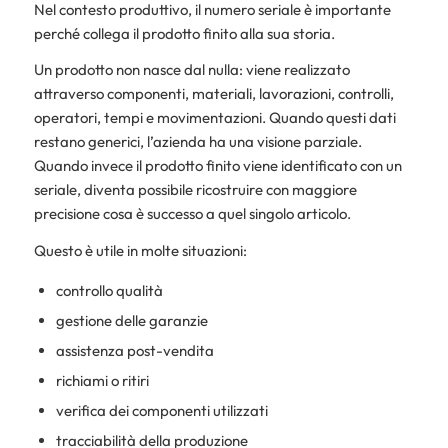
Nel contesto produttivo, il numero seriale è importante
perché collega il prodotto finito alla sua storia.
Un prodotto non nasce dal nulla: viene realizzato
attraverso componenti, materiali, lavorazioni, controlli,
operatori, tempi e movimentazioni. Quando questi dati
restano generici, l’azienda ha una visione parziale.
Quando invece il prodotto finito viene identificato con un
seriale, diventa possibile ricostruire con maggiore
precisione cosa è successo a quel singolo articolo.
Questo è utile in molte situazioni:
controllo qualità
gestione delle garanzie
assistenza post-vendita
richiami o ritiri
verifica dei componenti utilizzati
tracciabilità della produzione