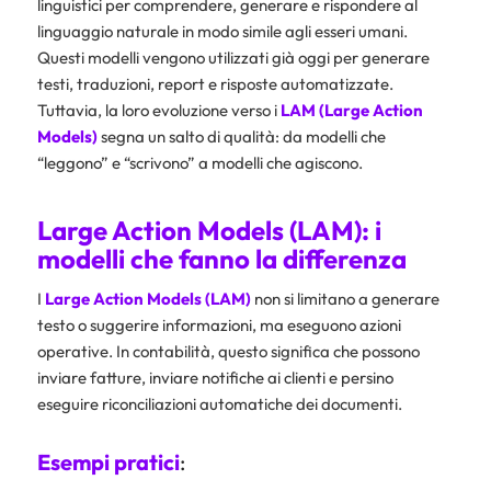
linguistici per comprendere, generare e rispondere al
linguaggio naturale in modo simile agli esseri umani.
Questi modelli vengono utilizzati già oggi per generare
testi, traduzioni, report e risposte automatizzate.
Tuttavia, la loro evoluzione verso i
LAM (Large Action
Models)
segna un salto di qualità: da modelli che
“leggono” e “scrivono” a modelli che agiscono.
Large Action Models (LAM): i
modelli che fanno la differenza
I
Large Action Models (LAM)
non si limitano a generare
testo o suggerire informazioni, ma eseguono azioni
operative. In contabilità, questo significa che possono
inviare fatture, inviare notifiche ai clienti e persino
eseguire riconciliazioni automatiche dei documenti.
Esempi pratici
: