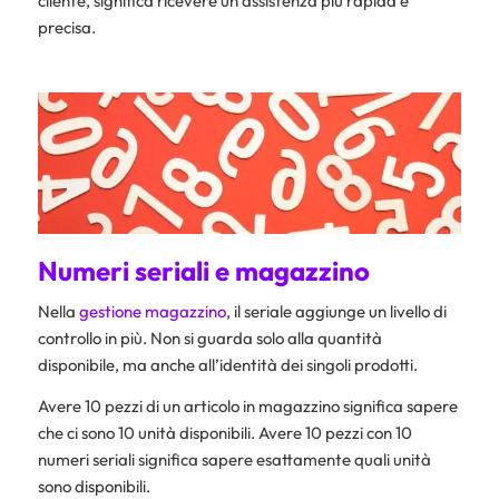
cliente, significa ricevere un’assistenza più rapida e
precisa.
Numeri seriali e magazzino
Nella
gestione magazzino
, il seriale aggiunge un livello di
controllo in più. Non si guarda solo alla quantità
disponibile, ma anche all’identità dei singoli prodotti.
Avere 10 pezzi di un articolo in magazzino significa sapere
che ci sono 10 unità disponibili. Avere 10 pezzi con 10
numeri seriali significa sapere esattamente quali unità
sono disponibili.