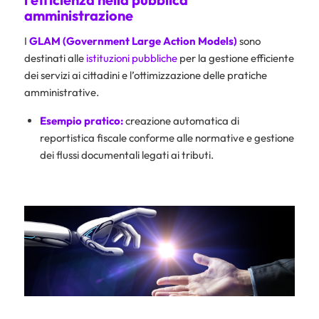
amministrazione
I
GLAM (Government Large Action Models)
sono
destinati alle
istituzioni pubbliche
per la gestione efficiente
dei servizi ai cittadini e l’ottimizzazione delle pratiche
amministrative.
Esempio pratico:
creazione automatica di
reportistica fiscale conforme alle normative e gestione
dei flussi documentali legati ai tributi.