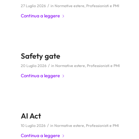
/
27 Luglio 2026
in
Normative estere
,
Professionisti e PMI
Continua a leggere
Safety gate
/
20 Luglio 2026
in
Normative estere
,
Professionisti e PMI
Continua a leggere
AI Act
/
10 Luglio 2026
in
Normative estere
,
Professionisti e PMI
Continua a leggere