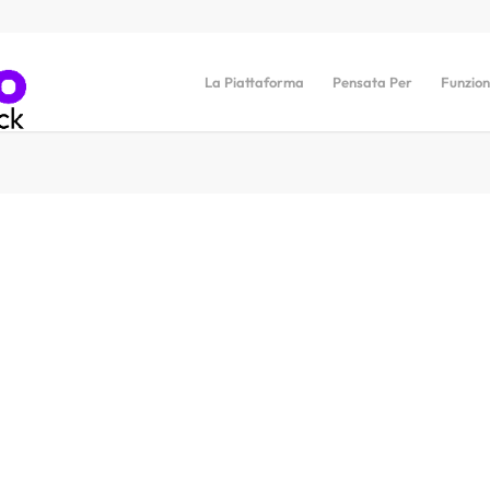
La Piattaforma
Pensata Per
Funzion