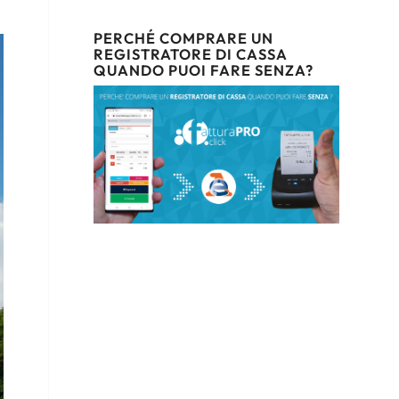
PERCHÉ COMPRARE UN
REGISTRATORE DI CASSA
QUANDO PUOI FARE SENZA?