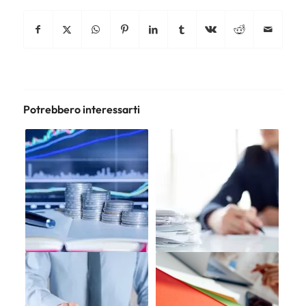
Potrebbero interessarti