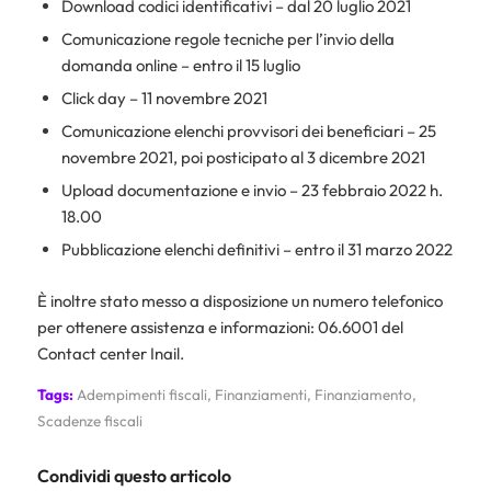
Download codici identificativi – dal 20 luglio 2021
Comunicazione regole tecniche per l’invio della
domanda online – entro il 15 luglio
Click day – 11 novembre 2021
Comunicazione elenchi provvisori dei beneficiari – 25
novembre 2021, poi posticipato al 3 dicembre 2021
Upload documentazione e invio – 23 febbraio 2022 h.
18.00
Pubblicazione elenchi definitivi – entro il 31 marzo 2022
È inoltre stato messo a disposizione un numero telefonico
per ottenere assistenza e informazioni: 06.6001 del
Contact center Inail.
Tags:
Adempimenti fiscali
,
Finanziamenti
,
Finanziamento
,
Scadenze fiscali
Condividi questo articolo