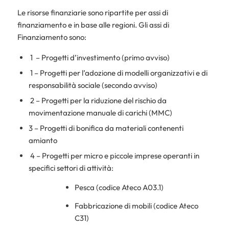
Le risorse finanziarie sono ripartite per assi di
finanziamento e in base alle regioni. Gli assi di
Finanziamento sono:
1 – Progetti d’investimento (primo avviso)
1 – Progetti per l’adozione di modelli organizzativi e di
responsabilità sociale (secondo avviso)
2 – Progetti per la riduzione del rischio da
movimentazione manuale di carichi (MMC)
3 – Progetti di bonifica da materiali contenenti
amianto
4 – Progetti per micro e piccole imprese operanti in
specifici settori di attività:
Pesca (codice Ateco A03.1)
Fabbricazione di mobili (codice Ateco
C31)