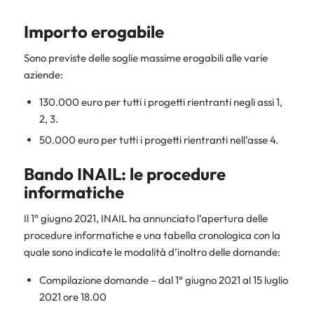
Importo erogabile
Sono previste delle soglie massime erogabili alle varie
aziende:
130.000 euro per tutti i progetti rientranti negli assi 1,
2, 3.
50.000 euro per tutti i progetti rientranti nell’asse 4.
Bando INAIL: le procedure
informatiche
Il 1° giugno 2021, INAIL ha annunciato l’apertura delle
procedure informatiche e una tabella cronologica con la
quale sono indicate le modalità d’inoltro delle domande:
Compilazione domande – dal 1° giugno 2021 al 15 luglio
2021 ore 18.00