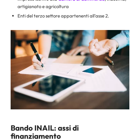
artigianato e agricoltura
Enti del terzo settore appartenenti all’asse 2.
Bando INAIL: assi di
finanziamento