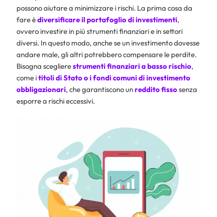
possono aiutare a minimizzare i rischi. La prima cosa da
fare è
diversificare il portafoglio di investimenti
,
ovvero investire in più strumenti finanziari e in settori
diversi. In questo modo, anche se un investimento dovesse
andare male, gli altri potrebbero compensare le perdite.
Bisogna scegliere
strumenti finanziari a basso rischio
,
come i
titoli di Stato o i fondi comuni
di investimento
obbligazionari
, che garantiscono un
reddito
fisso
senza
esporre a rischi eccessivi.