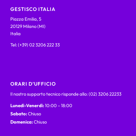
GESTISCO ITALIA
Piazza Emilia, 5
20129 Milano (MI)
Italia
Tel: (+39) 02 3206 222 33
ORARI D’UFFICIO
Il nostro supporto tecnico risponde allo: (02) 3206 22233
Lunedì-Venerdì:
10:00 – 18:00
Sabato:
Chiuso
Domenica:
Chiuso