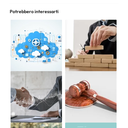
Potrebbero interessarti