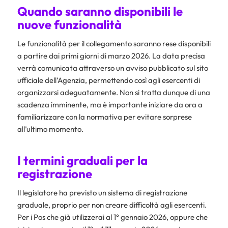
Quando saranno disponibili le
nuove funzionalità
Le funzionalità per il collegamento saranno rese disponibili
a partire dai primi giorni di marzo 2026. La data precisa
verrà comunicata attraverso un avviso pubblicato sul sito
ufficiale dell’Agenzia, permettendo così agli esercenti di
organizzarsi adeguatamente. Non si tratta dunque di una
scadenza imminente, ma è importante iniziare da ora a
familiarizzare con la normativa per evitare sorprese
all’ultimo momento.
I termini graduali per la
registrazione
Il legislatore ha previsto un sistema di registrazione
graduale, proprio per non creare difficoltà agli esercenti.
Per i Pos che già utilizzerai al 1° gennaio 2026, oppure che