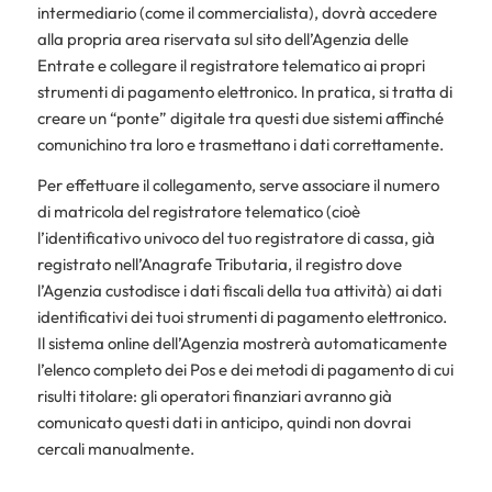
intermediario (come il commercialista), dovrà accedere
alla propria area riservata sul sito dell’Agenzia delle
Entrate e collegare il registratore telematico ai propri
strumenti di pagamento elettronico. In pratica, si tratta di
creare un “ponte” digitale tra questi due sistemi affinché
comunichino tra loro e trasmettano i dati correttamente.
Per effettuare il collegamento, serve associare il numero
di matricola del registratore telematico (cioè
l’identificativo univoco del tuo registratore di cassa, già
registrato nell’Anagrafe Tributaria, il registro dove
l’Agenzia custodisce i dati fiscali della tua attività) ai dati
identificativi dei tuoi strumenti di pagamento elettronico.
Il sistema online dell’Agenzia mostrerà automaticamente
l’elenco completo dei Pos e dei metodi di pagamento di cui
risulti titolare: gli operatori finanziari avranno già
comunicato questi dati in anticipo, quindi non dovrai
cercali manualmente.