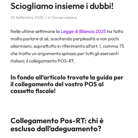
Sciogliamo insieme i dubbi!
/
23 Settembre 2025
in
Conservazione
Nelle ultime settimane la
Legge di Bilancio 2025
ha fatto
molto parlare di sé, suscitando perplessità e non pochi
allarmismi, soprattutto in riferimento all’art. I, comma 75
che tratta un argomento spinoso per tutti gli esercenti
italiani: il collegamento POS-RT.
In fondo all’articolo trovate la guida per
il collegamento del vostro POS al
cassetto fiscale!
Collegamento Pos-RT: chi è
escluso dall’adeguamento?