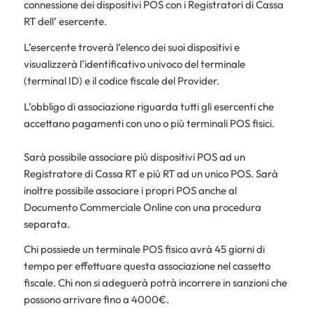
connessione dei dispositivi POS con i Registratori di Cassa
RT dell’ esercente.
L’esercente troverà l’elenco dei suoi dispositivi e
visualizzerà l’identificativo univoco del terminale
(terminal ID) e il codice fiscale del Provider.
L’obbligo di associazione riguarda tutti gli esercenti che
accettano pagamenti con uno o più terminali POS fisici.
Sarà possibile associare più dispositivi POS ad un
Registratore di Cassa RT e più RT ad un unico POS. Sarà
inoltre possibile associare i propri POS anche al
Documento Commerciale Online con una procedura
separata.
Chi possiede un terminale POS fisico avrà 45 giorni di
tempo per effettuare questa associazione nel cassetto
fiscale. Chi non si adeguerà potrà incorrere in sanzioni che
possono arrivare fino a 4000€.