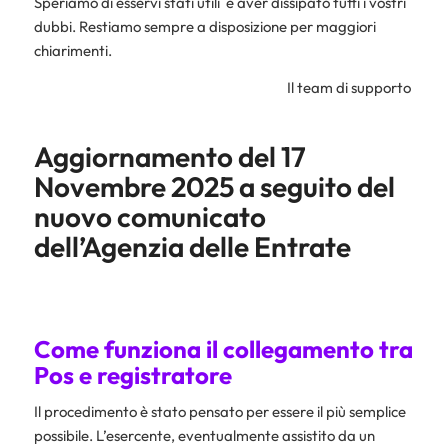
Speriamo di esservi stati utili e aver dissipato tutti i vostri
dubbi. Restiamo sempre a disposizione per maggiori
chiarimenti.
Il team di supporto
Aggiornamento del 17
Novembre 2025 a seguito del
nuovo comunicato
dell’Agenzia delle Entrate
Come funziona il collegamento tra
Pos e registratore
Il procedimento è stato pensato per essere il più semplice
possibile. L’esercente, eventualmente assistito da un