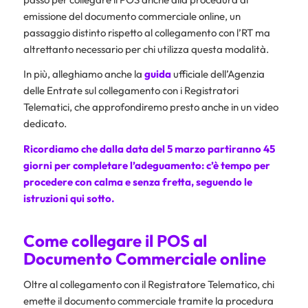
emissione del documento commerciale online, un
passaggio distinto rispetto al collegamento con l’RT ma
altrettanto necessario per chi utilizza questa modalità.
In più, alleghiamo anche la
guida
ufficiale dell’Agenzia
delle Entrate sul collegamento con i Registratori
Telematici, che approfondiremo presto anche in un video
dedicato.
Ricordiamo che dalla data del 5 marzo partiranno 45
giorni per completare l’adeguamento: c’è tempo per
procedere con calma e senza fretta, seguendo le
istruzioni qui sotto.
Come collegare il POS al
Documento Commerciale online
Oltre al collegamento con il Registratore Telematico, chi
emette il documento commerciale tramite la procedura