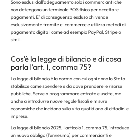
Sono esclusi dall’adeguamento solo i commercianti che
non detengono un terminale POS fisico per accettare
pagamenti. E’ di conseguenza escluso chi vende
esclusivamente tramite e-commerce e utilizza metodi di
pagamento digitali come ad esempio PayPal, Stripe o
simili.
Cos’è la legge di bilancio e di cosa
parla l’art. I, comma 75?
La legge di bilancio è la norma con cui ogni anno lo Stato
stabilisce come spendere e da dove prendere le risorse
pubbliche. Serve a programmare entrate e uscite, ma
anche a introdurre nuove regole fiscali e misure
economiche che incidono sulla vita quotidiana di cittadini e
imprese.
La legge di bilancio 2025, l’articolo 1, comma 75, introduce
un nuovo obbligo (l’ennesimo) per commercianti e