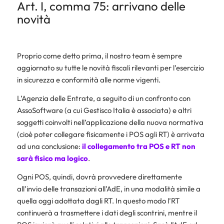
Art. I, comma 75: arrivano delle
novità
Proprio come detto prima, il nostro team è sempre
aggiornato su tutte le novità fiscali rilevanti per l’esercizio
in sicurezza e conformità alle norme vigenti.
L’Agenzia delle Entrate, a seguito di un confronto con
AssoSoftware (a cui Gestisco Italia è associata) e altri
soggetti coinvolti nell’applicazione della nuova normativa
(cioè poter collegare fisicamente i POS agli RT) è arrivata
ad una conclusione:
il collegamento tra POS e RT non
sarà fisico ma logico
.
Ogni POS, quindi, dovrà provvedere direttamente
all’invio delle transazioni all’AdE, in una modalità simile a
quella oggi adottata dagli RT. In questo modo l’RT
continuerà a trasmettere i dati degli scontrini, mentre il