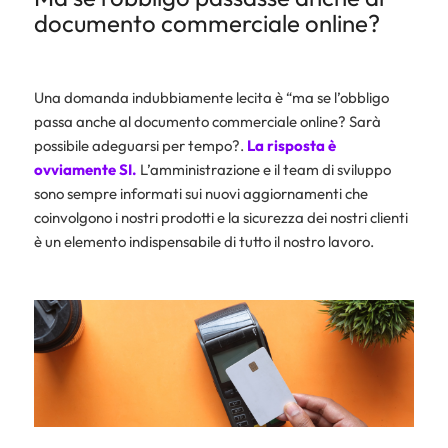
documento commerciale online?
Una domanda indubbiamente lecita è “ma se l’obbligo
passa anche al documento commerciale online? Sarà
possibile adeguarsi per tempo?.
La risposta è
ovviamente SI.
L’amministrazione e il team di sviluppo
sono sempre informati sui nuovi aggiornamenti che
coinvolgono i nostri prodotti e la sicurezza dei nostri clienti
è un elemento indispensabile di tutto il nostro lavoro.