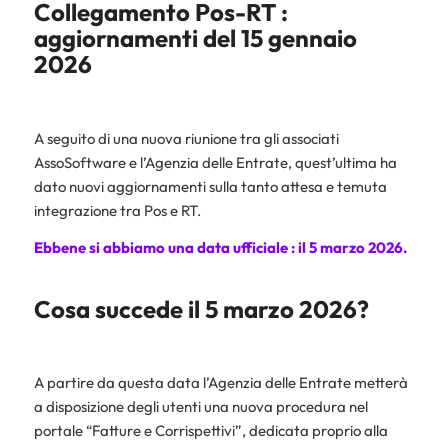
Collegamento Pos-RT :
aggiornamenti del 15 gennaio
2026
A seguito di una nuova riunione tra gli associati
AssoSoftware e l’Agenzia delle Entrate, quest’ultima ha
dato nuovi aggiornamenti sulla tanto attesa e temuta
integrazione tra Pos e RT.
Ebbene si abbiamo una data ufficiale : il 5 marzo 2026.
Cosa succede il 5 marzo 2026?
A partire da questa data l’Agenzia delle Entrate metterà
a disposizione degli utenti una nuova procedura nel
portale “Fatture e Corrispettivi”, dedicata proprio alla