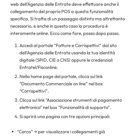
web dell’Agenzia delle Entrate deve effettuare anche il
collegamento del proprio POS a questa funzionalità
specifica. Si tratta di un passaggio distinto ma altrettanto
necessario, e anche in questo caso la procedura è
interamente online. Ecco come fare, passo dopo passo.
Accedi al portale “Fatture e Corrispettivi” dal sito
dell’Agenzia delle Entrate usando la tua identità
digitale (SPID, CIE o CNS) oppure le credenziali
Entratel/Fisconline.
Nella home page del portale, clicca sul link
“Documento Commerciale on line” nel box
“Corrispettivi”.
Clicca sul link “Associazione strumenti di pagamento
elettronico” nel box “Funzionalità di supporto”.
Si aprirà una pagina con tre opzioni principali:
“Cerca” → per visualizzare i collegamenti già