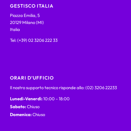
GESTISCO ITALIA
Piazza Emilia, 5
20129 Milano (MI)
Italia
Tel: (+39) 02 3206 222 33
ORARI D’UFFICIO
Il nostro supporto tecnico risponde allo: (02) 3206 22233
Lunedì-Venerdì:
10:00 – 18:00
Sabato:
Chiuso
Domenica:
Chiuso