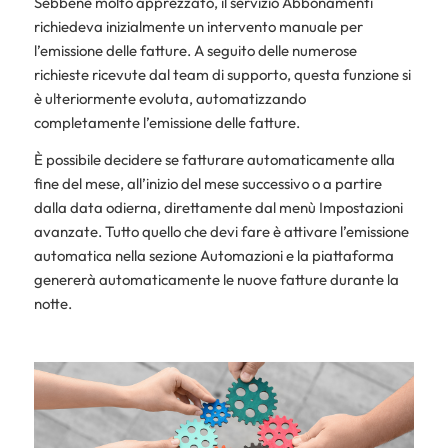
Sebbene molto apprezzato, il servizio Abbonamenti
richiedeva inizialmente un intervento manuale per
l’emissione delle fatture. A seguito delle numerose
richieste ricevute dal team di supporto, questa funzione si
è ulteriormente evoluta, automatizzando
completamente l’emissione delle fatture.
È possibile decidere se fatturare automaticamente alla
fine del mese, all’inizio del mese successivo o a partire
dalla data odierna, direttamente dal menù Impostazioni
avanzate. Tutto quello che devi fare è attivare l’emissione
automatica nella sezione Automazioni e la piattaforma
genererà automaticamente le nuove fatture durante la
notte.