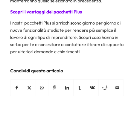
manterranno quello selezionato in precedenza.
Scopri i vantaggi dei pacchetti Plus
I nostri pacchetti Plus si arricchiscono giorno per giorno di
nuove funzionalità studiate per rendere più semplice il
lavoro di ogni tipo di imprenditore. Scopri cosa hanno in
serbo per te e non esitare a contattare il team di supporto
per ulteriori domande e chiarimenti
Condividi questo articolo