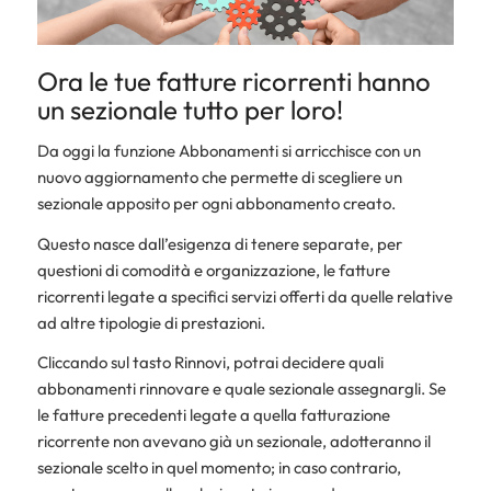
Ora le tue fatture ricorrenti hanno
un sezionale tutto per loro!
Da oggi la funzione Abbonamenti si arricchisce con un
nuovo aggiornamento che permette di scegliere un
sezionale apposito per ogni abbonamento creato.
Questo nasce dall’esigenza di tenere separate, per
questioni di comodità e organizzazione, le fatture
ricorrenti legate a specifici servizi offerti da quelle relative
ad altre tipologie di prestazioni.
Cliccando sul tasto Rinnovi, potrai decidere quali
abbonamenti rinnovare e quale sezionale assegnargli. Se
le fatture precedenti legate a quella fatturazione
ricorrente non avevano già un sezionale, adotteranno il
sezionale scelto in quel momento; in caso contrario,