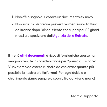
Non c’è bisogno di ricreare un documento ex novo
Non si rischia di creare preventivamente una fattura
da inviare dopo l’ok del cliente che superi poi i 12 giorni
messi a disposizione dall’
Agenzia delle Entrate
.
Il menù
altri documenti
è ricco di funzioni che spesso non
vengono tenute in considerazione per “paura di cliccare”.
Vi invitiamo ad essere curiosi e ad esplorare quanto più
possibile la nostra piattaforma!
Per ogni dubbio o
chiarimento siamo sempre disponibili a darvi una mano!
Il team di supporto