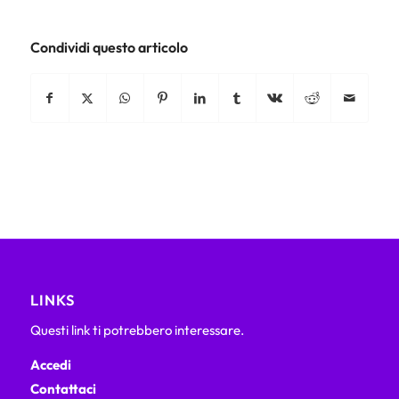
Condividi questo articolo
LINKS
Questi link ti potrebbero interessare.
Accedi
Contattaci