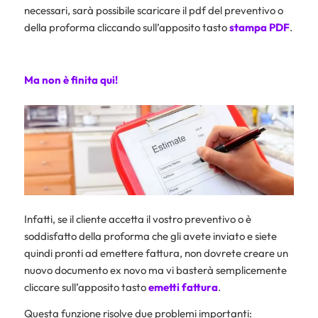
necessari, sarà possibile scaricare il pdf del preventivo o
della proforma cliccando sull’apposito tasto
stampa PDF
.
Ma non è finita qui!
Infatti, se il cliente accetta il vostro preventivo o è
soddisfatto della proforma che gli avete inviato e siete
quindi pronti ad emettere fattura, non dovrete creare un
nuovo documento ex novo ma vi basterà semplicemente
cliccare sull’apposito tasto
emetti fattura
.
Questa funzione risolve due problemi importanti: