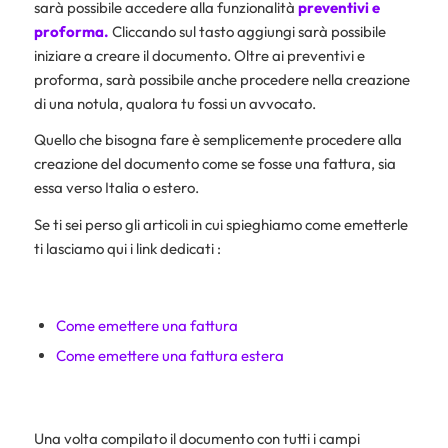
sarà possibile accedere alla funzionalità
preventivi e
proforma.
Cliccando sul tasto aggiungi sarà possibile
iniziare a creare il documento. Oltre ai preventivi e
proforma, sarà possibile anche procedere nella creazione
di una notula, qualora tu fossi un avvocato.
Quello che bisogna fare è semplicemente procedere alla
creazione del documento come se fosse una fattura, sia
essa verso Italia o estero.
Se ti sei perso gli articoli in cui spieghiamo come emetterle
ti lasciamo qui i link dedicati :
Come emettere una fattura
Come emettere una fattura estera
Una volta compilato il documento con tutti i campi