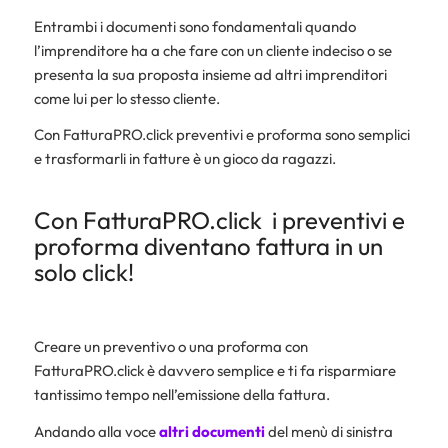
Entrambi i documenti sono fondamentali quando
l’imprenditore ha a che fare con un cliente indeciso o se
presenta la sua proposta insieme ad altri imprenditori
come lui per lo stesso cliente.
Con FatturaPRO.click preventivi e proforma sono semplici
e trasformarli in fatture è un gioco da ragazzi.
Con FatturaPRO.click i preventivi e
proforma diventano fattura in un
solo click!
Creare un preventivo o una proforma con
FatturaPRO.click è davvero semplice e ti fa risparmiare
tantissimo tempo nell’emissione della fattura.
Andando alla voce
altri documenti
del menù di sinistra